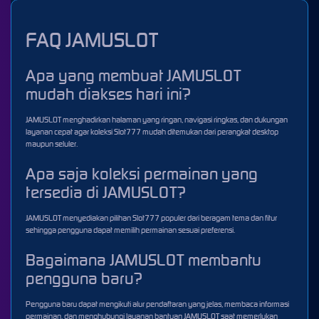
FAQ JAMUSLOT
Apa yang membuat JAMUSLOT
mudah diakses hari ini?
JAMUSLOT menghadirkan halaman yang ringan, navigasi ringkas, dan dukungan
layanan cepat agar koleksi Slot777 mudah ditemukan dari perangkat desktop
maupun seluler.
Apa saja koleksi permainan yang
tersedia di JAMUSLOT?
JAMUSLOT menyediakan pilihan Slot777 populer dari beragam tema dan fitur
sehingga pengguna dapat memilih permainan sesuai preferensi.
Bagaimana JAMUSLOT membantu
pengguna baru?
Pengguna baru dapat mengikuti alur pendaftaran yang jelas, membaca informasi
permainan, dan menghubungi layanan bantuan JAMUSLOT saat memerlukan