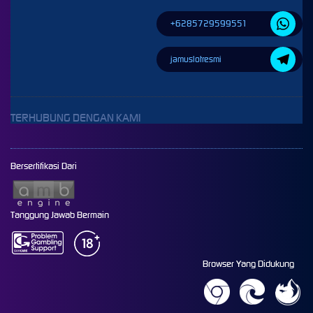
+6285729599551
jamuslotresmi
TERHUBUNG DENGAN KAMI
Bersertifikasi Dari
Tanggung Jawab Bermain
Browser Yang Didukung