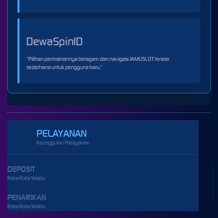
DewaSpinID
“Pilihan permainannya beragam dan navigasi JAMUSLOT terasa
sederhana untuk pengguna baru.”
PELAYANAN
Keunggulan Pelayanan
DEPOSIT
Rata-Rata Waktu
PENARIKAN
Rata-Rata Waktu