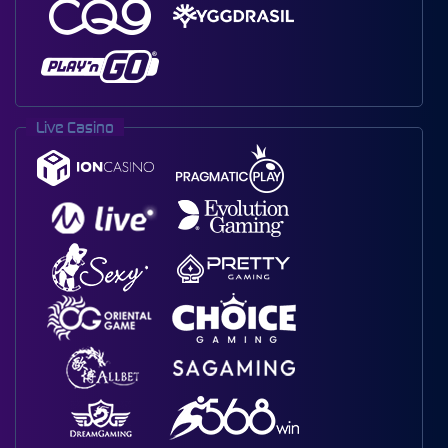
Live Casino