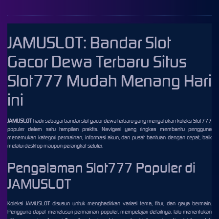
JAMUSLOT: Bandar Slot
Gacor Dewa Terbaru Situs
Slot777 Mudah Menang Hari
ini
JAMUSLOT
hadir sebagai bandar slot gacor dewa terbaru yang menyatukan koleksi Slot777
populer dalam satu tampilan praktis. Navigasi yang ringkas membantu pengguna
menemukan kategori permainan, informasi akun, dan pusat bantuan dengan cepat, baik
melalui desktop maupun perangkat seluler.
Pengalaman Slot777 Populer di
JAMUSLOT
Koleksi JAMUSLOT disusun untuk menghadirkan variasi tema, fitur, dan gaya bermain.
Pengguna dapat menelusuri permainan populer, mempelajari detailnya, lalu menentukan