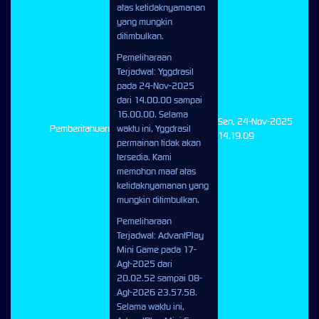
atas ketidaknyamanan
yang mungkin
ditimbulkan.
Pemeliharaan
Terjadwal: Yggdrasil
pada 24-Nov-2025
dari 14.00.00 sampai
16.00.00. Selama
Sen, 24-Nov-2025
Pemberitahuan
waktu ini, Yggdrasil
14.19.09
permainan tidak akan
tersedia. Kami
memohon maaf atas
ketidaknyamanan yang
mungkin ditimbulkan.
Pemeliharaan
Terjadwal: AdvantPlay
Mini Game pada 17-
Agt-2025 dari
20.02.52 sampai 08-
Agt-2026 23.57.58.
Selama waktu ini,