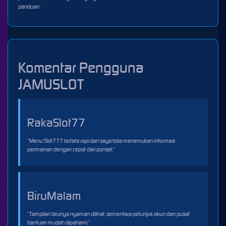
panduan.
Komentar Pengguna
JAMUSLOT
RakaSlot77
“Menu Slot777 tertata rapi dan saya bisa menemukan informasi
permainan dengan cepat dari ponsel.”
BiruMalam
“Tampilan birunya nyaman dilihat, sementara petunjuk akun dan pusat
bantuan mudah dipahami.”