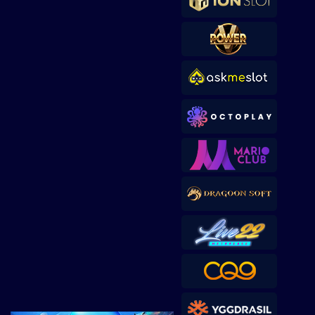
sae****9
IDR
4,003,200.00
Mahjong Wins 3 – Black
Scatter
sae****9
IDR
3,881,600.00
Mahjong Wins 3 – Black
Scatter
sae****9
IDR
3,590,300.00
Mahjong Wins 3 – Black
Scatter
pilla****i
IDR
3,440,750.00
Starlight Princess Super Scatter