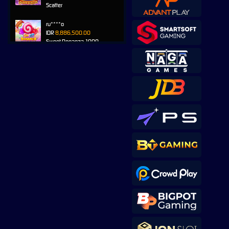
Scatter
ru****o
IDR
8,886,500.00
Sweet Bonanza 1000
sae****9
IDR
7,567,000.00
Mahjong Wins 3 – Black
Scatter
al****0
IDR
5,998,200.00
Gates of Olympus Super
Scatter
sae****9
IDR
4,966,400.00
Mahjong Wins 3 – Black
Scatter
pilla****i
IDR
4,413,450.00
Starlight Princess Super Scatter