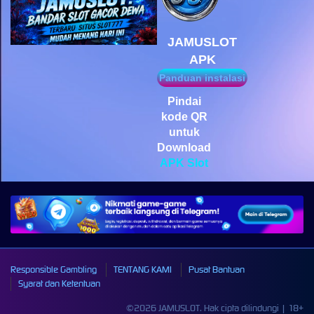
JAMUSLOT
APK
Panduan instalasi
Pindai
kode QR
untuk
Download
APK Slot
Responsible Gambling
TENTANG KAMI
Pusat Bantuan
Syarat dan Ketentuan
©2026 JAMUSLOT. Hak cipta dilindungi | 18+