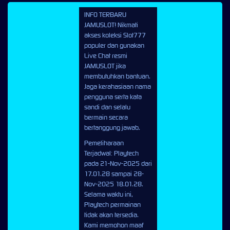
INFO TERBARU
JAMUSLOT! Nikmati
akses koleksi Slot777
populer dan gunakan
Live Chat resmi
JAMUSLOT jika
membutuhkan bantuan.
Jaga kerahasiaan nama
pengguna serta kata
sandi dan selalu
bermain secara
bertanggung jawab.
Pemeliharaan
Terjadwal: Playtech
pada 21-Nov-2025 dari
17.01.28 sampai 28-
Nov-2025 18.01.28.
Selama waktu ini,
Playtech permainan
tidak akan tersedia.
Kami memohon maaf