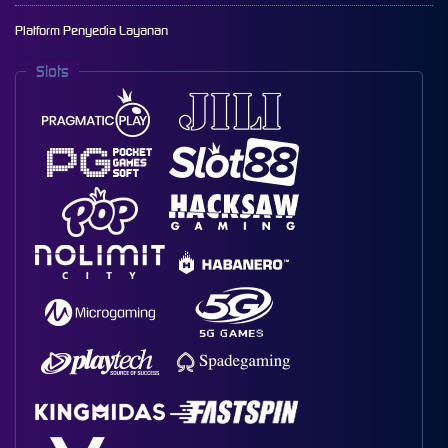
Platform Penyedia Layanan
Slots