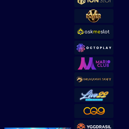
sae****9
IDR
4,003,200.00
Mahjong Wins 3 – Black
Scatter
sae****9
IDR
3,881,600.00
Mahjong Wins 3 – Black
Scatter
sae****9
IDR
3,590,300.00
Mahjong Wins 3 – Black
Scatter
pilla****i
IDR
3,440,750.00
Starlight Princess Super Scatter