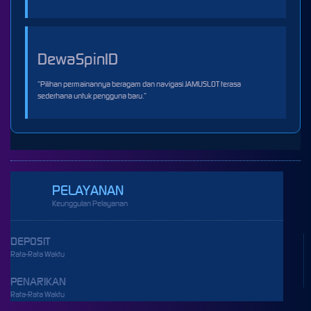
DewaSpinID
“Pilihan permainannya beragam dan navigasi JAMUSLOT terasa
sederhana untuk pengguna baru.”
PELAYANAN
Keunggulan Pelayanan
DEPOSIT
Rata-Rata Waktu
PENARIKAN
Rata-Rata Waktu