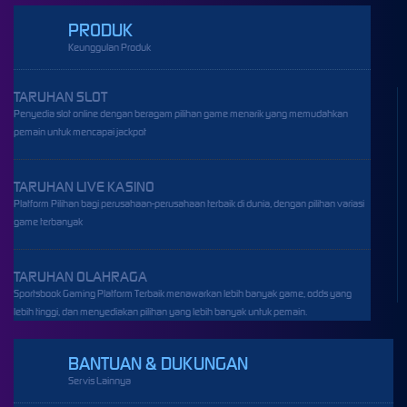
PRODUK
Keunggulan Produk
TARUHAN SLOT
Penyedia slot online dengan beragam pilihan game menarik yang memudahkan
pemain untuk mencapai jackpot
TARUHAN LIVE KASINO
Platform Pilihan bagi perusahaan-perusahaan terbaik di dunia, dengan pilihan variasi
game terbanyak
TARUHAN OLAHRAGA
Sportsbook Gaming Platform Terbaik menawarkan lebih banyak game, odds yang
lebih tinggi, dan menyediakan pilihan yang lebih banyak untuk pemain.
BANTUAN & DUKUNGAN
Servis Lainnya