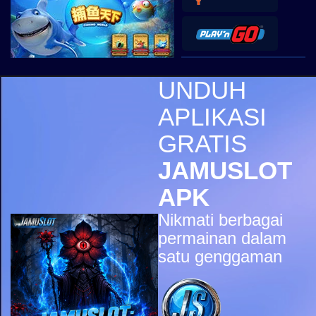
UNDUH
APLIKASI
GRATIS
JAMUSLOT
APK
Nikmati berbagai
permainan dalam
satu genggaman