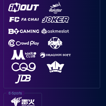
E-Sports