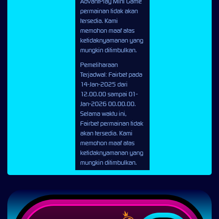
AdvantPlay Mini Game
permainan tidak akan
tersedia. Kami
memohon maaf atas
ketidaknyamanan yang
mungkin ditimbulkan.
Pemeliharaan
Terjadwal: Fairbet pada
14-Jan-2025 dari
12.00.00 sampai 01-
Jan-2026 00.00.00.
Selama waktu ini,
Fairbet permainan tidak
akan tersedia. Kami
memohon maaf atas
ketidaknyamanan yang
mungkin ditimbulkan.