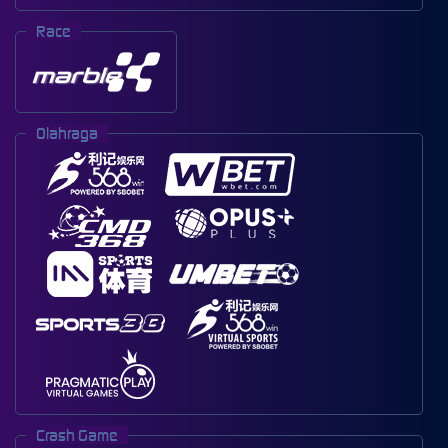
Race
Olahraga
Crash Game