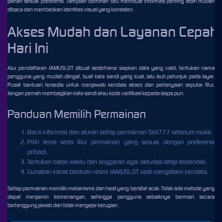
pilihan sesuai preferensi. Tampilan dominan biru membuat informasi penting lebih mudah
dibaca dan memberikan identitas visual yang konsisten.
Akses Mudah dan Layanan Cepat
Hari Ini
Alur pendaftaran JAMUSLOT dibuat sederhana: siapkan data yang valid, tentukan nama
pengguna yang mudah diingat, buat kata sandi yang kuat, lalu ikuti petunjuk pada layar.
Pusat bantuan tersedia untuk menjawab kendala akses dan pertanyaan seputar fitur.
Jangan pernah membagikan kata sandi atau kode verifikasi kepada siapa pun.
Panduan Memilih Permainan
Baca informasi dan aturan setiap permainan Slot777 sebelum mulai.
Pilih tema serta fitur permainan yang sesuai dengan preferensi
pribadi.
Tentukan batas waktu dan anggaran agar aktivitas tetap terkendali.
Gunakan kanal bantuan resmi JAMUSLOT saat mengalami kendala.
Setiap permainan memiliki mekanisme dan hasil yang bersifat acak. Tidak ada metode yang
dapat menjamin kemenangan, sehingga pengguna sebaiknya bermain secara
bertanggung jawab dan tidak mengejar kerugian.