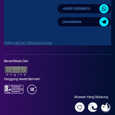
+6285729599551
jamuslotresmi
TERHUBUNG DENGAN KAMI
Bersertifikasi Dari
Tanggung Jawab Bermain
Browser Yang Didukung