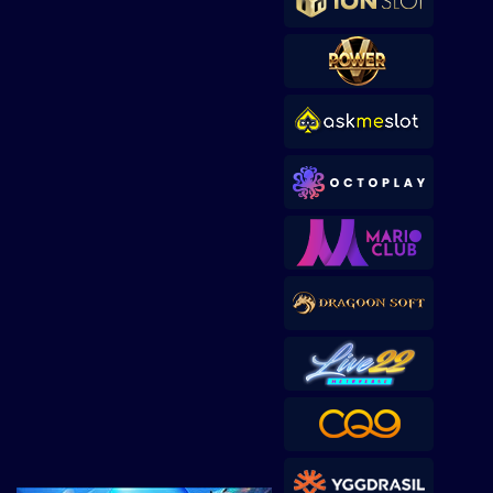
sae****9
IDR
4,003,200.00
Mahjong Wins 3 – Black
Scatter
sae****9
IDR
3,881,600.00
Mahjong Wins 3 – Black
Scatter
sae****9
IDR
3,590,300.00
Mahjong Wins 3 – Black
Scatter
pilla****i
IDR
3,440,750.00
Starlight Princess Super Scatter