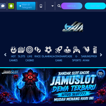
Main di
MASUK
DAFTAR
Telegram
HOT
SLOTS
LIVE
RACE
OLAHRAGA
CRASH
ARCADE
E-
SABUNG
PROMOSI
GAMES
CASINO
GAME
SPORTS
AYAM