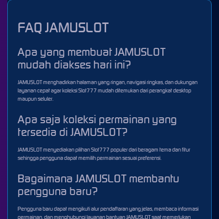
FAQ JAMUSLOT
Apa yang membuat JAMUSLOT
mudah diakses hari ini?
JAMUSLOT menghadirkan halaman yang ringan, navigasi ringkas, dan dukungan
layanan cepat agar koleksi Slot777 mudah ditemukan dari perangkat desktop
maupun seluler.
Apa saja koleksi permainan yang
tersedia di JAMUSLOT?
JAMUSLOT menyediakan pilihan Slot777 populer dari beragam tema dan fitur
sehingga pengguna dapat memilih permainan sesuai preferensi.
Bagaimana JAMUSLOT membantu
pengguna baru?
Pengguna baru dapat mengikuti alur pendaftaran yang jelas, membaca informasi
permainan, dan menghubungi layanan bantuan JAMUSLOT saat memerlukan