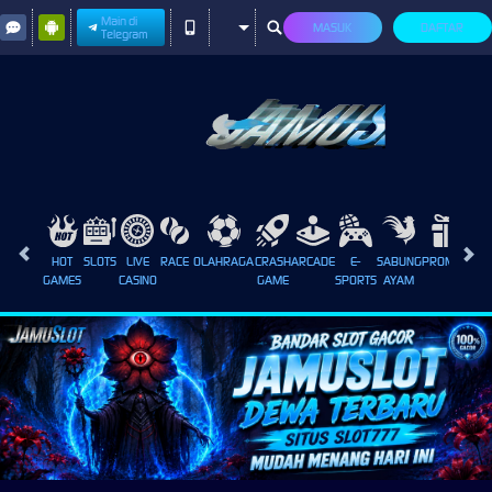
Main di
MASUK
DAFTAR
Telegram
HOT
SLOTS
LIVE
RACE
OLAHRAGA
CRASH
ARCADE
E-
SABUNG
PROMOSI
GAMES
CASINO
GAME
SPORTS
AYAM