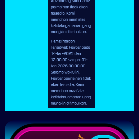
AdvantPlay Mini Game
permainan tidak akan
tersedia. Kami
memohon maaf atas
ketidaknyamanan yang
mungkin ditimbulkan.
Pemeliharaan
Terjadwal: Fairbet pada
14-Jan-2025 dari
12.00.00 sampai 01-
Jan-2026 00.00.00.
Selama waktu ini,
Fairbet permainan tidak
akan tersedia. Kami
memohon maaf atas
ketidaknyamanan yang
mungkin ditimbulkan.