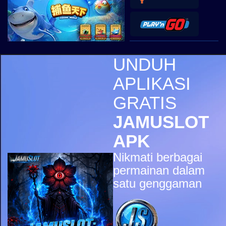
UNDUH
APLIKASI
GRATIS
JAMUSLOT
APK
Nikmati berbagai
permainan dalam
satu genggaman