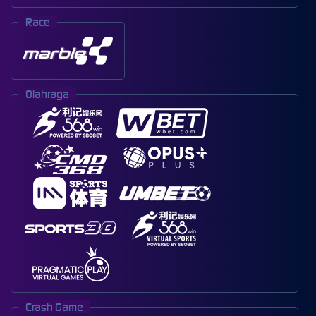
Race
Olahraga
Crash Game