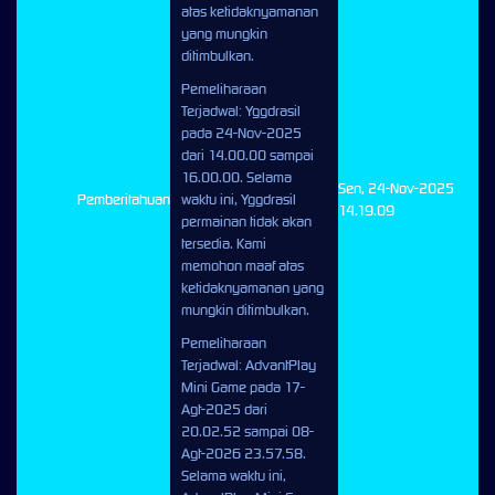
atas ketidaknyamanan
yang mungkin
ditimbulkan.
Pemeliharaan
Terjadwal: Yggdrasil
pada 24-Nov-2025
dari 14.00.00 sampai
16.00.00. Selama
Sen, 24-Nov-2025
Pemberitahuan
waktu ini, Yggdrasil
14.19.09
permainan tidak akan
tersedia. Kami
memohon maaf atas
ketidaknyamanan yang
mungkin ditimbulkan.
Pemeliharaan
Terjadwal: AdvantPlay
Mini Game pada 17-
Agt-2025 dari
20.02.52 sampai 08-
Agt-2026 23.57.58.
Selama waktu ini,