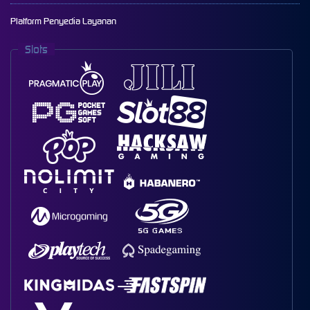
Platform Penyedia Layanan
Slots