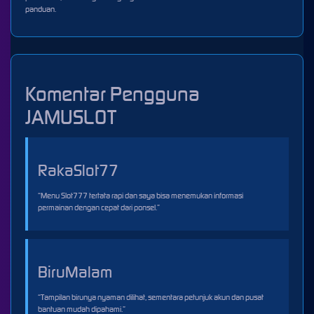
panduan.
Komentar Pengguna
JAMUSLOT
RakaSlot77
“Menu Slot777 tertata rapi dan saya bisa menemukan informasi
permainan dengan cepat dari ponsel.”
BiruMalam
“Tampilan birunya nyaman dilihat, sementara petunjuk akun dan pusat
bantuan mudah dipahami.”