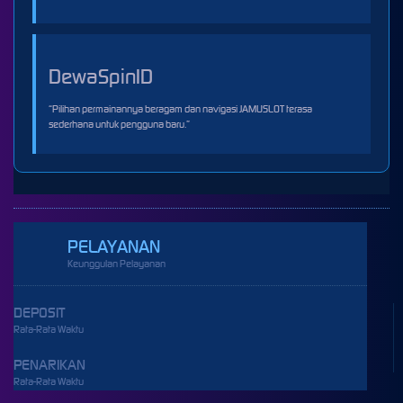
DewaSpinID
“Pilihan permainannya beragam dan navigasi JAMUSLOT terasa
sederhana untuk pengguna baru.”
PELAYANAN
Keunggulan Pelayanan
DEPOSIT
Rata-Rata Waktu
PENARIKAN
Rata-Rata Waktu