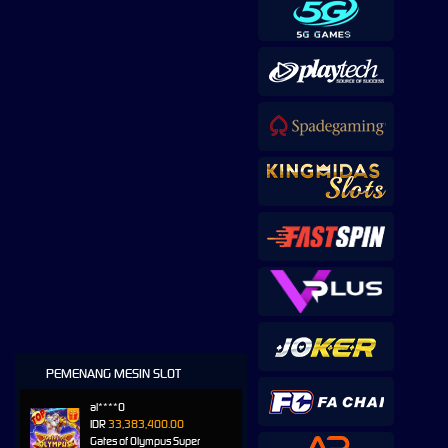
PEMENANG MESIN SLOT
al****0
IDR
33,383,400.00
Gates of Olympus Super