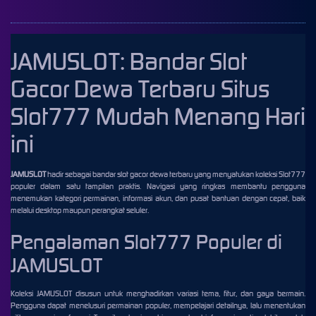
JAMUSLOT: Bandar Slot
Gacor Dewa Terbaru Situs
Slot777 Mudah Menang Hari
ini
JAMUSLOT
hadir sebagai bandar slot gacor dewa terbaru yang menyatukan koleksi Slot777
populer dalam satu tampilan praktis. Navigasi yang ringkas membantu pengguna
menemukan kategori permainan, informasi akun, dan pusat bantuan dengan cepat, baik
melalui desktop maupun perangkat seluler.
Pengalaman Slot777 Populer di
JAMUSLOT
Koleksi JAMUSLOT disusun untuk menghadirkan variasi tema, fitur, dan gaya bermain.
Pengguna dapat menelusuri permainan populer, mempelajari detailnya, lalu menentukan