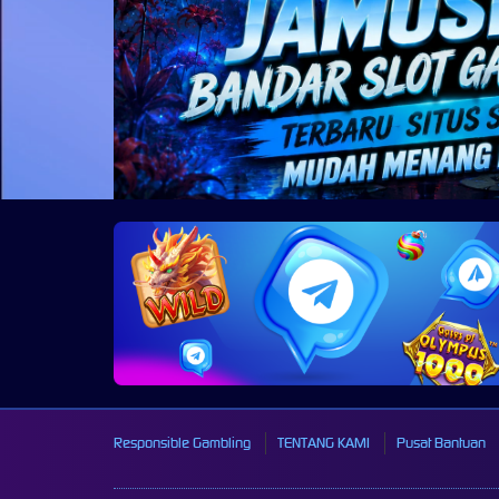
Responsible Gambling
TENTANG KAMI
Pusat Bantuan