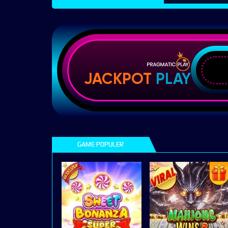
JACKPOT
PLAY
GAME POPULER