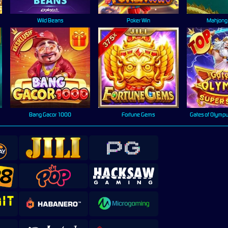
Wild Beans
Poker Win
Mahjong
Bang Gacor 1000
Fortune Gems
Gates of Olympu