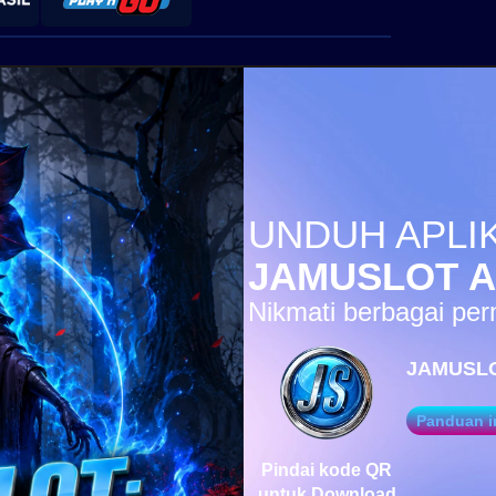
UNDUH APLIK
JAMUSLOT 
Nikmati berbagai pe
JAMUSL
Panduan i
Pindai kode QR
untuk Download