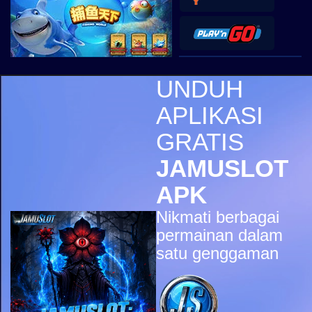
UNDUH
APLIKASI
GRATIS
JAMUSLOT
APK
Nikmati berbagai
permainan dalam
satu genggaman