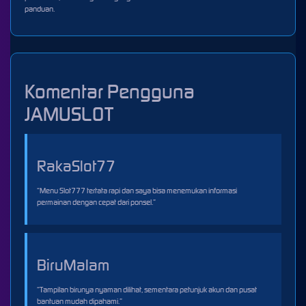
panduan.
Komentar Pengguna
JAMUSLOT
RakaSlot77
“Menu Slot777 tertata rapi dan saya bisa menemukan informasi
permainan dengan cepat dari ponsel.”
BiruMalam
“Tampilan birunya nyaman dilihat, sementara petunjuk akun dan pusat
bantuan mudah dipahami.”