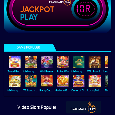
IDR
JACKPOT
PLAY
GAME POPULER
Sweet Bonanza Super Scatter
Mahjong Wins 3 – Black Scatter
Wild Beans
Poker Win
Mahjong Ways 2
Wild Bounty Showdown
Mahjong Ways
Wukong - Black Scatter
Bang Gacor 1000
Fortune Gems
Gates of Olympus Super Scatter
Lucky Twins Nexus
The Cryp
Video Slots Popular