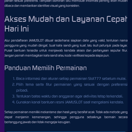
pilihan sesuai preferensi. Tampilan dominan biru membuat informasi penting lebih mudah
dibaca dan memberikan identitas visual yang konsisten.
Akses Mudah dan Layanan Cepat
Hari Ini
Alur pendaftaran JAMUSLOT dibuat sederhana: siapkan data yang valid, tentukan nama
pengguna yang mudah diingat, buat kata sandi yang kuat, lalu ikuti petunjuk pada layar.
Pusat bantuan tersedia untuk menjawab kendala akses dan pertanyaan seputar fitur.
Jangan pernah membagikan kata sandi atau kode verifikasi kepada siapa pun.
Panduan Memilih Permainan
Baca informasi dan aturan setiap permainan Slot777 sebelum mulai.
Pilih tema serta fitur permainan yang sesuai dengan preferensi
pribadi.
Tentukan batas waktu dan anggaran agar aktivitas tetap terkendali.
Gunakan kanal bantuan resmi JAMUSLOT saat mengalami kendala.
Setiap permainan memiliki mekanisme dan hasil yang bersifat acak. Tidak ada metode yang
dapat menjamin kemenangan, sehingga pengguna sebaiknya bermain secara
bertanggung jawab dan tidak mengejar kerugian.