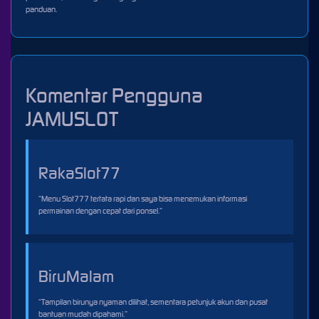
panduan.
Komentar Pengguna
JAMUSLOT
RakaSlot77
“Menu Slot777 tertata rapi dan saya bisa menemukan informasi
permainan dengan cepat dari ponsel.”
BiruMalam
“Tampilan birunya nyaman dilihat, sementara petunjuk akun dan pusat
bantuan mudah dipahami.”