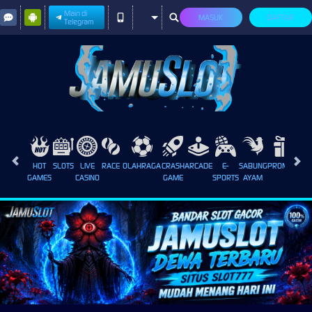
Main di
MASUK
DAFTAR
Telegram
HOT
SLOTS
LIVE
RACE
OLAHRAGA
CRASH
ARCADE
E-
SABUNG
PROMOSI
GAMES
CASINO
GAME
SPORTS
AYAM