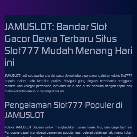
JAMUSLOT: Bandar Slot
Gacor Dewa Terbaru Situs
Slot777 Mudah Menang Hari
ini
JAMUSLOT
hadir sebagai bandar slot gacor dewa terbaru yang menyatukan koleksi Slot777
populer dalam satu tampilan praktis. Navigasi yang ringkas membantu pengguna
menemukan kategori permainan, informasi akun, dan pusat bantuan dengan cepat, baik
melalui desktop maupun perangkat seluler.
Pengalaman Slot777 Populer di
JAMUSLOT
Koleksi JAMUSLOT disusun untuk menghadirkan variasi tema, fitur, dan gaya bermain.
Pengguna dapat menelusuri permainan populer, mempelajari detailnya, lalu menentukan