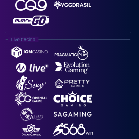
Live Casino