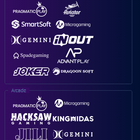
Arcade