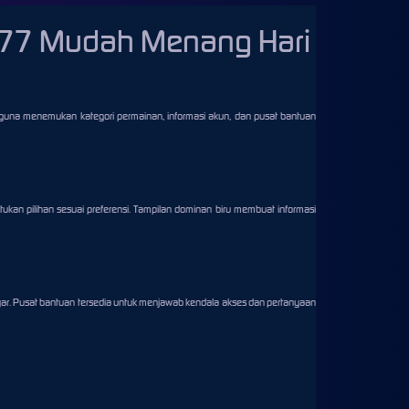
t777 Mudah Menang Hari
gguna menemukan kategori permainan, informasi akun, dan pusat bantuan
ukan pilihan sesuai preferensi. Tampilan dominan biru membuat informasi
ayar. Pusat bantuan tersedia untuk menjawab kendala akses dan pertanyaan