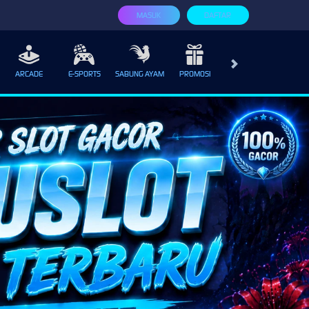
MASUK
DAFTAR
ARCADE
E-SPORTS
SABUNG AYAM
PROMOSI