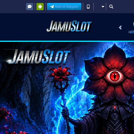
Main di Telegram
HO