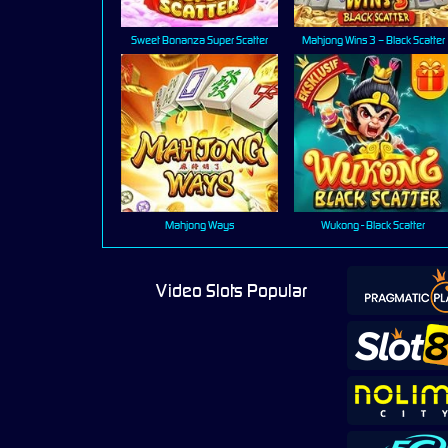
Sweet Bonanza Super Scatter
Mahjong Wins 3 – Black Scatter
Mahjong Ways
Wukong - Black Scatter
Video Slots Popular