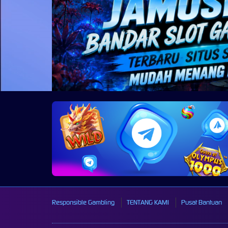
Responsible Gambling
TENTANG KAMI
Pusat Bantuan