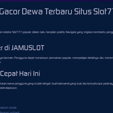
 Gacor Dewa Terbaru Situs Slo
an koleksi Slot777 populer dalam satu tampilan praktis. Navigasi yang ringkas membantu pen
r di JAMUSLOT
aya bermain. Pengguna dapat menelusuri permainan populer, mempelajari detailnya, lalu menent
n.
pat Hari Ini
ntukan nama pengguna yang mudah diingat, buat kata sandi yang kuat, lalu ikuti petunjuk pada l
pada siapa pun.
belum mulai.
erensi pribadi.