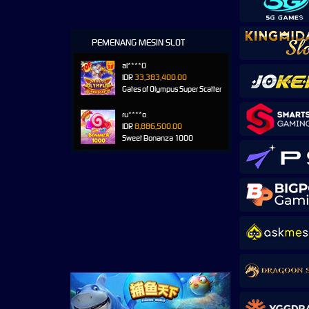
PEMENANG MESIN SLOT
al****0
IDR
33,383,400.00
Gates of Olympus Super Scatter
ru****o
IDR
8,886,500.00
Sweet Bonanza 1000
sae****9
IDR
7,567,000.00
Mahjong Wins 3 – Black Scatter
al****0
IDR
5,998,200.00
Gates of Olympus Super Scatter
sae****9
IDR
4,966,400.00
Mahjong Wins 3 – Black Scatter