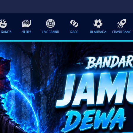
T GAMES
SLOTS
LIVE CASINO
RACE
OLAHRAGA
CRASH GAME