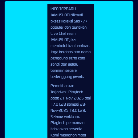
INFO TERBARU
JAMUSLOT! Nikmati
akses koleksi Slot777
populer dan gunakan
Live Chat resmi
JAMUSLOT jika
membutuhkan bantuan.
Jaga kerahasiaan nama
pengguna serta kata
sandi dan selalu
bermain secara
bertanggung jawab.
Pemeliharaan
Terjadwal: Playtech
pada 21-Nov-2025 dari
17.01.28 sampai 28-
Nov-2025 18.01.28.
Selama waktu ini,
Playtech permainan
tidak akan tersedia.
Kami memohon maaf