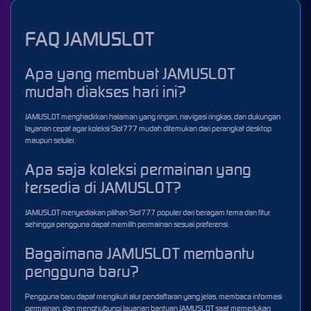
FAQ JAMUSLOT
Apa yang membuat JAMUSLOT
mudah diakses hari ini?
JAMUSLOT menghadirkan halaman yang ringan, navigasi ringkas, dan dukungan
layanan cepat agar koleksi Slot777 mudah ditemukan dari perangkat desktop
maupun seluler.
Apa saja koleksi permainan yang
tersedia di JAMUSLOT?
JAMUSLOT menyediakan pilihan Slot777 populer dari beragam tema dan fitur
sehingga pengguna dapat memilih permainan sesuai preferensi.
Bagaimana JAMUSLOT membantu
pengguna baru?
Pengguna baru dapat mengikuti alur pendaftaran yang jelas, membaca informasi
permainan, dan menghubungi layanan bantuan JAMUSLOT saat memerlukan