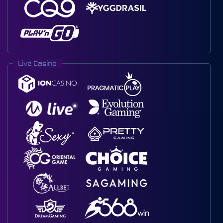
Live Casino