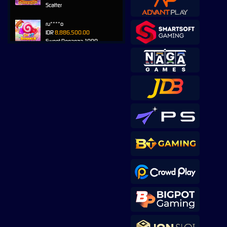
Scatter
ru****o
IDR
8,886,500.00
Sweet Bonanza 1000
sae****9
IDR
7,567,000.00
Mahjong Wins 3 – Black
Scatter
al****0
IDR
5,998,200.00
Gates of Olympus Super
Scatter
sae****9
IDR
4,966,400.00
Mahjong Wins 3 – Black
Scatter
pilla****i
IDR
4,413,450.00
Starlight Princess Super Scatter