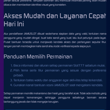
pilihan sesuai preferensi. Tampilan dominan biru membuat informasi penting lebih mudah
dibaca dan memberikan identitas visual yang konsisten.
Akses Mudah dan Layanan Cepat
Hari Ini
Alur pendaftaran JAMUSLOT dibuat sederhana: siapkan data yang valid, tentukan nama
pengguna yang mudah diingat, buat kata sandi yang kuat, lalu ikuti petunjuk pada layar.
Pusat bantuan tersedia untuk menjawab kendala akses dan pertanyaan seputar fitur.
Jangan pernah membagikan kata sandi atau kode verifikasi kepada siapa pun.
Panduan Memilih Permainan
Baca informasi dan aturan setiap permainan Slot777 sebelum mulai.
Pilih tema serta fitur permainan yang sesuai dengan preferensi
pribadi.
Tentukan batas waktu dan anggaran agar aktivitas tetap terkendali.
Gunakan kanal bantuan resmi JAMUSLOT saat mengalami kendala.
Setiap permainan memiliki mekanisme dan hasil yang bersifat acak. Tidak ada metode yang
dapat menjamin kemenangan, sehingga pengguna sebaiknya bermain secara
bertanggung jawab dan tidak mengejar kerugian.