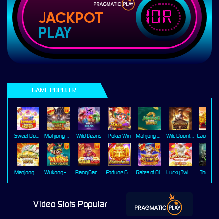
IDR
JACKPOT
PLAY
GAME POPULER
Sweet Bonanza Super Scatter
Mahjong Wins 3 – Black Scatter
Wild Beans
Poker Win
Mahjong Ways 2
Wild Bounty Showdown
Mahjong Ways
Wukong - Black Scatter
Bang Gacor 1000
Fortune Gems
Gates of Olympus Super Scatter
Lucky Twins Nexus
The Cryp
Video Slots Popular