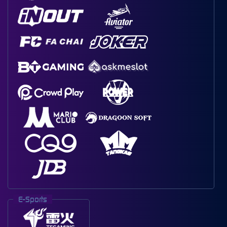
E-Sports