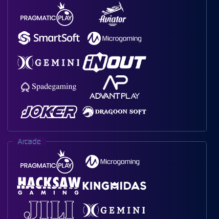
Arcade