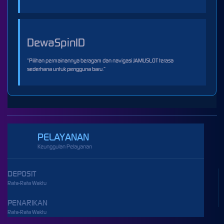
DewaSpinID
“Pilihan permainannya beragam dan navigasi JAMUSLOT terasa
sederhana untuk pengguna baru.”
PELAYANAN
Keunggulan Pelayanan
DEPOSIT
Rata-Rata Waktu
PENARIKAN
Rata-Rata Waktu