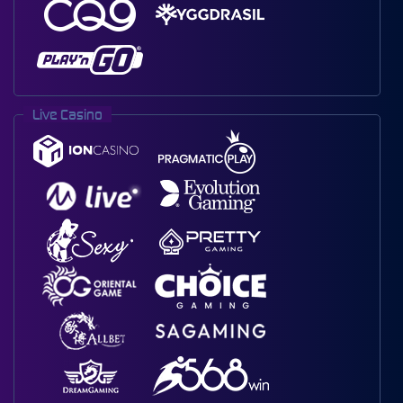
Live Casino