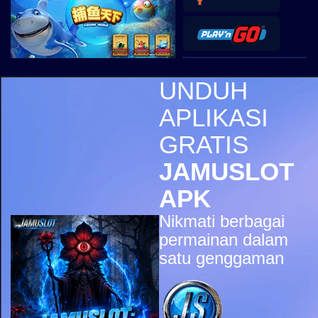
UNDUH
APLIKASI
GRATIS
JAMUSLOT
APK
Nikmati berbagai
permainan dalam
satu genggaman