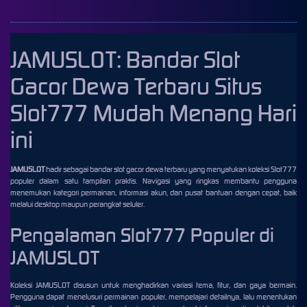
JAMUSLOT: Bandar Slot
Gacor Dewa Terbaru Situs
Slot777 Mudah Menang Hari
ini
JAMUSLOT
hadir sebagai bandar slot gacor dewa terbaru yang menyatukan koleksi Slot777
populer dalam satu tampilan praktis. Navigasi yang ringkas membantu pengguna
menemukan kategori permainan, informasi akun, dan pusat bantuan dengan cepat, baik
melalui desktop maupun perangkat seluler.
Pengalaman Slot777 Populer di
JAMUSLOT
Koleksi JAMUSLOT disusun untuk menghadirkan variasi tema, fitur, dan gaya bermain.
Pengguna dapat menelusuri permainan populer, mempelajari detailnya, lalu menentukan