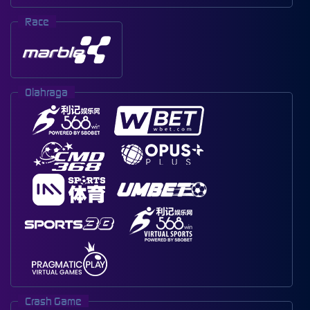
Race
Olahraga
Crash Game