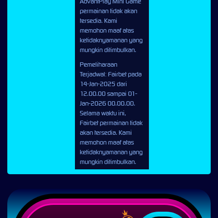
AdvantPlay Mini Game
permainan tidak akan
tersedia. Kami
memohon maaf atas
ketidaknyamanan yang
mungkin ditimbulkan.
Pemeliharaan
Terjadwal: Fairbet pada
14-Jan-2025 dari
12.00.00 sampai 01-
Jan-2026 00.00.00.
Selama waktu ini,
Fairbet permainan tidak
akan tersedia. Kami
memohon maaf atas
ketidaknyamanan yang
mungkin ditimbulkan.