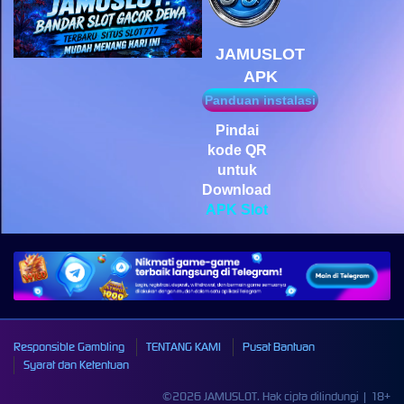
JAMUSLOT
APK
Panduan instalasi
Pindai
kode QR
untuk
Download
APK Slot
Responsible Gambling
TENTANG KAMI
Pusat Bantuan
Syarat dan Ketentuan
©2026 JAMUSLOT. Hak cipta dilindungi | 18+