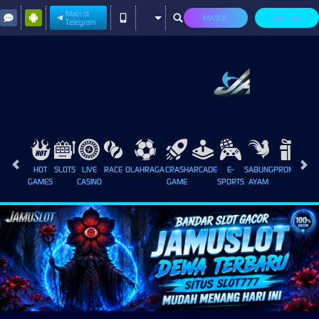
Main di
MASUK
DAFTAR
Telegram
HOT
SLOTS
LIVE
RACE
OLAHRAGA
CRASH
ARCADE
E-
SABUNG
PROMOSI
GAMES
CASINO
GAME
SPORTS
AYAM