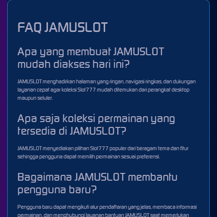
FAQ JAMUSLOT
Apa yang membuat JAMUSLOT
mudah diakses hari ini?
JAMUSLOT menghadirkan halaman yang ringan, navigasi ringkas, dan dukungan
layanan cepat agar koleksi Slot777 mudah ditemukan dari perangkat desktop
maupun seluler.
Apa saja koleksi permainan yang
tersedia di JAMUSLOT?
JAMUSLOT menyediakan pilihan Slot777 populer dari beragam tema dan fitur
sehingga pengguna dapat memilih permainan sesuai preferensi.
Bagaimana JAMUSLOT membantu
pengguna baru?
Pengguna baru dapat mengikuti alur pendaftaran yang jelas, membaca informasi
permainan, dan menghubungi layanan bantuan JAMUSLOT saat memerlukan