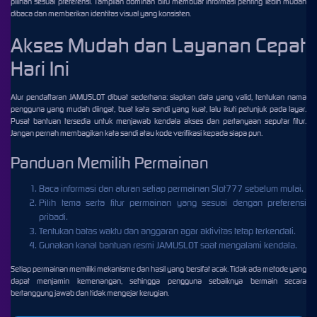
pilihan sesuai preferensi. Tampilan dominan biru membuat informasi penting lebih mudah
dibaca dan memberikan identitas visual yang konsisten.
Akses Mudah dan Layanan Cepat
Hari Ini
Alur pendaftaran JAMUSLOT dibuat sederhana: siapkan data yang valid, tentukan nama
pengguna yang mudah diingat, buat kata sandi yang kuat, lalu ikuti petunjuk pada layar.
Pusat bantuan tersedia untuk menjawab kendala akses dan pertanyaan seputar fitur.
Jangan pernah membagikan kata sandi atau kode verifikasi kepada siapa pun.
Panduan Memilih Permainan
Baca informasi dan aturan setiap permainan Slot777 sebelum mulai.
Pilih tema serta fitur permainan yang sesuai dengan preferensi
pribadi.
Tentukan batas waktu dan anggaran agar aktivitas tetap terkendali.
Gunakan kanal bantuan resmi JAMUSLOT saat mengalami kendala.
Setiap permainan memiliki mekanisme dan hasil yang bersifat acak. Tidak ada metode yang
dapat menjamin kemenangan, sehingga pengguna sebaiknya bermain secara
bertanggung jawab dan tidak mengejar kerugian.