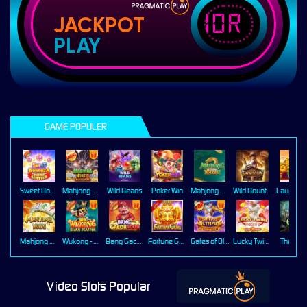
IDR
JACKPOT
PLAY
GAME POPULER
Sweet Bonanza Super Scatter
Mahjong Wins 3 – Black Scatter
Wild Beans
Poker Win
Mahjong Ways 2
Wild Bounty Showdown
Mahjong Ways
Wukong - Black Scatter
Bang Gacor 1000
Fortune Gems
Gates of Olympus Super Scatter
Lucky Twins Nexus
The Cryp
Video Slots Popular