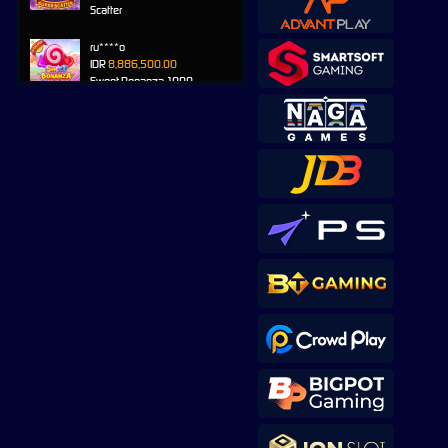
Scatter
ru****o
IDR
8,886,500.00
Sweet Bonanza 1000
sae****9
IDR
7,567,000.00
Mahjong Wins 3 – Black
Scatter
al****0
IDR
5,998,200.00
Gates of Olympus Super
Scatter
sae****9
IDR
4,966,400.00
Mahjong Wins 3 – Black
Scatter
pilla****i
IDR
4,413,450.00
Starlight Princess Super Scatter