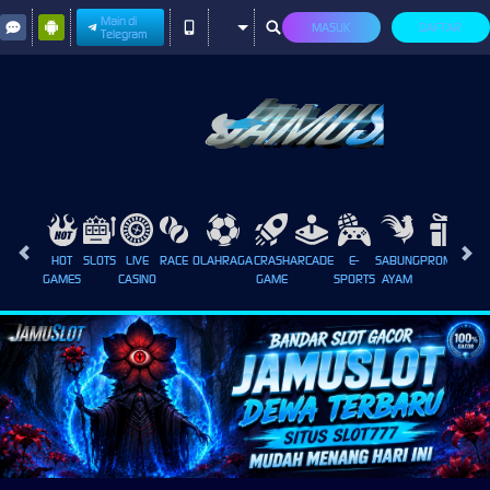
Main di
MASUK
DAFTAR
Telegram
HOT
SLOTS
LIVE
RACE
OLAHRAGA
CRASH
ARCADE
E-
SABUNG
PROMOSI
GAMES
CASINO
GAME
SPORTS
AYAM