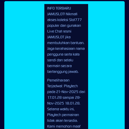
INFO TERBARU
JAMUSLOT! Nikmati
akses koleksi Slot777
populer dan gunakan
Live Chat resmi
JAMUSLOT jika
membutuhkan bantuan.
Jaga kerahasiaan nama
pengguna serta kata
sandi dan selalu
bermain secara
bertanggung jawab.
Pemeliharaan
Terjadwal: Playtech
pada 21-Nov-2025 dari
17.01.28 sampai 28-
Nov-2025 18.01.28.
Selama waktu ini,
Playtech permainan
tidak akan tersedia.
Kami memohon maaf