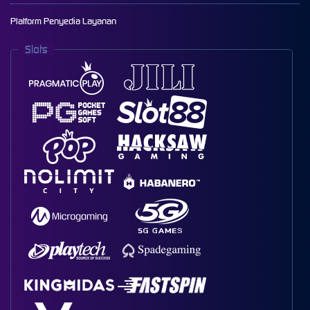
Platform Penyedia Layanan
Slots