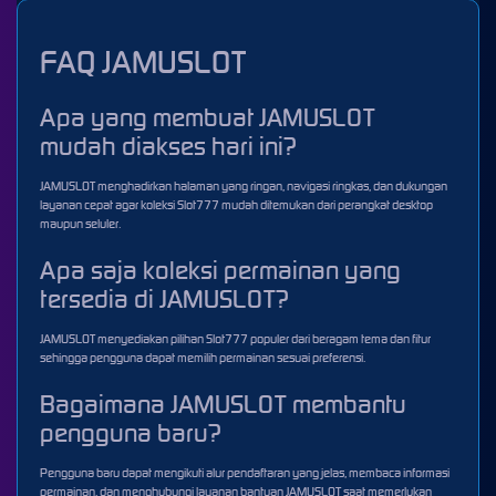
FAQ JAMUSLOT
Apa yang membuat JAMUSLOT
mudah diakses hari ini?
JAMUSLOT menghadirkan halaman yang ringan, navigasi ringkas, dan dukungan
layanan cepat agar koleksi Slot777 mudah ditemukan dari perangkat desktop
maupun seluler.
Apa saja koleksi permainan yang
tersedia di JAMUSLOT?
JAMUSLOT menyediakan pilihan Slot777 populer dari beragam tema dan fitur
sehingga pengguna dapat memilih permainan sesuai preferensi.
Bagaimana JAMUSLOT membantu
pengguna baru?
Pengguna baru dapat mengikuti alur pendaftaran yang jelas, membaca informasi
permainan, dan menghubungi layanan bantuan JAMUSLOT saat memerlukan