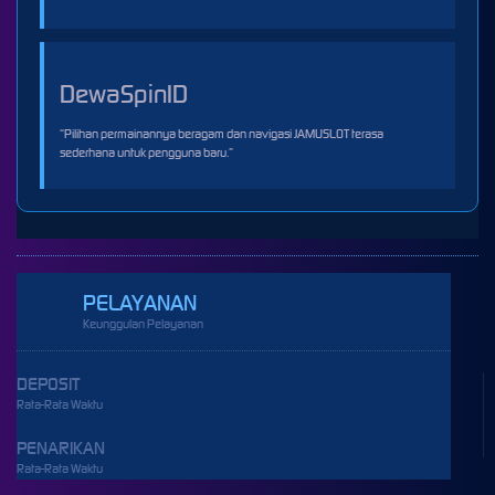
DewaSpinID
“Pilihan permainannya beragam dan navigasi JAMUSLOT terasa
sederhana untuk pengguna baru.”
PELAYANAN
Keunggulan Pelayanan
DEPOSIT
Rata-Rata Waktu
PENARIKAN
Rata-Rata Waktu