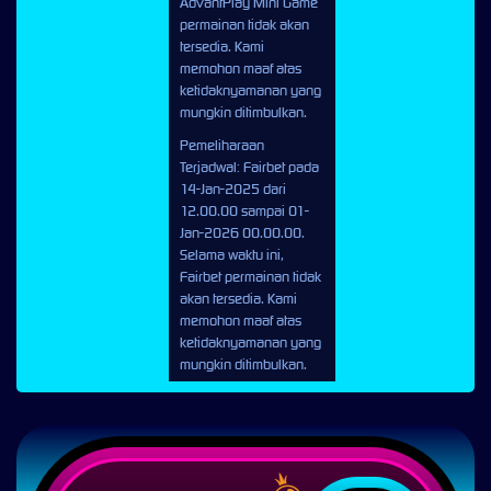
AdvantPlay Mini Game
permainan tidak akan
tersedia. Kami
memohon maaf atas
ketidaknyamanan yang
mungkin ditimbulkan.
Pemeliharaan
Terjadwal: Fairbet pada
14-Jan-2025 dari
12.00.00 sampai 01-
Jan-2026 00.00.00.
Selama waktu ini,
Fairbet permainan tidak
akan tersedia. Kami
memohon maaf atas
ketidaknyamanan yang
mungkin ditimbulkan.