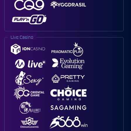
Live Casino