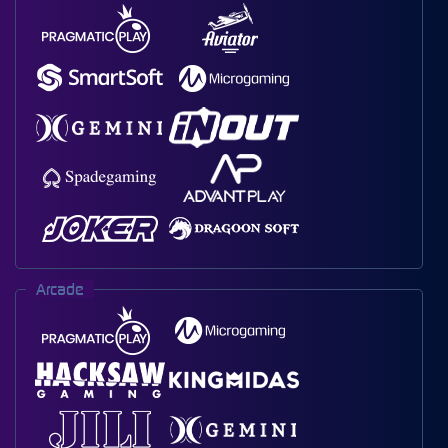
Arcade