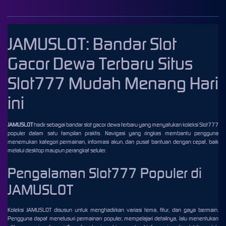
JAMUSLOT: Bandar Slot
Gacor Dewa Terbaru Situs
Slot777 Mudah Menang Hari
ini
JAMUSLOT
hadir sebagai bandar slot gacor dewa terbaru yang menyatukan koleksi Slot777
populer dalam satu tampilan praktis. Navigasi yang ringkas membantu pengguna
menemukan kategori permainan, informasi akun, dan pusat bantuan dengan cepat, baik
melalui desktop maupun perangkat seluler.
Pengalaman Slot777 Populer di
JAMUSLOT
Koleksi JAMUSLOT disusun untuk menghadirkan variasi tema, fitur, dan gaya bermain.
Pengguna dapat menelusuri permainan populer, mempelajari detailnya, lalu menentukan