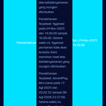
atas ketidaknyamanan
yang mungkin
ditimbulkan.
Pemeliharaan
Terjadwal: Yggdrasil
pada 24-Nov-2025
dari 14.00.00 sampai
16.00.00. Selama
Sen, 24-Nov-2025
Pemberitahuan
waktu ini, Yggdrasil
14.19.09
permainan tidak akan
tersedia. Kami
memohon maaf atas
ketidaknyamanan yang
mungkin ditimbulkan.
Pemeliharaan
Terjadwal: AdvantPlay
Mini Game pada 17-
Agt-2025 dari
20.02.52 sampai 08-
Agt-2026 23.57.58.
Selama waktu ini,