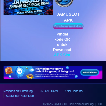
JAMUSLOT
APK
Panduan instalasi
Pindai
kode QR
untuk
Download
APK Slot
Responsible Gambling
TENTANG KAMI
Pusat Bantuan
Syarat dan Ketentuan
©2026 JAMUSLOT. Hak cipta dilindungi | 18+