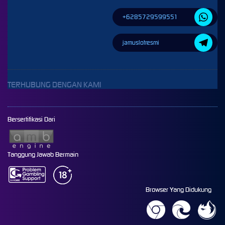
+6285729599551
jamuslotresmi
TERHUBUNG DENGAN KAMI
Bersertifikasi Dari
Tanggung Jawab Bermain
Browser Yang Didukung