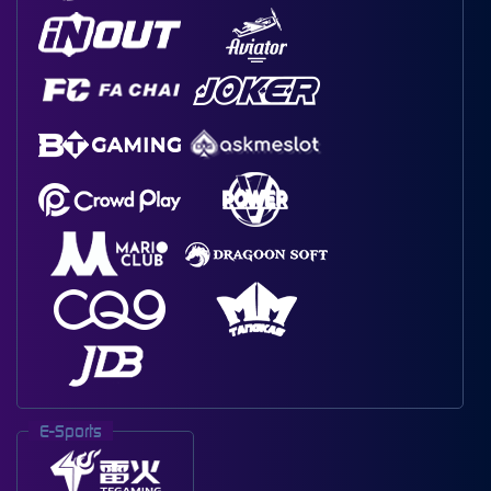
E-Sports