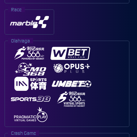
Race
Olahraga
Crash Game