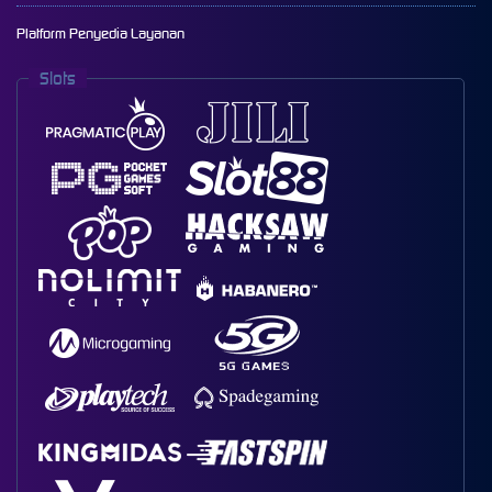
Platform Penyedia Layanan
Slots