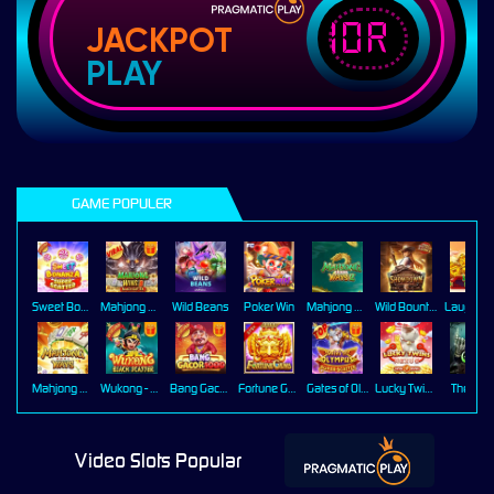
IDR
JACKPOT
PLAY
GAME POPULER
Sweet Bonanza Super Scatter
Mahjong Wins 3 – Black Scatter
Wild Beans
Poker Win
Mahjong Ways 2
Wild Bounty Showdown
Mahjong Ways
Wukong - Black Scatter
Bang Gacor 1000
Fortune Gems
Gates of Olympus Super Scatter
Lucky Twins Nexus
The Cryp
Video Slots Popular