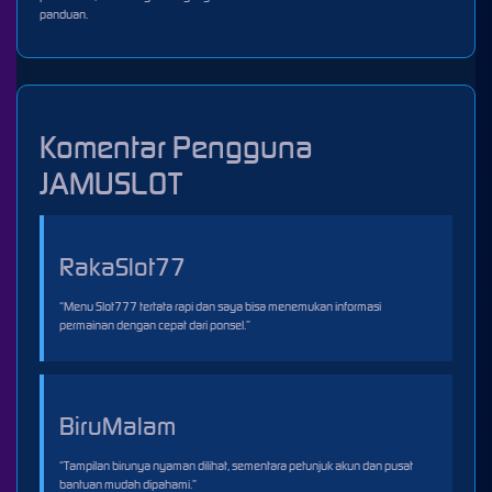
panduan.
Komentar Pengguna
JAMUSLOT
RakaSlot77
“Menu Slot777 tertata rapi dan saya bisa menemukan informasi
permainan dengan cepat dari ponsel.”
BiruMalam
“Tampilan birunya nyaman dilihat, sementara petunjuk akun dan pusat
bantuan mudah dipahami.”