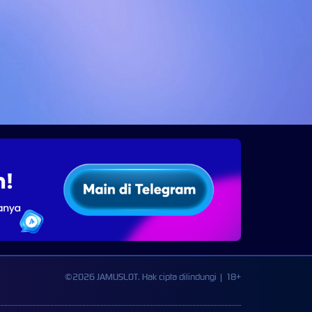
©2026 JAMUSLOT. Hak cipta dilindungi | 18+