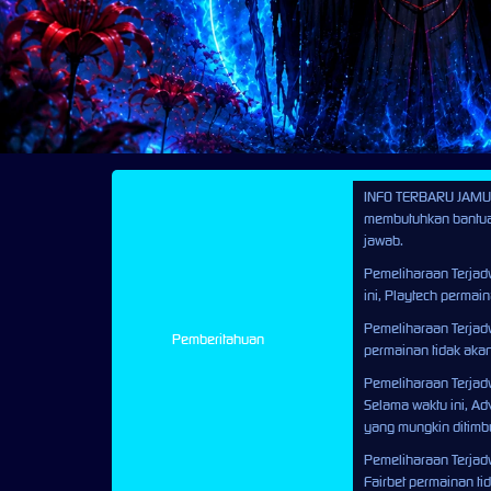
INFO TERBARU JAMUSL
membutuhkan bantuan
jawab.
Pemeliharaan Terjad
ini, Playtech perma
Pemeliharaan Terjad
Pemberitahuan
permainan tidak aka
Pemeliharaan Terjad
Selama waktu ini, A
yang mungkin ditimb
Pemeliharaan Terjad
Fairbet permainan t