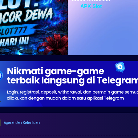
APK Slot
Syarat dan Ketentuan