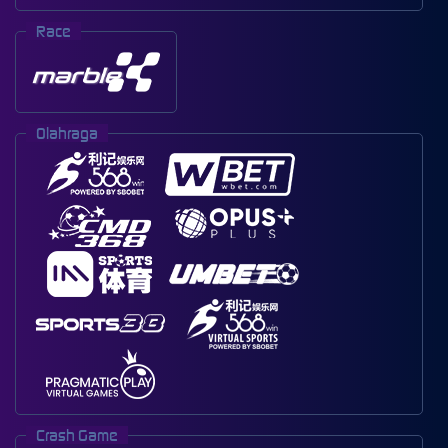
Race
Olahraga
Crash Game