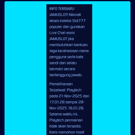
INFO TERBARU
JAMUSLOT! Nikmati
akses koleksi Slot777
populer dan gunakan
Live Chat resmi
JAMUSLOT jika
membutuhkan bantuan.
Jaga kerahasiaan nama
pengguna serta kata
sandi dan selalu
bermain secara
bertanggung jawab.
Pemeliharaan
Terjadwal: Playtech
pada 21-Nov-2025 dari
17.01.28 sampai 28-
Nov-2025 18.01.28.
Selama waktu ini,
Playtech permainan
tidak akan tersedia.
Kami memohon maaf