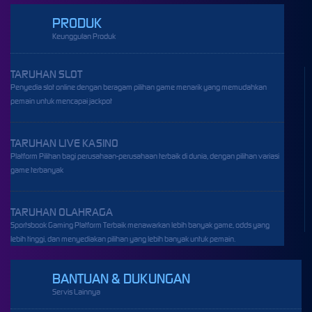
PRODUK
Keunggulan Produk
TARUHAN SLOT
Penyedia slot online dengan beragam pilihan game menarik yang memudahkan
pemain untuk mencapai jackpot
TARUHAN LIVE KASINO
Platform Pilihan bagi perusahaan-perusahaan terbaik di dunia, dengan pilihan variasi
game terbanyak
TARUHAN OLAHRAGA
Sportsbook Gaming Platform Terbaik menawarkan lebih banyak game, odds yang
lebih tinggi, dan menyediakan pilihan yang lebih banyak untuk pemain.
BANTUAN & DUKUNGAN
Servis Lainnya