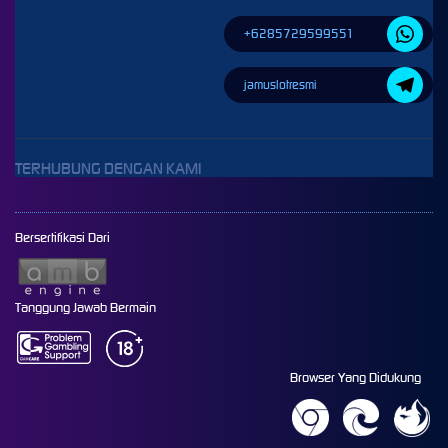
+6285729599551
jamuslotresmi
TERHUBUNG DENGAN KAMI
Bersertifikasi Dari
Tanggung Jawab Bermain
Browser Yang Didukung