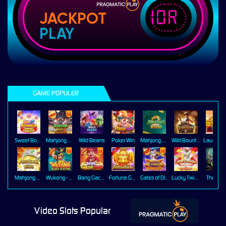
IDR
JACKPOT
PLAY
GAME POPULER
Sweet Bonanza Super Scatter
Mahjong Wins 3 – Black Scatter
Wild Beans
Poker Win
Mahjong Ways 2
Wild Bounty Showdown
Mahjong Ways
Wukong - Black Scatter
Bang Gacor 1000
Fortune Gems
Gates of Olympus Super Scatter
Lucky Twins Nexus
The Cryp
Video Slots Popular