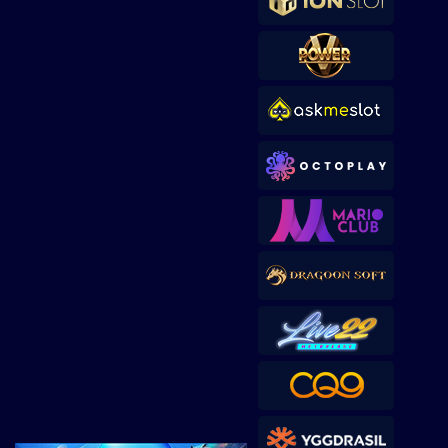
sae****9
IDR
4,003,200.00
Mahjong Wins 3 – Black
Scatter
sae****9
IDR
3,881,600.00
Mahjong Wins 3 – Black
Scatter
sae****9
IDR
3,590,300.00
Mahjong Wins 3 – Black
Scatter
pilla****i
IDR
3,440,750.00
Starlight Princess Super Scatter