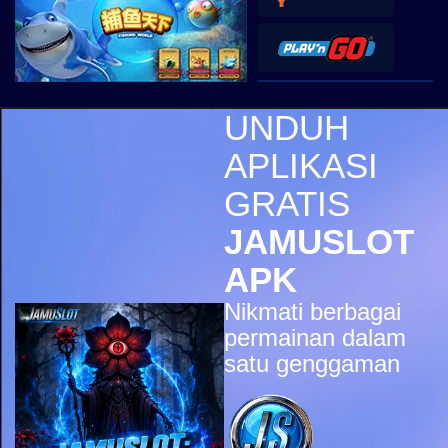
UNDUH
APLIKASI
GRATIS
JAMUSLOT
APK
Nikmati berbagai
permainan dalam
satu genggaman