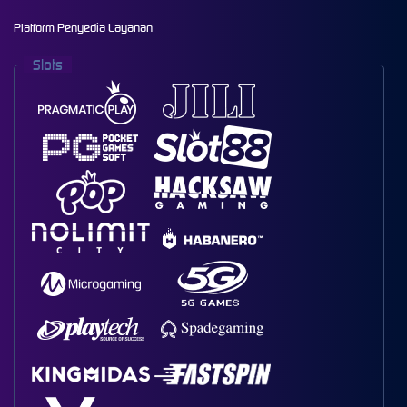
Platform Penyedia Layanan
Slots