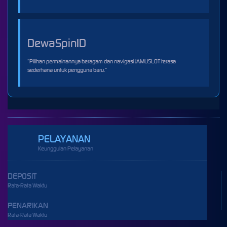
DewaSpinID
“Pilihan permainannya beragam dan navigasi JAMUSLOT terasa
sederhana untuk pengguna baru.”
PELAYANAN
Keunggulan Pelayanan
DEPOSIT
Rata-Rata Waktu
PENARIKAN
Rata-Rata Waktu