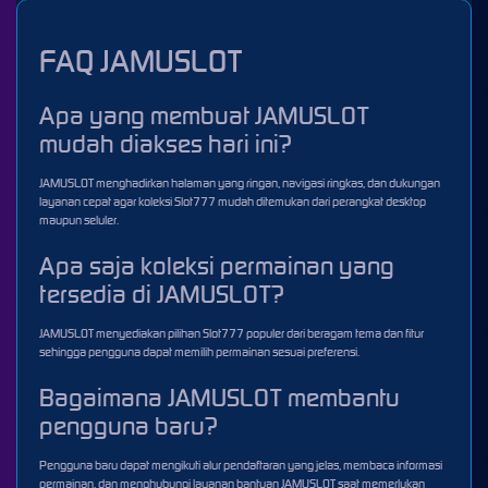
FAQ JAMUSLOT
Apa yang membuat JAMUSLOT
mudah diakses hari ini?
JAMUSLOT menghadirkan halaman yang ringan, navigasi ringkas, dan dukungan
layanan cepat agar koleksi Slot777 mudah ditemukan dari perangkat desktop
maupun seluler.
Apa saja koleksi permainan yang
tersedia di JAMUSLOT?
JAMUSLOT menyediakan pilihan Slot777 populer dari beragam tema dan fitur
sehingga pengguna dapat memilih permainan sesuai preferensi.
Bagaimana JAMUSLOT membantu
pengguna baru?
Pengguna baru dapat mengikuti alur pendaftaran yang jelas, membaca informasi
permainan, dan menghubungi layanan bantuan JAMUSLOT saat memerlukan