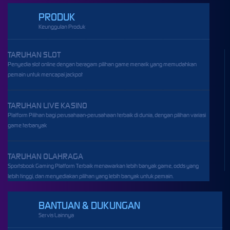
PRODUK
Keunggulan Produk
TARUHAN SLOT
Penyedia slot online dengan beragam pilihan game menarik yang memudahkan
pemain untuk mencapai jackpot
TARUHAN LIVE KASINO
Platform Pilihan bagi perusahaan-perusahaan terbaik di dunia, dengan pilihan variasi
game terbanyak
TARUHAN OLAHRAGA
Sportsbook Gaming Platform Terbaik menawarkan lebih banyak game, odds yang
lebih tinggi, dan menyediakan pilihan yang lebih banyak untuk pemain.
BANTUAN & DUKUNGAN
Servis Lainnya