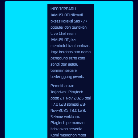
INFO TERBARU
JAMUSLOT! Nikmati
akses koleksi Slot777
populer dan gunakan
Live Chat resmi
JAMUSLOT jika
membutuhkan bantuan.
Jaga kerahasiaan nama
pengguna serta kata
sandi dan selalu
bermain secara
bertanggung jawab.
Pemeliharaan
Terjadwal: Playtech
pada 21-Nov-2025 dari
17.01.28 sampai 28-
Nov-2025 18.01.28.
Selama waktu ini,
Playtech permainan
tidak akan tersedia.
Kami memohon maaf