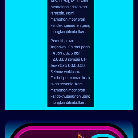
AdvantPlay Mini Game
permainan tidak akan
tersedia. Kami
memohon maaf atas
ketidaknyamanan yang
mungkin ditimbulkan.
Pemeliharaan
Terjadwal: Fairbet pada
14-Jan-2025 dari
12.00.00 sampai 01-
Jan-2026 00.00.00.
Selama waktu ini,
Fairbet permainan tidak
akan tersedia. Kami
memohon maaf atas
ketidaknyamanan yang
mungkin ditimbulkan.