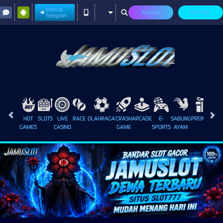
Main di
MASUK
DAFTAR
Telegram
HOT
SLOTS
LIVE
RACE
OLAHRAGA
CRASH
ARCADE
E-
SABUNG
PROMOSI
GAMES
CASINO
GAME
SPORTS
AYAM