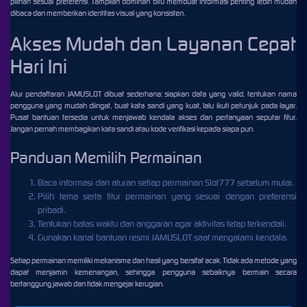
pilihan sesuai preferensi. Tampilan dominan biru membuat informasi penting lebih mudah
dibaca dan memberikan identitas visual yang konsisten.
Akses Mudah dan Layanan Cepat
Hari Ini
Alur pendaftaran JAMUSLOT dibuat sederhana: siapkan data yang valid, tentukan nama
pengguna yang mudah diingat, buat kata sandi yang kuat, lalu ikuti petunjuk pada layar.
Pusat bantuan tersedia untuk menjawab kendala akses dan pertanyaan seputar fitur.
Jangan pernah membagikan kata sandi atau kode verifikasi kepada siapa pun.
Panduan Memilih Permainan
Baca informasi dan aturan setiap permainan Slot777 sebelum mulai.
Pilih tema serta fitur permainan yang sesuai dengan preferensi
pribadi.
Tentukan batas waktu dan anggaran agar aktivitas tetap terkendali.
Gunakan kanal bantuan resmi JAMUSLOT saat mengalami kendala.
Setiap permainan memiliki mekanisme dan hasil yang bersifat acak. Tidak ada metode yang
dapat menjamin kemenangan, sehingga pengguna sebaiknya bermain secara
bertanggung jawab dan tidak mengejar kerugian.