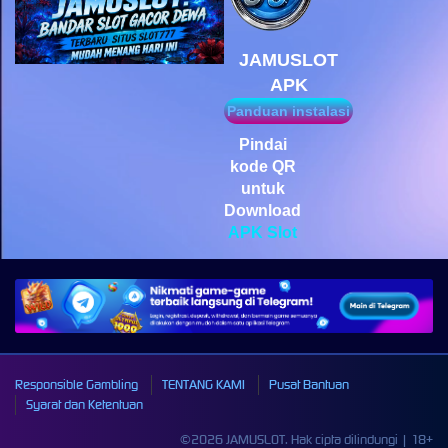
JAMUSLOT
APK
Panduan instalasi
Pindai
kode QR
untuk
Download
APK Slot
Responsible Gambling
TENTANG KAMI
Pusat Bantuan
Syarat dan Ketentuan
©2026 JAMUSLOT. Hak cipta dilindungi | 18+