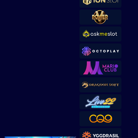
sae****9
IDR
4,003,200.00
Mahjong Wins 3 – Black
Scatter
sae****9
IDR
3,881,600.00
Mahjong Wins 3 – Black
Scatter
sae****9
IDR
3,590,300.00
Mahjong Wins 3 – Black
Scatter
pilla****i
IDR
3,440,750.00
Starlight Princess Super Scatter