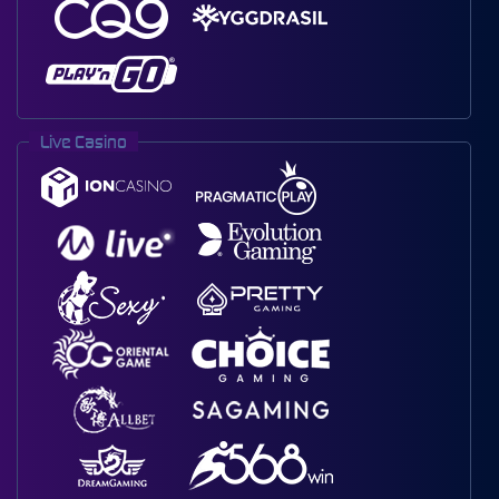
Live Casino