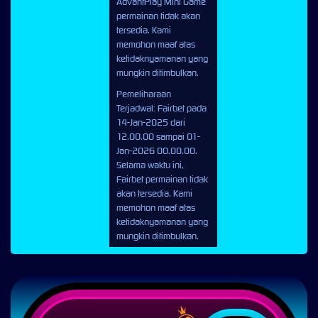
AdvantPlay Mini Game
permainan tidak akan
tersedia. Kami
memohon maaf atas
ketidaknyamanan yang
mungkin ditimbulkan.
Pemeliharaan
Terjadwal: Fairbet pada
14-Jan-2025 dari
12.00.00 sampai 01-
Jan-2026 00.00.00.
Selama waktu ini,
Fairbet permainan tidak
akan tersedia. Kami
memohon maaf atas
ketidaknyamanan yang
mungkin ditimbulkan.