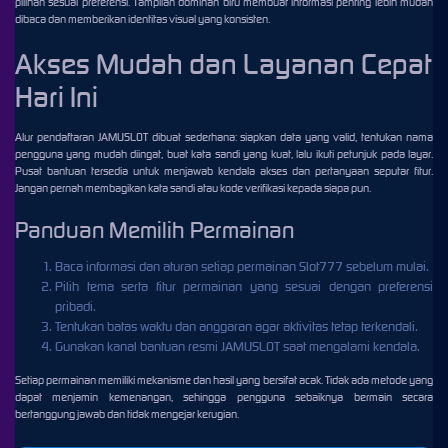
pilihan sesuai preferensi. Tampilan dominan biru membuat informasi penting lebih mudah
dibaca dan memberikan identitas visual yang konsisten.
Akses Mudah dan Layanan Cepat
Hari Ini
Alur pendaftaran JAMUSLOT dibuat sederhana: siapkan data yang valid, tentukan nama
pengguna yang mudah diingat, buat kata sandi yang kuat, lalu ikuti petunjuk pada layar.
Pusat bantuan tersedia untuk menjawab kendala akses dan pertanyaan seputar fitur.
Jangan pernah membagikan kata sandi atau kode verifikasi kepada siapa pun.
Panduan Memilih Permainan
Baca informasi dan aturan setiap permainan Slot777 sebelum mulai.
Pilih tema serta fitur permainan yang sesuai dengan preferensi
pribadi.
Tentukan batas waktu dan anggaran agar aktivitas tetap terkendali.
Gunakan kanal bantuan resmi JAMUSLOT saat mengalami kendala.
Setiap permainan memiliki mekanisme dan hasil yang bersifat acak. Tidak ada metode yang
dapat menjamin kemenangan, sehingga pengguna sebaiknya bermain secara
bertanggung jawab dan tidak mengejar kerugian.