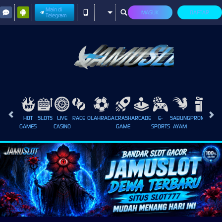
Main di
MASUK
DAFTAR
Telegram
HOT
SLOTS
LIVE
RACE
OLAHRAGA
CRASH
ARCADE
E-
SABUNG
PROMOSI
GAMES
CASINO
GAME
SPORTS
AYAM