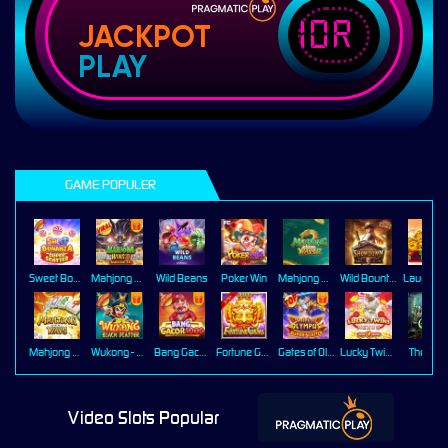
IDR
JACKPOT
PLAY
GAME POPULER
Sweet Bonanza Super Scatter
Mahjong Wins 3 – Black Scatter
Wild Beans
Poker Win
Mahjong Ways 2
Wild Bounty Showdown
Mahjong Ways
Wukong - Black Scatter
Bang Gacor 1000
Fortune Gems
Gates of Olympus Super Scatter
Lucky Twins Nexus
The Cryp
Video Slots Popular