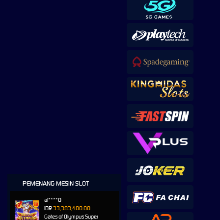
PEMENANG MESIN SLOT
al****0
IDR
33,383,400.00
Gates of Olympus Super