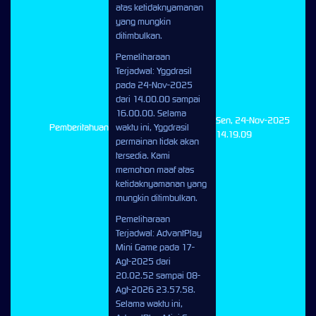
atas ketidaknyamanan
yang mungkin
ditimbulkan.
Pemeliharaan
Terjadwal: Yggdrasil
pada 24-Nov-2025
dari 14.00.00 sampai
16.00.00. Selama
Sen, 24-Nov-2025
Pemberitahuan
waktu ini, Yggdrasil
14.19.09
permainan tidak akan
tersedia. Kami
memohon maaf atas
ketidaknyamanan yang
mungkin ditimbulkan.
Pemeliharaan
Terjadwal: AdvantPlay
Mini Game pada 17-
Agt-2025 dari
20.02.52 sampai 08-
Agt-2026 23.57.58.
Selama waktu ini,