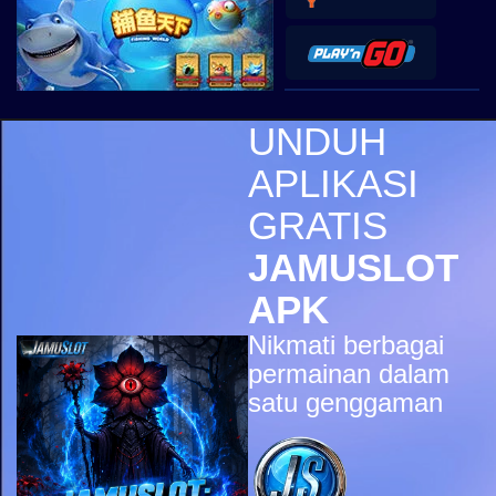
UNDUH
APLIKASI
GRATIS
JAMUSLOT
APK
Nikmati berbagai
permainan dalam
satu genggaman