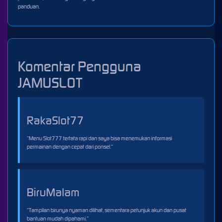
panduan.
Komentar Pengguna
JAMUSLOT
RakaSlot77
“Menu Slot777 tertata rapi dan saya bisa menemukan informasi
permainan dengan cepat dari ponsel.”
BiruMalam
“Tampilan birunya nyaman dilihat, sementara petunjuk akun dan pusat
bantuan mudah dipahami.”