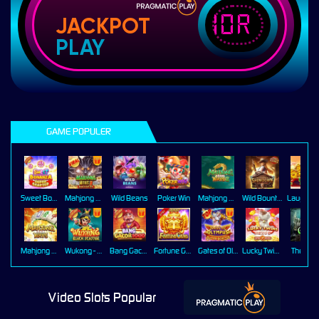
IDR
JACKPOT
PLAY
GAME POPULER
Sweet Bonanza Super Scatter
Mahjong Wins 3 – Black Scatter
Wild Beans
Poker Win
Mahjong Ways 2
Wild Bounty Showdown
Mahjong Ways
Wukong - Black Scatter
Bang Gacor 1000
Fortune Gems
Gates of Olympus Super Scatter
Lucky Twins Nexus
The Cryp
Video Slots Popular