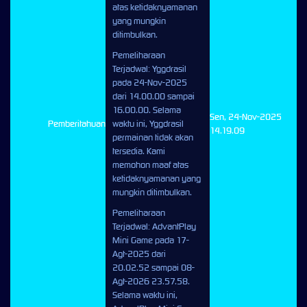
atas ketidaknyamanan
yang mungkin
ditimbulkan.
Pemeliharaan
Terjadwal: Yggdrasil
pada 24-Nov-2025
dari 14.00.00 sampai
16.00.00. Selama
Sen, 24-Nov-2025
Pemberitahuan
waktu ini, Yggdrasil
14.19.09
permainan tidak akan
tersedia. Kami
memohon maaf atas
ketidaknyamanan yang
mungkin ditimbulkan.
Pemeliharaan
Terjadwal: AdvantPlay
Mini Game pada 17-
Agt-2025 dari
20.02.52 sampai 08-
Agt-2026 23.57.58.
Selama waktu ini,