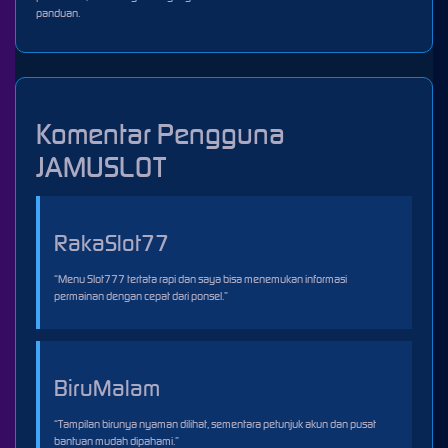
panduan.
Komentar Pengguna
JAMUSLOT
RakaSlot77
“Menu Slot777 tertata rapi dan saya bisa menemukan informasi
permainan dengan cepat dari ponsel.”
BiruMalam
“Tampilan birunya nyaman dilihat, sementara petunjuk akun dan pusat
bantuan mudah dipahami.”