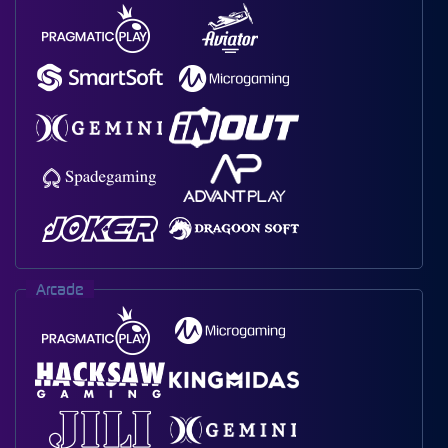
Arcade