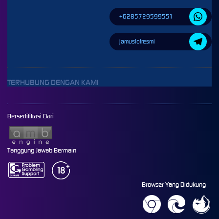
+6285729599551
jamuslotresmi
TERHUBUNG DENGAN KAMI
Bersertifikasi Dari
Tanggung Jawab Bermain
Browser Yang Didukung