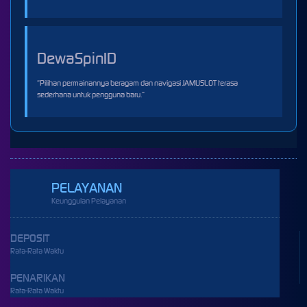
DewaSpinID
“Pilihan permainannya beragam dan navigasi JAMUSLOT terasa
sederhana untuk pengguna baru.”
PELAYANAN
Keunggulan Pelayanan
DEPOSIT
Rata-Rata Waktu
PENARIKAN
Rata-Rata Waktu