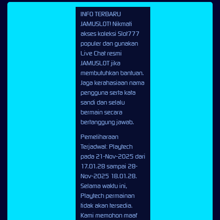
INFO TERBARU
JAMUSLOT! Nikmati
akses koleksi Slot777
populer dan gunakan
Live Chat resmi
JAMUSLOT jika
membutuhkan bantuan.
Jaga kerahasiaan nama
pengguna serta kata
sandi dan selalu
bermain secara
bertanggung jawab.
Pemeliharaan
Terjadwal: Playtech
pada 21-Nov-2025 dari
17.01.28 sampai 28-
Nov-2025 18.01.28.
Selama waktu ini,
Playtech permainan
tidak akan tersedia.
Kami memohon maaf