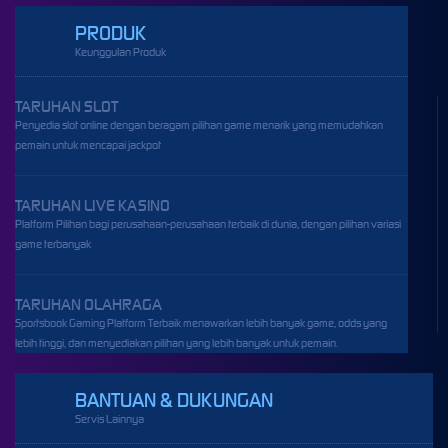
PRODUK
Keunggulan Produk
TARUHAN SLOT
Penyedia slot online dengan beragam pilihan game menarik yang memudahkan
pemain untuk mencapai jackpot
TARUHAN LIVE KASINO
Platform Pilihan bagi perusahaan-perusahaan terbaik di dunia, dengan pilihan variasi
game terbanyak
TARUHAN OLAHRAGA
Sportsbook Gaming Platform Terbaik menawarkan lebih banyak game, odds yang
lebih tinggi, dan menyediakan pilihan yang lebih banyak untuk pemain.
BANTUAN & DUKUNGAN
Servis Lainnya