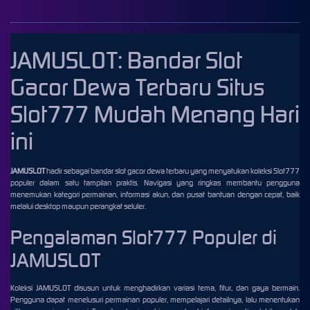
JAMUSLOT: Bandar Slot
Gacor Dewa Terbaru Situs
Slot777 Mudah Menang Hari
ini
JAMUSLOT
hadir sebagai bandar slot gacor dewa terbaru yang menyatukan koleksi Slot777
populer dalam satu tampilan praktis. Navigasi yang ringkas membantu pengguna
menemukan kategori permainan, informasi akun, dan pusat bantuan dengan cepat, baik
melalui desktop maupun perangkat seluler.
Pengalaman Slot777 Populer di
JAMUSLOT
Koleksi JAMUSLOT disusun untuk menghadirkan variasi tema, fitur, dan gaya bermain.
Pengguna dapat menelusuri permainan populer, mempelajari detailnya, lalu menentukan