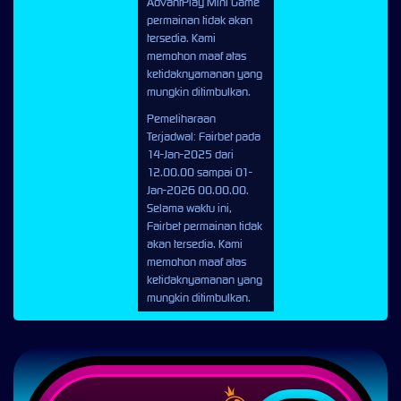
AdvantPlay Mini Game
permainan tidak akan
tersedia. Kami
memohon maaf atas
ketidaknyamanan yang
mungkin ditimbulkan.
Pemeliharaan
Terjadwal: Fairbet pada
14-Jan-2025 dari
12.00.00 sampai 01-
Jan-2026 00.00.00.
Selama waktu ini,
Fairbet permainan tidak
akan tersedia. Kami
memohon maaf atas
ketidaknyamanan yang
mungkin ditimbulkan.