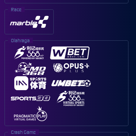
Race
Olahraga
Crash Game