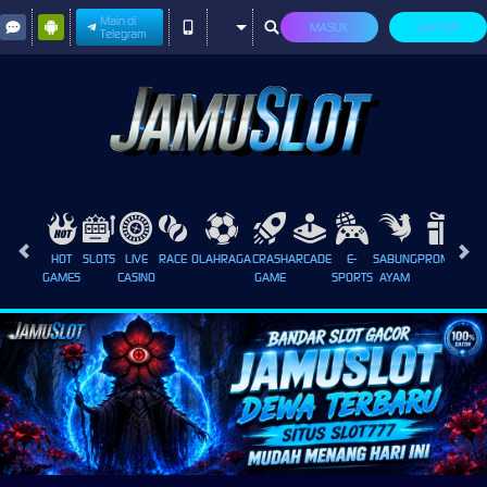
Main di
MASUK
DAFTAR
Telegram
HOT
SLOTS
LIVE
RACE
OLAHRAGA
CRASH
ARCADE
E-
SABUNG
PROMOSI
GAMES
CASINO
GAME
SPORTS
AYAM