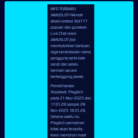
INFO TERBARU
JAMUSLOT! Nikmati
akses koleksi Slot777
populer dan gunakan
Live Chat resmi
JAMUSLOT jika
membutuhkan bantuan.
Jaga kerahasiaan nama
pengguna serta kata
sandi dan selalu
bermain secara
bertanggung jawab.
Pemeliharaan
Terjadwal: Playtech
pada 21-Nov-2025 dari
17.01.28 sampai 28-
Nov-2025 18.01.28.
Selama waktu ini,
Playtech permainan
tidak akan tersedia.
Kami memohon maaf