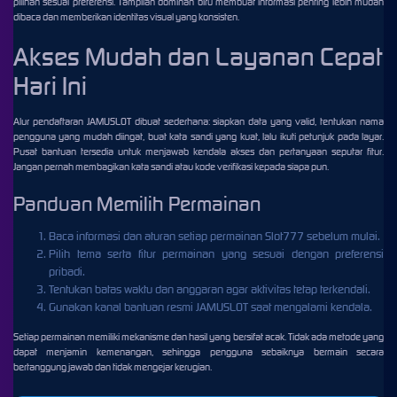
pilihan sesuai preferensi. Tampilan dominan biru membuat informasi penting lebih mudah
dibaca dan memberikan identitas visual yang konsisten.
Akses Mudah dan Layanan Cepat
Hari Ini
Alur pendaftaran JAMUSLOT dibuat sederhana: siapkan data yang valid, tentukan nama
pengguna yang mudah diingat, buat kata sandi yang kuat, lalu ikuti petunjuk pada layar.
Pusat bantuan tersedia untuk menjawab kendala akses dan pertanyaan seputar fitur.
Jangan pernah membagikan kata sandi atau kode verifikasi kepada siapa pun.
Panduan Memilih Permainan
Baca informasi dan aturan setiap permainan Slot777 sebelum mulai.
Pilih tema serta fitur permainan yang sesuai dengan preferensi
pribadi.
Tentukan batas waktu dan anggaran agar aktivitas tetap terkendali.
Gunakan kanal bantuan resmi JAMUSLOT saat mengalami kendala.
Setiap permainan memiliki mekanisme dan hasil yang bersifat acak. Tidak ada metode yang
dapat menjamin kemenangan, sehingga pengguna sebaiknya bermain secara
bertanggung jawab dan tidak mengejar kerugian.