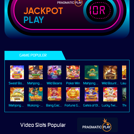
IDR
JACKPOT
PLAY
GAME POPULER
Sweet Bonanza Super Scatter
Mahjong Wins 3 – Black Scatter
Wild Beans
Poker Win
Mahjong Ways 2
Wild Bounty Showdown
Mahjong Ways
Wukong - Black Scatter
Bang Gacor 1000
Fortune Gems
Gates of Olympus Super Scatter
Lucky Twins Nexus
The Cryp
Video Slots Popular