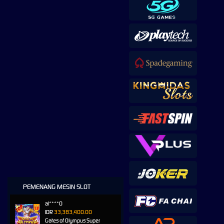
PEMENANG MESIN SLOT
al****0
IDR
33,383,400.00
Gates of Olympus Super