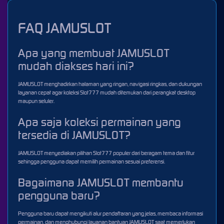
FAQ JAMUSLOT
Apa yang membuat JAMUSLOT
mudah diakses hari ini?
JAMUSLOT menghadirkan halaman yang ringan, navigasi ringkas, dan dukungan
layanan cepat agar koleksi Slot777 mudah ditemukan dari perangkat desktop
maupun seluler.
Apa saja koleksi permainan yang
tersedia di JAMUSLOT?
JAMUSLOT menyediakan pilihan Slot777 populer dari beragam tema dan fitur
sehingga pengguna dapat memilih permainan sesuai preferensi.
Bagaimana JAMUSLOT membantu
pengguna baru?
Pengguna baru dapat mengikuti alur pendaftaran yang jelas, membaca informasi
permainan, dan menghubungi layanan bantuan JAMUSLOT saat memerlukan