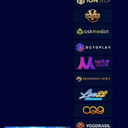
sae****9
IDR
4,003,200.00
Mahjong Wins 3 – Black
Scatter
sae****9
IDR
3,881,600.00
Mahjong Wins 3 – Black
Scatter
sae****9
IDR
3,590,300.00
Mahjong Wins 3 – Black
Scatter
pilla****i
IDR
3,440,750.00
Starlight Princess Super Scatter