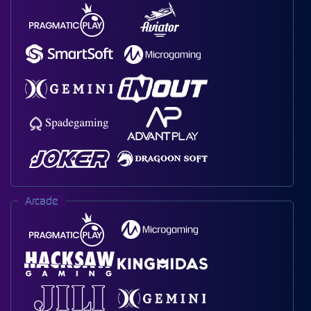
Arcade