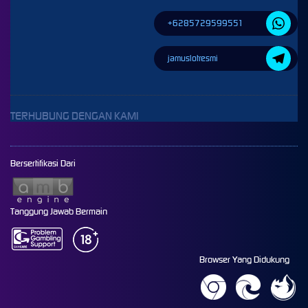
+6285729599551
jamuslotresmi
TERHUBUNG DENGAN KAMI
Bersertifikasi Dari
Tanggung Jawab Bermain
Browser Yang Didukung