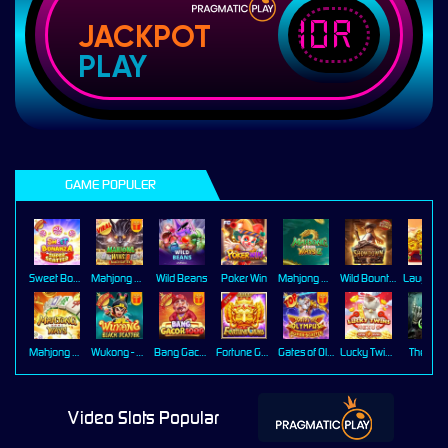
IDR
JACKPOT
PLAY
GAME POPULER
Sweet Bonanza Super Scatter
Mahjong Wins 3 – Black Scatter
Wild Beans
Poker Win
Mahjong Ways 2
Wild Bounty Showdown
Mahjong Ways
Wukong - Black Scatter
Bang Gacor 1000
Fortune Gems
Gates of Olympus Super Scatter
Lucky Twins Nexus
The Cryp
Video Slots Popular