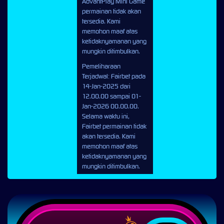
AdvantPlay Mini Game
permainan tidak akan
tersedia. Kami
memohon maaf atas
ketidaknyamanan yang
mungkin ditimbulkan.
Pemeliharaan
Terjadwal: Fairbet pada
14-Jan-2025 dari
12.00.00 sampai 01-
Jan-2026 00.00.00.
Selama waktu ini,
Fairbet permainan tidak
akan tersedia. Kami
memohon maaf atas
ketidaknyamanan yang
mungkin ditimbulkan.