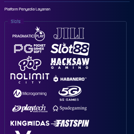
Platform Penyedia Layanan
Slots