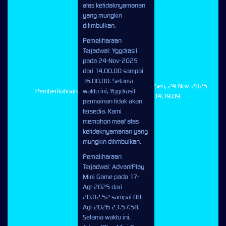
atas ketidaknyamanan
yang mungkin
ditimbulkan.
Pemeliharaan
Terjadwal: Yggdrasil
pada 24-Nov-2025
dari 14.00.00 sampai
16.00.00. Selama
Sen, 24-Nov-2025
Pemberitahuan
waktu ini, Yggdrasil
14.19.09
permainan tidak akan
tersedia. Kami
memohon maaf atas
ketidaknyamanan yang
mungkin ditimbulkan.
Pemeliharaan
Terjadwal: AdvantPlay
Mini Game pada 17-
Agt-2025 dari
20.02.52 sampai 08-
Agt-2026 23.57.58.
Selama waktu ini,