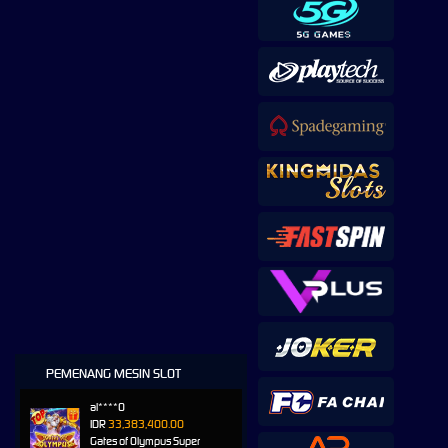
PEMENANG MESIN SLOT
al****0
IDR
33,383,400.00
Gates of Olympus Super