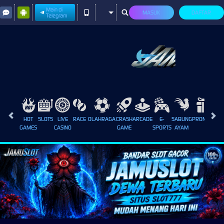
Main di
MASUK
DAFTAR
Telegram
HOT
SLOTS
LIVE
RACE
OLAHRAGA
CRASH
ARCADE
E-
SABUNG
PROMOSI
GAMES
CASINO
GAME
SPORTS
AYAM