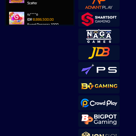
Scatter
ru****o
IDR
8,886,500.00
Sweet Bonanza 1000
sae****9
IDR
7,567,000.00
Mahjong Wins 3 – Black
Scatter
al****0
IDR
5,998,200.00
Gates of Olympus Super
Scatter
sae****9
IDR
4,966,400.00
Mahjong Wins 3 – Black
Scatter
pilla****i
IDR
4,413,450.00
Starlight Princess Super Scatter