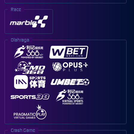
Race
Olahraga
Crash Game