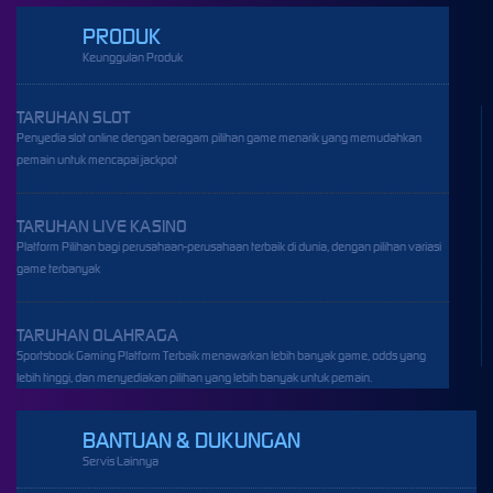
PRODUK
Keunggulan Produk
TARUHAN SLOT
Penyedia slot online dengan beragam pilihan game menarik yang memudahkan
pemain untuk mencapai jackpot
TARUHAN LIVE KASINO
Platform Pilihan bagi perusahaan-perusahaan terbaik di dunia, dengan pilihan variasi
game terbanyak
TARUHAN OLAHRAGA
Sportsbook Gaming Platform Terbaik menawarkan lebih banyak game, odds yang
lebih tinggi, dan menyediakan pilihan yang lebih banyak untuk pemain.
BANTUAN & DUKUNGAN
Servis Lainnya