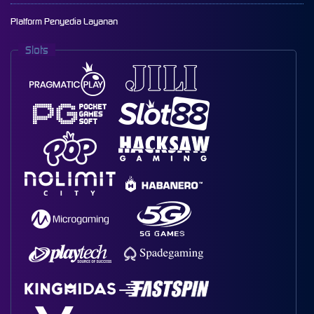
Platform Penyedia Layanan
Slots