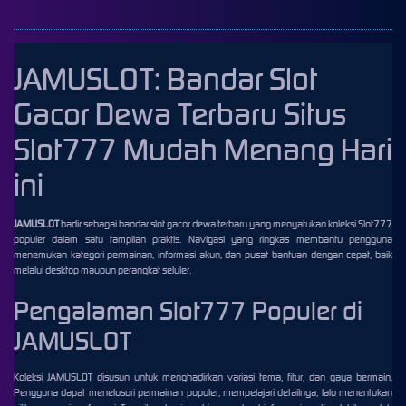
JAMUSLOT: Bandar Slot
Gacor Dewa Terbaru Situs
Slot777 Mudah Menang Hari
ini
JAMUSLOT
hadir sebagai bandar slot gacor dewa terbaru yang menyatukan koleksi Slot777
populer dalam satu tampilan praktis. Navigasi yang ringkas membantu pengguna
menemukan kategori permainan, informasi akun, dan pusat bantuan dengan cepat, baik
melalui desktop maupun perangkat seluler.
Pengalaman Slot777 Populer di
JAMUSLOT
Koleksi JAMUSLOT disusun untuk menghadirkan variasi tema, fitur, dan gaya bermain.
Pengguna dapat menelusuri permainan populer, mempelajari detailnya, lalu menentukan