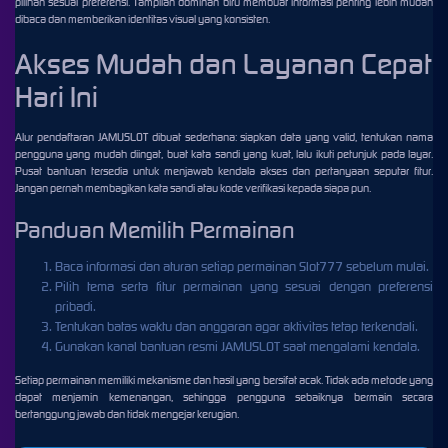
pilihan sesuai preferensi. Tampilan dominan biru membuat informasi penting lebih mudah
dibaca dan memberikan identitas visual yang konsisten.
Akses Mudah dan Layanan Cepat
Hari Ini
Alur pendaftaran JAMUSLOT dibuat sederhana: siapkan data yang valid, tentukan nama
pengguna yang mudah diingat, buat kata sandi yang kuat, lalu ikuti petunjuk pada layar.
Pusat bantuan tersedia untuk menjawab kendala akses dan pertanyaan seputar fitur.
Jangan pernah membagikan kata sandi atau kode verifikasi kepada siapa pun.
Panduan Memilih Permainan
Baca informasi dan aturan setiap permainan Slot777 sebelum mulai.
Pilih tema serta fitur permainan yang sesuai dengan preferensi
pribadi.
Tentukan batas waktu dan anggaran agar aktivitas tetap terkendali.
Gunakan kanal bantuan resmi JAMUSLOT saat mengalami kendala.
Setiap permainan memiliki mekanisme dan hasil yang bersifat acak. Tidak ada metode yang
dapat menjamin kemenangan, sehingga pengguna sebaiknya bermain secara
bertanggung jawab dan tidak mengejar kerugian.