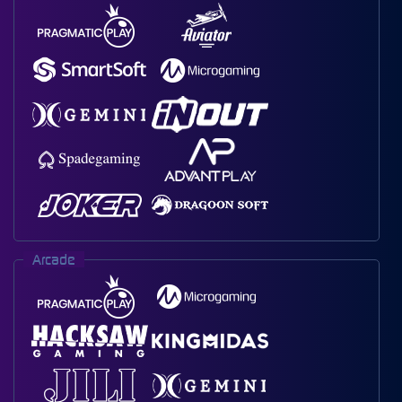
Arcade