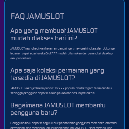
FAQ JAMUSLOT
Apa yang membuat JAMUSLOT
mudah diakses hari ini?
JAMUSLOT menghadirkan halaman yang ringan, navigasi ringkas, dan dukungan
layanan cepat agar koleksi Slot777 mudah ditemukan dari perangkat desktop
maupun seluler.
Apa saja koleksi permainan yang
tersedia di JAMUSLOT?
JAMUSLOT menyediakan pilihan Slot777 populer dari beragam tema dan fitur
sehingga pengguna dapat memilih permainan sesuai preferensi.
Bagaimana JAMUSLOT membantu
pengguna baru?
Pengguna baru dapat mengikuti alur pendaftaran yang jelas, membaca informasi
permainan, dan menghubungi layanan bantuan JAMUSLOT saat memerlukan