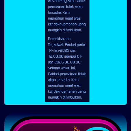
AdvantPlay Mini Game
permainan tidak akan
tersedia. Kami
memohon maaf atas
ketidaknyamanan yang
mungkin ditimbulkan.
Pemeliharaan
Terjadwal: Fairbet pada
14-Jan-2025 dari
12.00.00 sampai 01-
Jan-2026 00.00.00.
Selama waktu ini,
Fairbet permainan tidak
akan tersedia. Kami
memohon maaf atas
ketidaknyamanan yang
mungkin ditimbulkan.