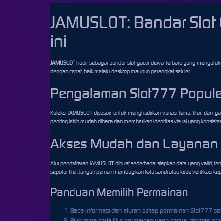
JAMUSLOT: Bandar Slot
ini
JAMUSLOT
hadir sebagai bandar slot gacor dewa terbaru yang menyatuk
dengan cepat, baik melalui desktop maupun perangkat seluler.
Pengalaman Slot777 Popule
Koleksi JAMUSLOT disusun untuk menghadirkan variasi tema, fitur, dan g
penting lebih mudah dibaca dan memberikan identitas visual yang konsiste
Akses Mudah dan Layanan Ce
Alur pendaftaran JAMUSLOT dibuat sederhana: siapkan data yang valid, te
seputar fitur. Jangan pernah membagikan kata sandi atau kode verifikasi ke
Panduan Memilih Permainan
Baca informasi dan aturan setiap permainan Slot777 se
Pilih tema serta fitur permainan yang sesuai dengan pref