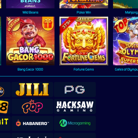
Wild Beans
Poker Win
Mahjong
Bang Gacor 1000
Fortune Gems
Gates of Olympu