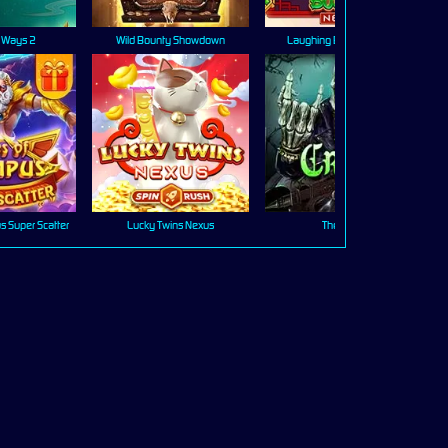
 Ways 2
Wild Bounty Showdown
Laughing Buddha Nexus
s Super Scatter
Lucky Twins Nexus
The Crypt