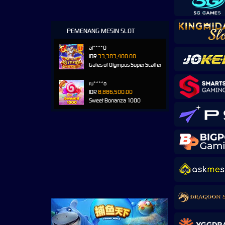
PEMENANG MESIN SLOT
al****0
IDR
33,383,400.00
Gates of Olympus Super Scatter
ru****o
IDR
8,886,500.00
Sweet Bonanza 1000
sae****9
IDR
7,567,000.00
Mahjong Wins 3 – Black Scatter
al****0
IDR
5,998,200.00
Gates of Olympus Super Scatter
sae****9
IDR
4,966,400.00
Mahjong Wins 3 – Black Scatter