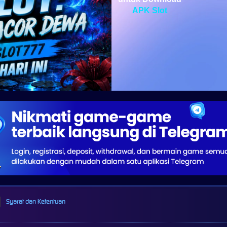
APK Slot
Syarat dan Ketentuan