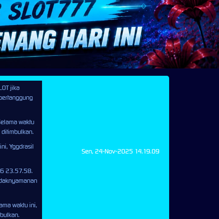
OT jika
 bertanggung
Selama waktu
ditimbulkan.
i, Yggdrasil
Sen, 24-Nov-2025 14.19.09
26 23.57.58.
tidaknyamanan
ma waktu ini,
bulkan.