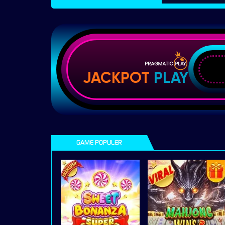
JACKPOT
PLAY
GAME POPULER