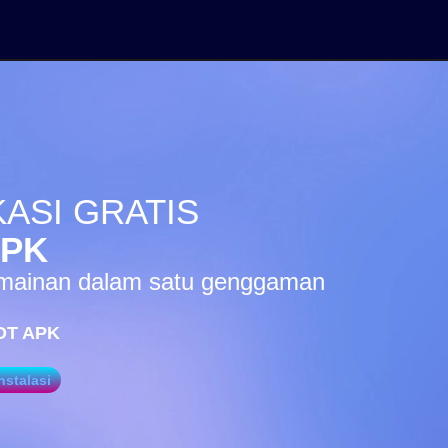
ASI GRATIS
APK
rmainan dalam satu genggaman
OT APK
nstalasi