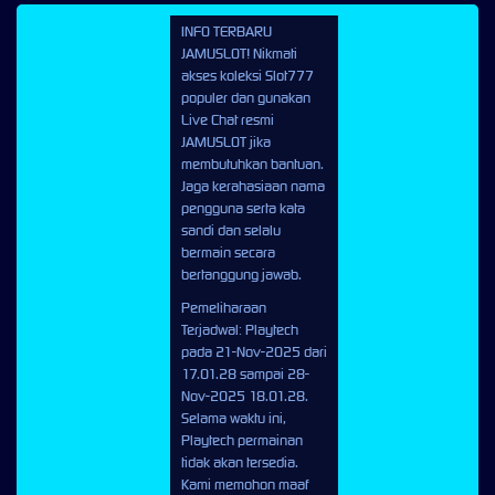
INFO TERBARU
JAMUSLOT! Nikmati
akses koleksi Slot777
populer dan gunakan
Live Chat resmi
JAMUSLOT jika
membutuhkan bantuan.
Jaga kerahasiaan nama
pengguna serta kata
sandi dan selalu
bermain secara
bertanggung jawab.
Pemeliharaan
Terjadwal: Playtech
pada 21-Nov-2025 dari
17.01.28 sampai 28-
Nov-2025 18.01.28.
Selama waktu ini,
Playtech permainan
tidak akan tersedia.
Kami memohon maaf