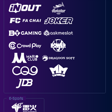
E-Sports