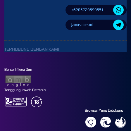
+6285729599551
jamuslotresmi
TERHUBUNG DENGAN KAMI
Bersertifikasi Dari
Tanggung Jawab Bermain
Browser Yang Didukung