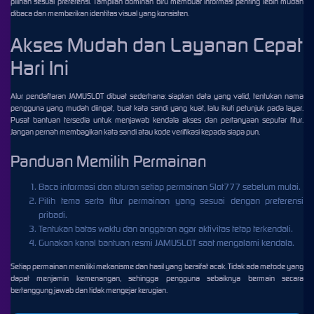
pilihan sesuai preferensi. Tampilan dominan biru membuat informasi penting lebih mudah
dibaca dan memberikan identitas visual yang konsisten.
Akses Mudah dan Layanan Cepat
Hari Ini
Alur pendaftaran JAMUSLOT dibuat sederhana: siapkan data yang valid, tentukan nama
pengguna yang mudah diingat, buat kata sandi yang kuat, lalu ikuti petunjuk pada layar.
Pusat bantuan tersedia untuk menjawab kendala akses dan pertanyaan seputar fitur.
Jangan pernah membagikan kata sandi atau kode verifikasi kepada siapa pun.
Panduan Memilih Permainan
Baca informasi dan aturan setiap permainan Slot777 sebelum mulai.
Pilih tema serta fitur permainan yang sesuai dengan preferensi
pribadi.
Tentukan batas waktu dan anggaran agar aktivitas tetap terkendali.
Gunakan kanal bantuan resmi JAMUSLOT saat mengalami kendala.
Setiap permainan memiliki mekanisme dan hasil yang bersifat acak. Tidak ada metode yang
dapat menjamin kemenangan, sehingga pengguna sebaiknya bermain secara
bertanggung jawab dan tidak mengejar kerugian.