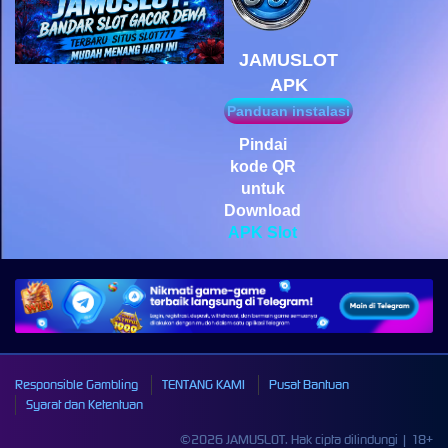
JAMUSLOT
APK
Panduan instalasi
Pindai
kode QR
untuk
Download
APK Slot
Responsible Gambling
TENTANG KAMI
Pusat Bantuan
Syarat dan Ketentuan
©2026 JAMUSLOT. Hak cipta dilindungi | 18+