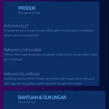
PRODUK
Keunggulan Produk
TARUHAN SLOT
Penyedia slot online dengan beragam pilihan game menarik yang memudahkan
pemain untuk mencapai jackpot
TARUHAN LIVE KASINO
Platform Pilihan bagi perusahaan-perusahaan terbaik di dunia, dengan pilihan variasi
game terbanyak
TARUHAN OLAHRAGA
Sportsbook Gaming Platform Terbaik menawarkan lebih banyak game, odds yang
lebih tinggi, dan menyediakan pilihan yang lebih banyak untuk pemain.
BANTUAN & DUKUNGAN
Servis Lainnya