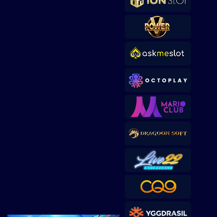
sae****9
IDR
4,003,200.00
Mahjong Wins 3 – Black
Scatter
sae****9
IDR
3,881,600.00
Mahjong Wins 3 – Black
Scatter
sae****9
IDR
3,590,300.00
Mahjong Wins 3 – Black
Scatter
pilla****i
IDR
3,440,750.00
Starlight Princess Super Scatter