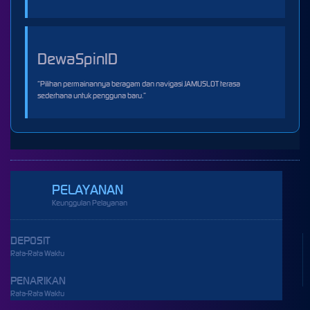
DewaSpinID
“Pilihan permainannya beragam dan navigasi JAMUSLOT terasa
sederhana untuk pengguna baru.”
PELAYANAN
Keunggulan Pelayanan
DEPOSIT
Rata-Rata Waktu
PENARIKAN
Rata-Rata Waktu