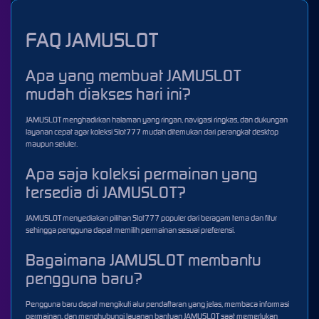
FAQ JAMUSLOT
Apa yang membuat JAMUSLOT
mudah diakses hari ini?
JAMUSLOT menghadirkan halaman yang ringan, navigasi ringkas, dan dukungan
layanan cepat agar koleksi Slot777 mudah ditemukan dari perangkat desktop
maupun seluler.
Apa saja koleksi permainan yang
tersedia di JAMUSLOT?
JAMUSLOT menyediakan pilihan Slot777 populer dari beragam tema dan fitur
sehingga pengguna dapat memilih permainan sesuai preferensi.
Bagaimana JAMUSLOT membantu
pengguna baru?
Pengguna baru dapat mengikuti alur pendaftaran yang jelas, membaca informasi
permainan, dan menghubungi layanan bantuan JAMUSLOT saat memerlukan