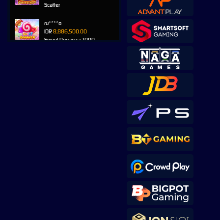
Scatter
ru****o
IDR
8,886,500.00
Sweet Bonanza 1000
sae****9
IDR
7,567,000.00
Mahjong Wins 3 – Black
Scatter
al****0
IDR
5,998,200.00
Gates of Olympus Super
Scatter
sae****9
IDR
4,966,400.00
Mahjong Wins 3 – Black
Scatter
pilla****i
IDR
4,413,450.00
Starlight Princess Super Scatter