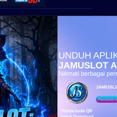
UNDUH APLIK
JAMUSLOT 
Nikmati berbagai pe
JAMUSL
Panduan i
Pindai kode QR
untuk Download