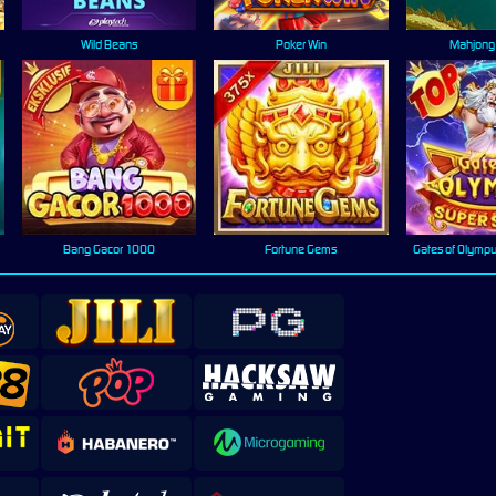
Wild Beans
Poker Win
Mahjong
Bang Gacor 1000
Fortune Gems
Gates of Olympu