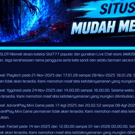
OT! Nikmati akses koleksi Slot777 populer dan gunakan Live Chat resmi JAMUSL
. Jaga kerahasiaan nama pengguna serta kata sandi dan selalu bermain secara
wal: Playtech pada 21-Nov-2025 dari 17.01.28 sampai 28-Nov-2025 18.01.28. 
inan tidak akan tersedia. Kami memohon maaf atas ketidaknyamanan yang mungkin 
wal: Yggdrasil pada 24-Nov-2025 dari 14.00.00 sampai 16.00.00. Selama waktu in
n tersedia. Kami memohon maaf atas ketidaknyamanan yang mungkin ditimbulkan.
wal: AdvantPlay Mini Game pada 17-Agt-2025 dari 20.02.52 sampai 08-Agt-20
dvantPlay Mini Game permainan tidak akan tersedia. Kami memohon maaf atas ke
ulkan.
wal: Fairbet pada 14-Jan-2025 dari 12.00.00 sampai 01-Jan-2026 00.00.00. Sela
idak akan tersedia. Kami memohon maaf atas ketidaknyamanan yang mungkin ditim