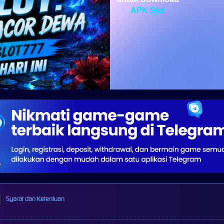
APK Slot
Syarat dan Ketentuan