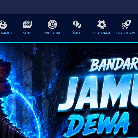
T GAMES
SLOTS
LIVE CASINO
RACE
OLAHRAGA
CRASH GAME