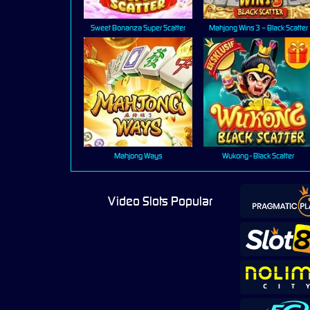
Sweet Bonanza Super Scatter
Mahjong Wins 3 – Black Scatter
Mahjong Ways
Wukong - Black Scatter
Video Slots Popular