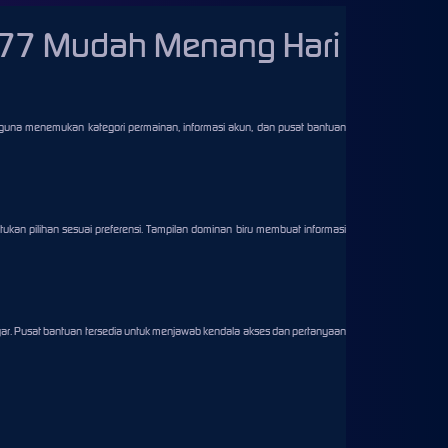
t777 Mudah Menang Hari
gguna menemukan kategori permainan, informasi akun, dan pusat bantuan
ukan pilihan sesuai preferensi. Tampilan dominan biru membuat informasi
ayar. Pusat bantuan tersedia untuk menjawab kendala akses dan pertanyaan