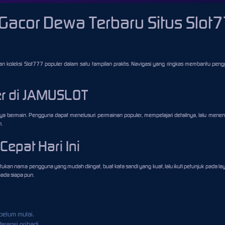
 Gacor Dewa Terbaru Situs Slo
an koleksi Slot777 populer dalam satu tampilan praktis. Navigasi yang ringkas membantu pen
r di JAMUSLOT
aya bermain. Pengguna dapat menelusuri permainan populer, mempelajari detailnya, lalu menent
n.
pat Hari Ini
ntukan nama pengguna yang mudah diingat, buat kata sandi yang kuat, lalu ikuti petunjuk pada l
pada siapa pun.
belum mulai.
erensi pribadi.