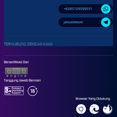
+6285729599551
jamuslotresmi
TERHUBUNG DENGAN KAMI
Bersertifikasi Dari
Tanggung Jawab Bermain
Browser Yang Didukung