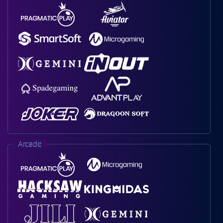
Arcade