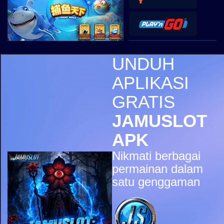
UNDUH
APLIKASI
GRATIS
JAMUSLOT
APK
Nikmati berbagai
permainan dalam
satu genggaman