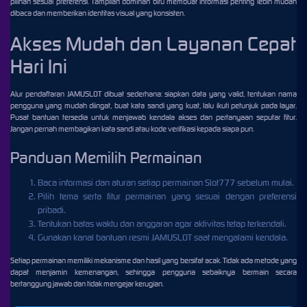
pilihan sesuai preferensi. Tampilan dominan biru membuat informasi penting lebih mudah
dibaca dan memberikan identitas visual yang konsisten.
Akses Mudah dan Layanan Cepat
Hari Ini
Alur pendaftaran JAMUSLOT dibuat sederhana: siapkan data yang valid, tentukan nama
pengguna yang mudah diingat, buat kata sandi yang kuat, lalu ikuti petunjuk pada layar.
Pusat bantuan tersedia untuk menjawab kendala akses dan pertanyaan seputar fitur.
Jangan pernah membagikan kata sandi atau kode verifikasi kepada siapa pun.
Panduan Memilih Permainan
Baca informasi dan aturan setiap permainan Slot777 sebelum mulai.
Pilih tema serta fitur permainan yang sesuai dengan preferensi
pribadi.
Tentukan batas waktu dan anggaran agar aktivitas tetap terkendali.
Gunakan kanal bantuan resmi JAMUSLOT saat mengalami kendala.
Setiap permainan memiliki mekanisme dan hasil yang bersifat acak. Tidak ada metode yang
dapat menjamin kemenangan, sehingga pengguna sebaiknya bermain secara
bertanggung jawab dan tidak mengejar kerugian.