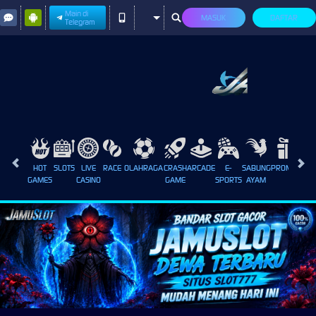
Main di
MASUK
DAFTAR
Telegram
HOT
SLOTS
LIVE
RACE
OLAHRAGA
CRASH
ARCADE
E-
SABUNG
PROMOSI
GAMES
CASINO
GAME
SPORTS
AYAM