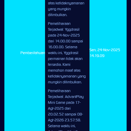
atas ketidaknyamanan
yang mungkin
ditimbulkan.
Pemeliharaan
Terjadwal: Yggdrasil
pada 24-Nov-2025
dari 14.00.00 sampai
16.00.00. Selama
Sen, 24-Nov-2025
Pemberitahuan
waktu ini, Yggdrasil
14.19.09
permainan tidak akan
tersedia. Kami
memohon maaf atas
ketidaknyamanan yang
mungkin ditimbulkan.
Pemeliharaan
Terjadwal: AdvantPlay
Mini Game pada 17-
Agt-2025 dari
20.02.52 sampai 08-
Agt-2026 23.57.58.
Selama waktu ini,