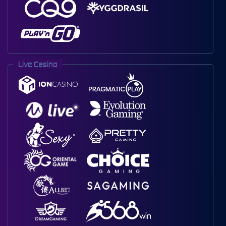
Live Casino