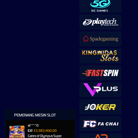
PEMENANG MESIN SLOT
al****0
IDR
33,383,400.00
Gates of Olympus Super