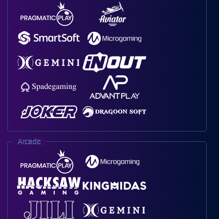
Arcade