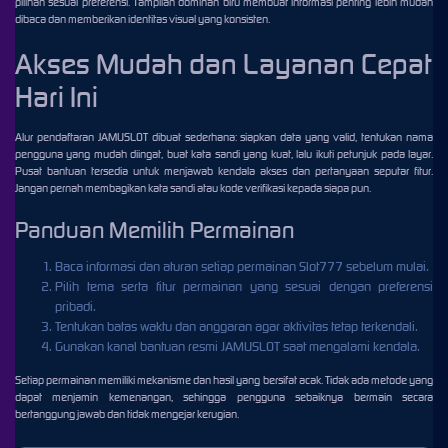
pilihan sesuai preferensi. Tampilan dominan biru membuat informasi penting lebih mudah
dibaca dan memberikan identitas visual yang konsisten.
Akses Mudah dan Layanan Cepat
Hari Ini
Alur pendaftaran JAMUSLOT dibuat sederhana: siapkan data yang valid, tentukan nama
pengguna yang mudah diingat, buat kata sandi yang kuat, lalu ikuti petunjuk pada layar.
Pusat bantuan tersedia untuk menjawab kendala akses dan pertanyaan seputar fitur.
Jangan pernah membagikan kata sandi atau kode verifikasi kepada siapa pun.
Panduan Memilih Permainan
Baca informasi dan aturan setiap permainan Slot777 sebelum mulai.
Pilih tema serta fitur permainan yang sesuai dengan preferensi
pribadi.
Tentukan batas waktu dan anggaran agar aktivitas tetap terkendali.
Gunakan kanal bantuan resmi JAMUSLOT saat mengalami kendala.
Setiap permainan memiliki mekanisme dan hasil yang bersifat acak. Tidak ada metode yang
dapat menjamin kemenangan, sehingga pengguna sebaiknya bermain secara
bertanggung jawab dan tidak mengejar kerugian.