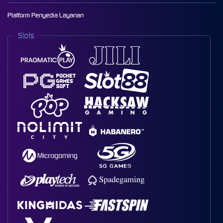
Platform Penyedia Layanan
Slots