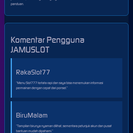
panduan.
Komentar Pengguna
JAMUSLOT
RakaSlot77
“Menu Slot777 tertata rapi dan saya bisa menemukan informasi
permainan dengan cepat dari ponsel.”
BiruMalam
“Tampilan birunya nyaman dilihat, sementara petunjuk akun dan pusat
bantuan mudah dipahami.”