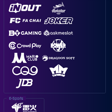
E-Sports