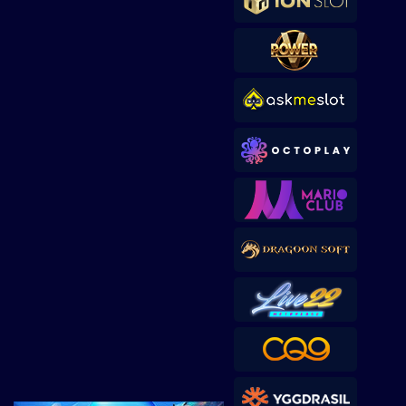
sae****9
IDR
4,003,200.00
Mahjong Wins 3 – Black
Scatter
sae****9
IDR
3,881,600.00
Mahjong Wins 3 – Black
Scatter
sae****9
IDR
3,590,300.00
Mahjong Wins 3 – Black
Scatter
pilla****i
IDR
3,440,750.00
Starlight Princess Super Scatter