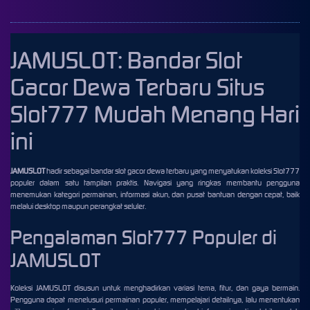
JAMUSLOT: Bandar Slot
Gacor Dewa Terbaru Situs
Slot777 Mudah Menang Hari
ini
JAMUSLOT
hadir sebagai bandar slot gacor dewa terbaru yang menyatukan koleksi Slot777
populer dalam satu tampilan praktis. Navigasi yang ringkas membantu pengguna
menemukan kategori permainan, informasi akun, dan pusat bantuan dengan cepat, baik
melalui desktop maupun perangkat seluler.
Pengalaman Slot777 Populer di
JAMUSLOT
Koleksi JAMUSLOT disusun untuk menghadirkan variasi tema, fitur, dan gaya bermain.
Pengguna dapat menelusuri permainan populer, mempelajari detailnya, lalu menentukan