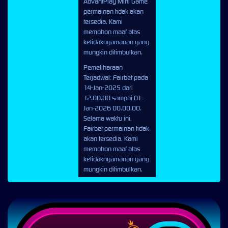
AdvantPlay Mini Game
permainan tidak akan
tersedia. Kami
memohon maaf atas
ketidaknyamanan yang
mungkin ditimbulkan.
Pemeliharaan
Terjadwal: Fairbet pada
14-Jan-2025 dari
12.00.00 sampai 01-
Jan-2026 00.00.00.
Selama waktu ini,
Fairbet permainan tidak
akan tersedia. Kami
memohon maaf atas
ketidaknyamanan yang
mungkin ditimbulkan.