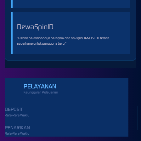
DewaSpinID
“Pilihan permainannya beragam dan navigasi JAMUSLOT terasa
sederhana untuk pengguna baru.”
PELAYANAN
Keunggulan Pelayanan
DEPOSIT
Rata-Rata Waktu
PENARIKAN
Rata-Rata Waktu