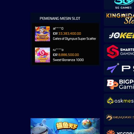
PEMENANG MESIN SLOT
al****0
IDR
33,383,400.00
Gates of Olympus Super Scatter
ru****o
IDR
8,886,500.00
Sweet Bonanza 1000
sae****9
IDR
7,567,000.00
Mahjong Wins 3 – Black Scatter
al****0
IDR
5,998,200.00
Gates of Olympus Super Scatter
sae****9
IDR
4,966,400.00
Mahjong Wins 3 – Black Scatter