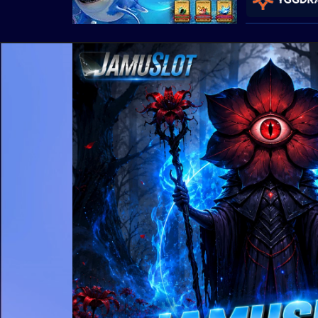
pilla****i
IDR
4,413,450.00
Starlight Princess Super Scatter
sae****9
IDR
4,003,200.00
Mahjong Wins 3 – Black Scatter
sae****9
IDR
3,881,600.00
Mahjong Wins 3 – Black Scatter
sae****9
IDR
3,590,300.00
Mahjong Wins 3 – Black Scatter
pilla****i
IDR
3,440,750.00
Starlight Princess Super Scatter