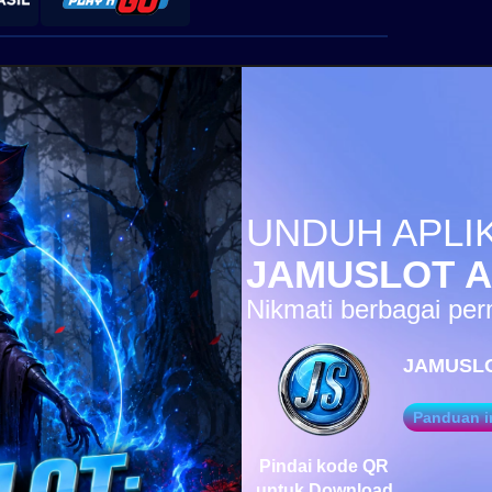
UNDUH APLIK
JAMUSLOT 
Nikmati berbagai pe
JAMUSL
Panduan i
Pindai kode QR
untuk Download