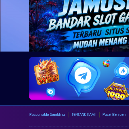
Responsible Gambling
TENTANG KAMI
Pusat Bantuan