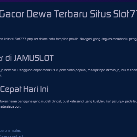
 Gacor Dewa Terbaru Situs Slo
an koleksi Slot777 populer dalam satu tampilan praktis. Navigasi yang ringkas membantu pen
r di JAMUSLOT
aya bermain. Pengguna dapat menelusuri permainan populer, mempelajari detailnya, lalu menent
n.
pat Hari Ini
ntukan nama pengguna yang mudah diingat, buat kata sandi yang kuat, lalu ikuti petunjuk pada l
pada siapa pun.
belum mulai.
erensi pribadi.