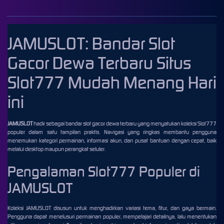
JAMUSLOT: Bandar Slot
Gacor Dewa Terbaru Situs
Slot777 Mudah Menang Hari
ini
JAMUSLOT
hadir sebagai bandar slot gacor dewa terbaru yang menyatukan koleksi Slot777
populer dalam satu tampilan praktis. Navigasi yang ringkas membantu pengguna
menemukan kategori permainan, informasi akun, dan pusat bantuan dengan cepat, baik
melalui desktop maupun perangkat seluler.
Pengalaman Slot777 Populer di
JAMUSLOT
Koleksi JAMUSLOT disusun untuk menghadirkan variasi tema, fitur, dan gaya bermain.
Pengguna dapat menelusuri permainan populer, mempelajari detailnya, lalu menentukan