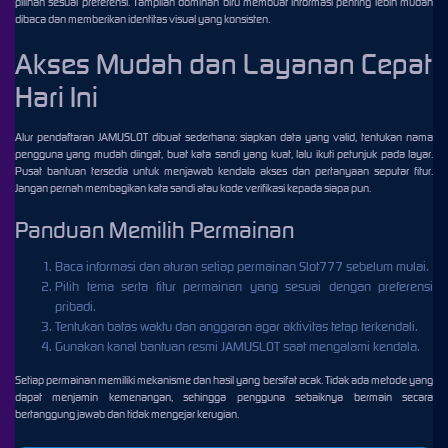
pilihan sesuai preferensi. Tampilan dominan biru membuat informasi penting lebih mudah
dibaca dan memberikan identitas visual yang konsisten.
Akses Mudah dan Layanan Cepat
Hari Ini
Alur pendaftaran JAMUSLOT dibuat sederhana: siapkan data yang valid, tentukan nama
pengguna yang mudah diingat, buat kata sandi yang kuat, lalu ikuti petunjuk pada layar.
Pusat bantuan tersedia untuk menjawab kendala akses dan pertanyaan seputar fitur.
Jangan pernah membagikan kata sandi atau kode verifikasi kepada siapa pun.
Panduan Memilih Permainan
Baca informasi dan aturan setiap permainan Slot777 sebelum mulai.
Pilih tema serta fitur permainan yang sesuai dengan preferensi
pribadi.
Tentukan batas waktu dan anggaran agar aktivitas tetap terkendali.
Gunakan kanal bantuan resmi JAMUSLOT saat mengalami kendala.
Setiap permainan memiliki mekanisme dan hasil yang bersifat acak. Tidak ada metode yang
dapat menjamin kemenangan, sehingga pengguna sebaiknya bermain secara
bertanggung jawab dan tidak mengejar kerugian.