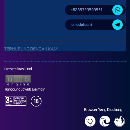
+6285729599551
jamuslotresmi
TERHUBUNG DENGAN KAMI
Bersertifikasi Dari
Tanggung Jawab Bermain
Browser Yang Didukung