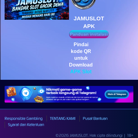
JAMUSLOT
APK
Panduan instalasi
Pindai
kode QR
untuk
Download
APK Slot
Responsible Gambling
TENTANG KAMI
Pusat Bantuan
Syarat dan Ketentuan
©2026 JAMUSLOT. Hak cipta dilindungi | 18+