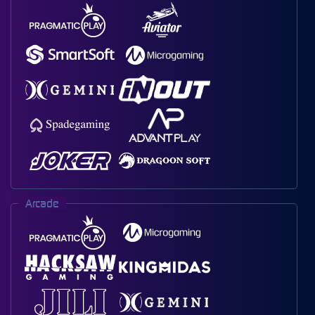
Arcade