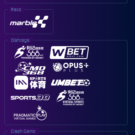
Race
Olahraga
Crash Game