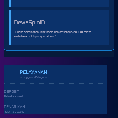
DewaSpinID
“Pilihan permainannya beragam dan navigasi JAMUSLOT terasa
sederhana untuk pengguna baru.”
PELAYANAN
Keunggulan Pelayanan
DEPOSIT
Rata-Rata Waktu
PENARIKAN
Rata-Rata Waktu