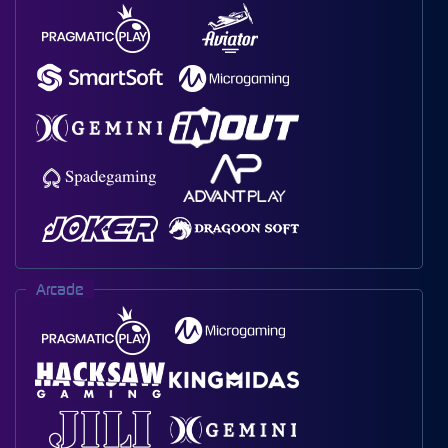
Arcade