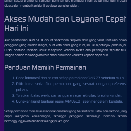
pilihan sesuai preferensi. Tampilan dominan biru membuat informasi penting lebih mudah
dibaca dan memberikan identitas visual yang konsisten.
Akses Mudah dan Layanan Cepat
Hari Ini
Alur pendaftaran JAMUSLOT dibuat sederhana: siapkan data yang valid, tentukan nama
pengguna yang mudah diingat, buat kata sandi yang kuat, lalu ikuti petunjuk pada layar.
Pusat bantuan tersedia untuk menjawab kendala akses dan pertanyaan seputar fitur.
Jangan pernah membagikan kata sandi atau kode verifikasi kepada siapa pun.
Panduan Memilih Permainan
Baca informasi dan aturan setiap permainan Slot777 sebelum mulai.
Pilih tema serta fitur permainan yang sesuai dengan preferensi
pribadi.
Tentukan batas waktu dan anggaran agar aktivitas tetap terkendali.
Gunakan kanal bantuan resmi JAMUSLOT saat mengalami kendala.
Setiap permainan memiliki mekanisme dan hasil yang bersifat acak. Tidak ada metode yang
dapat menjamin kemenangan, sehingga pengguna sebaiknya bermain secara
bertanggung jawab dan tidak mengejar kerugian.