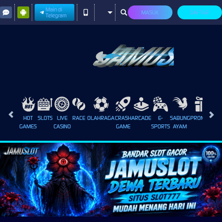
Main di
MASUK
DAFTAR
Telegram
HOT
SLOTS
LIVE
RACE
OLAHRAGA
CRASH
ARCADE
E-
SABUNG
PROMOSI
GAMES
CASINO
GAME
SPORTS
AYAM