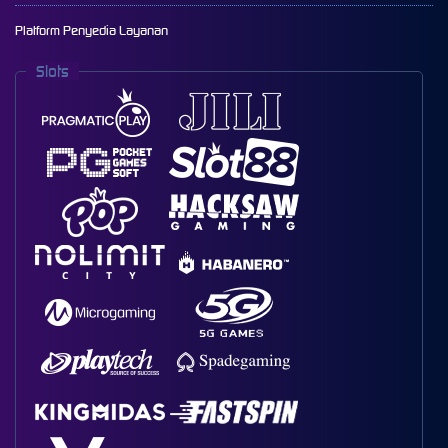
Platform Penyedia Layanan
Slots