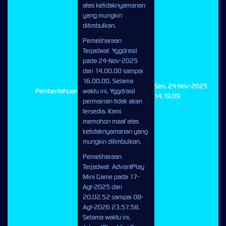
atas ketidaknyamanan
yang mungkin
ditimbulkan.
Pemeliharaan
Terjadwal: Yggdrasil
pada 24-Nov-2025
dari 14.00.00 sampai
16.00.00. Selama
Sen, 24-Nov-2025
Pemberitahuan
waktu ini, Yggdrasil
14.19.09
permainan tidak akan
tersedia. Kami
memohon maaf atas
ketidaknyamanan yang
mungkin ditimbulkan.
Pemeliharaan
Terjadwal: AdvantPlay
Mini Game pada 17-
Agt-2025 dari
20.02.52 sampai 08-
Agt-2026 23.57.58.
Selama waktu ini,