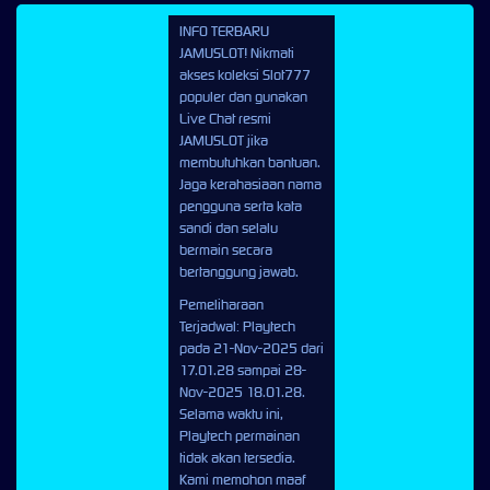
INFO TERBARU
JAMUSLOT! Nikmati
akses koleksi Slot777
populer dan gunakan
Live Chat resmi
JAMUSLOT jika
membutuhkan bantuan.
Jaga kerahasiaan nama
pengguna serta kata
sandi dan selalu
bermain secara
bertanggung jawab.
Pemeliharaan
Terjadwal: Playtech
pada 21-Nov-2025 dari
17.01.28 sampai 28-
Nov-2025 18.01.28.
Selama waktu ini,
Playtech permainan
tidak akan tersedia.
Kami memohon maaf