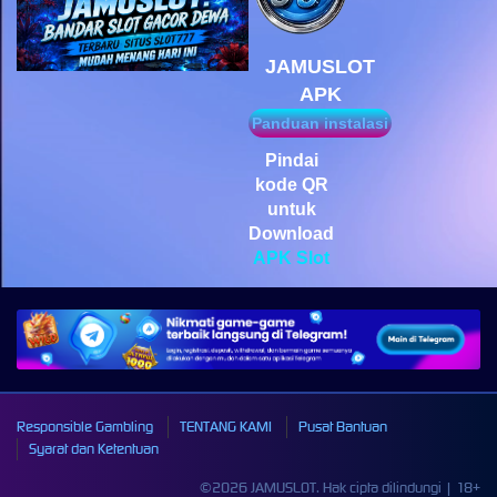
JAMUSLOT
APK
Panduan instalasi
Pindai
kode QR
untuk
Download
APK Slot
Responsible Gambling
TENTANG KAMI
Pusat Bantuan
Syarat dan Ketentuan
©2026 JAMUSLOT. Hak cipta dilindungi | 18+