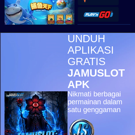
UNDUH
APLIKASI
GRATIS
JAMUSLOT
APK
Nikmati berbagai
permainan dalam
satu genggaman