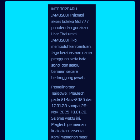
INFO TERBARU
JAMUSLOT! Nikmati
akses koleksi Slot777
populer dan gunakan
Live Chat resmi
JAMUSLOT jika
membutuhkan bantuan.
Jaga kerahasiaan nama
pengguna serta kata
sandi dan selalu
bermain secara
bertanggung jawab.
Pemeliharaan
Terjadwal: Playtech
pada 21-Nov-2025 dari
17.01.28 sampai 28-
Nov-2025 18.01.28.
Selama waktu ini,
Playtech permainan
tidak akan tersedia.
Kami memohon maaf