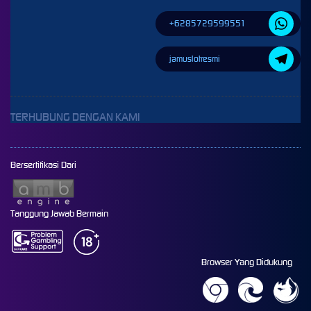
+6285729599551
jamuslotresmi
TERHUBUNG DENGAN KAMI
Bersertifikasi Dari
Tanggung Jawab Bermain
Browser Yang Didukung