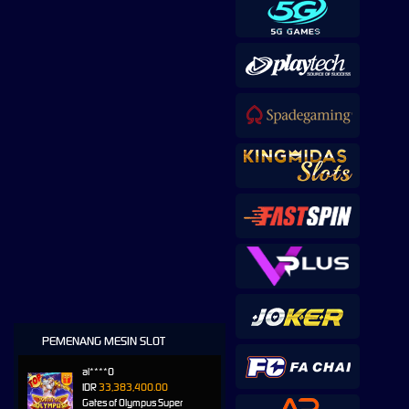
PEMENANG MESIN SLOT
al****0
IDR
33,383,400.00
Gates of Olympus Super