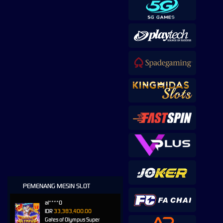
PEMENANG MESIN SLOT
al****0
IDR
33,383,400.00
Gates of Olympus Super