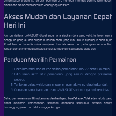
pilihan sesuai preferensi. Tampilan dominan biru membuat informasi penting lebih mudah
dibaca dan memberikan identitas visual yang konsisten.
Akses Mudah dan Layanan Cepat
Hari Ini
Alur pendaftaran JAMUSLOT dibuat sederhana: siapkan data yang valid, tentukan nama
pengguna yang mudah diingat, buat kata sandi yang kuat, lalu ikuti petunjuk pada layar.
Pusat bantuan tersedia untuk menjawab kendala akses dan pertanyaan seputar fitur.
Jangan pernah membagikan kata sandi atau kode verifikasi kepada siapa pun.
Panduan Memilih Permainan
Baca informasi dan aturan setiap permainan Slot777 sebelum mulai.
Pilih tema serta fitur permainan yang sesuai dengan preferensi
pribadi.
Tentukan batas waktu dan anggaran agar aktivitas tetap terkendali.
Gunakan kanal bantuan resmi JAMUSLOT saat mengalami kendala.
Setiap permainan memiliki mekanisme dan hasil yang bersifat acak. Tidak ada metode yang
dapat menjamin kemenangan, sehingga pengguna sebaiknya bermain secara
bertanggung jawab dan tidak mengejar kerugian.