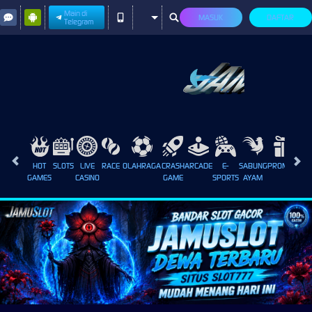
Main di
MASUK
DAFTAR
Telegram
HOT
SLOTS
LIVE
RACE
OLAHRAGA
CRASH
ARCADE
E-
SABUNG
PROMOSI
GAMES
CASINO
GAME
SPORTS
AYAM