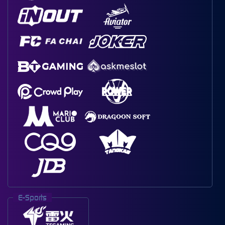
E-Sports