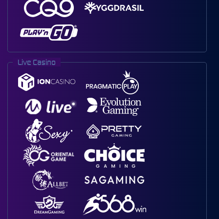
Live Casino