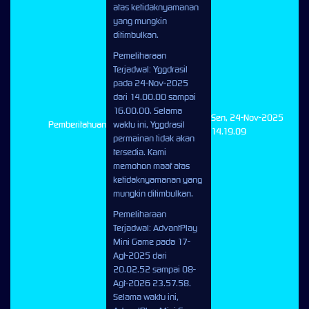
atas ketidaknyamanan
yang mungkin
ditimbulkan.
Pemeliharaan
Terjadwal: Yggdrasil
pada 24-Nov-2025
dari 14.00.00 sampai
16.00.00. Selama
Sen, 24-Nov-2025
Pemberitahuan
waktu ini, Yggdrasil
14.19.09
permainan tidak akan
tersedia. Kami
memohon maaf atas
ketidaknyamanan yang
mungkin ditimbulkan.
Pemeliharaan
Terjadwal: AdvantPlay
Mini Game pada 17-
Agt-2025 dari
20.02.52 sampai 08-
Agt-2026 23.57.58.
Selama waktu ini,