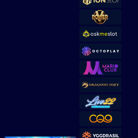
sae****9
IDR
4,003,200.00
Mahjong Wins 3 – Black
Scatter
sae****9
IDR
3,881,600.00
Mahjong Wins 3 – Black
Scatter
sae****9
IDR
3,590,300.00
Mahjong Wins 3 – Black
Scatter
pilla****i
IDR
3,440,750.00
Starlight Princess Super Scatter