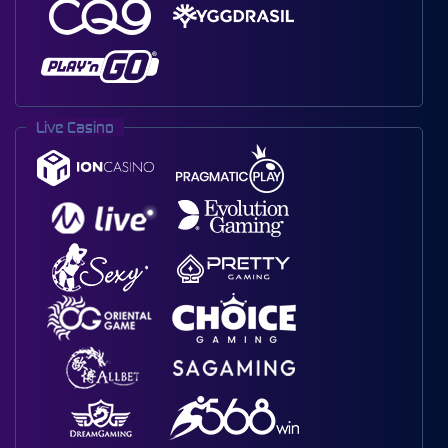
Live Casino