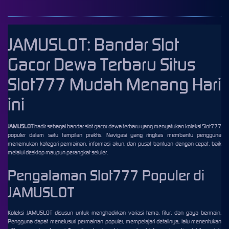
JAMUSLOT: Bandar Slot
Gacor Dewa Terbaru Situs
Slot777 Mudah Menang Hari
ini
JAMUSLOT
hadir sebagai bandar slot gacor dewa terbaru yang menyatukan koleksi Slot777
populer dalam satu tampilan praktis. Navigasi yang ringkas membantu pengguna
menemukan kategori permainan, informasi akun, dan pusat bantuan dengan cepat, baik
melalui desktop maupun perangkat seluler.
Pengalaman Slot777 Populer di
JAMUSLOT
Koleksi JAMUSLOT disusun untuk menghadirkan variasi tema, fitur, dan gaya bermain.
Pengguna dapat menelusuri permainan populer, mempelajari detailnya, lalu menentukan