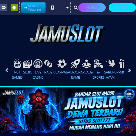
Main di
MASUK
DAFTAR
Telegram
HOT
SLOTS
LIVE
RACE
OLAHRAGA
CRASH
ARCADE
E-
SABUNG
PROMOSI
GAMES
CASINO
GAME
SPORTS
AYAM