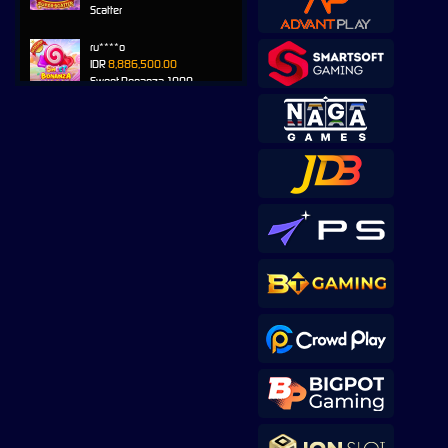
Scatter
ru****o
IDR
8,886,500.00
Sweet Bonanza 1000
sae****9
IDR
7,567,000.00
Mahjong Wins 3 – Black
Scatter
al****0
IDR
5,998,200.00
Gates of Olympus Super
Scatter
sae****9
IDR
4,966,400.00
Mahjong Wins 3 – Black
Scatter
pilla****i
IDR
4,413,450.00
Starlight Princess Super Scatter