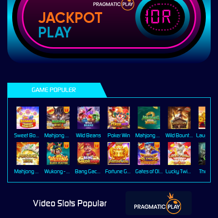
IDR
JACKPOT
PLAY
GAME POPULER
Sweet Bonanza Super Scatter
Mahjong Wins 3 – Black Scatter
Wild Beans
Poker Win
Mahjong Ways 2
Wild Bounty Showdown
Mahjong Ways
Wukong - Black Scatter
Bang Gacor 1000
Fortune Gems
Gates of Olympus Super Scatter
Lucky Twins Nexus
The Cryp
Video Slots Popular