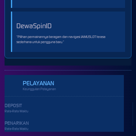
DewaSpinID
“Pilihan permainannya beragam dan navigasi JAMUSLOT terasa
sederhana untuk pengguna baru.”
PELAYANAN
Keunggulan Pelayanan
DEPOSIT
Rata-Rata Waktu
PENARIKAN
Rata-Rata Waktu