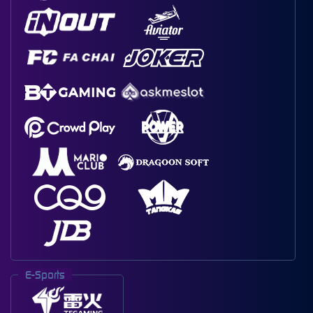
E-Sports