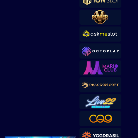
sae****9
IDR
4,003,200.00
Mahjong Wins 3 – Black
Scatter
sae****9
IDR
3,881,600.00
Mahjong Wins 3 – Black
Scatter
sae****9
IDR
3,590,300.00
Mahjong Wins 3 – Black
Scatter
pilla****i
IDR
3,440,750.00
Starlight Princess Super Scatter