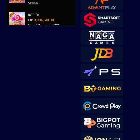
Scatter
ru****o
IDR
8,886,500.00
Sweet Bonanza 1000
sae****9
IDR
7,567,000.00
Mahjong Wins 3 – Black
Scatter
al****0
IDR
5,998,200.00
Gates of Olympus Super
Scatter
sae****9
IDR
4,966,400.00
Mahjong Wins 3 – Black
Scatter
pilla****i
IDR
4,413,450.00
Starlight Princess Super Scatter