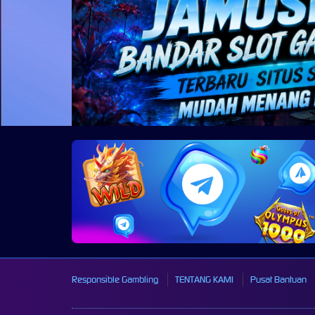
Responsible Gambling
TENTANG KAMI
Pusat Bantuan