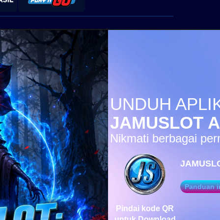
UNDUH APLIK
JAMUSLOT 
Nikmati berbagai pe
JAMUSL
Panduan i
Pindai kode QR
untuk Download