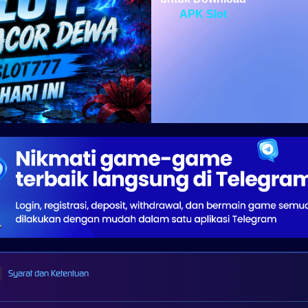
APK Slot
Syarat dan Ketentuan