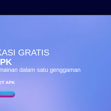
ASI GRATIS
APK
rmainan dalam satu genggaman
OT APK
nstalasi