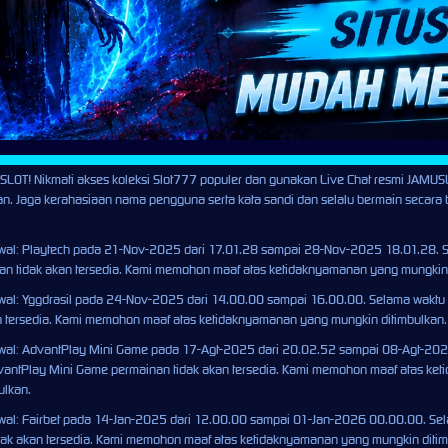
OT! Nikmati akses koleksi Slot777 populer dan gunakan Live Chat resmi JAMUSL
. Jaga kerahasiaan nama pengguna serta kata sandi dan selalu bermain secara
wal: Playtech pada 21-Nov-2025 dari 17.01.28 sampai 28-Nov-2025 18.01.28. 
inan tidak akan tersedia. Kami memohon maaf atas ketidaknyamanan yang mungkin 
wal: Yggdrasil pada 24-Nov-2025 dari 14.00.00 sampai 16.00.00. Selama waktu in
n tersedia. Kami memohon maaf atas ketidaknyamanan yang mungkin ditimbulkan.
wal: AdvantPlay Mini Game pada 17-Agt-2025 dari 20.02.52 sampai 08-Agt-20
dvantPlay Mini Game permainan tidak akan tersedia. Kami memohon maaf atas ke
ulkan.
wal: Fairbet pada 14-Jan-2025 dari 12.00.00 sampai 01-Jan-2026 00.00.00. Sela
idak akan tersedia. Kami memohon maaf atas ketidaknyamanan yang mungkin ditim