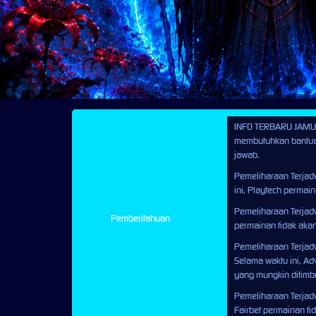
INFO TERBARU JAMUSL
membutuhkan bantuan
jawab.
Pemeliharaan Terjad
ini, Playtech perma
Pemeliharaan Terjad
Pemberitahuan
permainan tidak aka
Pemeliharaan Terjad
Selama waktu ini, A
yang mungkin ditimb
Pemeliharaan Terjad
Fairbet permainan t