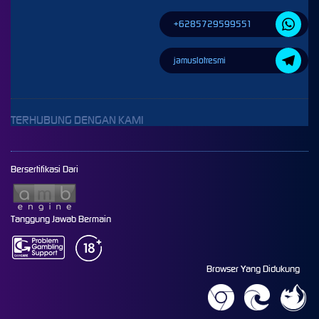
+6285729599551
jamuslotresmi
TERHUBUNG DENGAN KAMI
Bersertifikasi Dari
Tanggung Jawab Bermain
Browser Yang Didukung