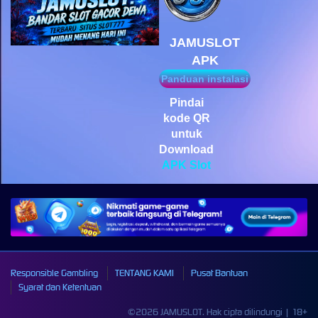
JAMUSLOT
APK
Panduan instalasi
Pindai
kode QR
untuk
Download
APK Slot
Responsible Gambling
TENTANG KAMI
Pusat Bantuan
Syarat dan Ketentuan
©2026 JAMUSLOT. Hak cipta dilindungi | 18+