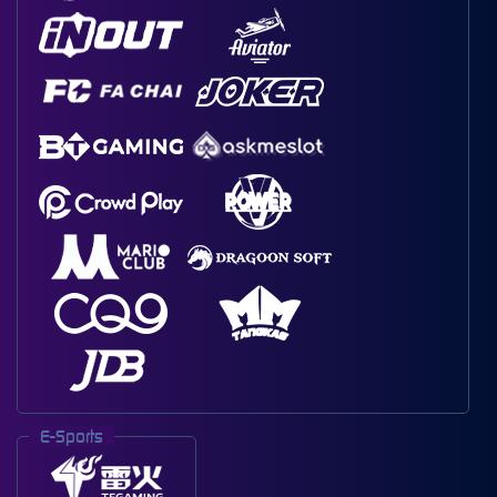
E-Sports