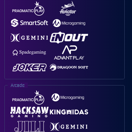
Arcade