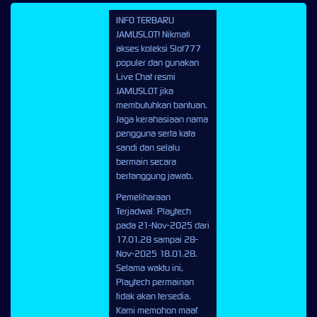
INFO TERBARU
JAMUSLOT! Nikmati
akses koleksi Slot777
populer dan gunakan
Live Chat resmi
JAMUSLOT jika
membutuhkan bantuan.
Jaga kerahasiaan nama
pengguna serta kata
sandi dan selalu
bermain secara
bertanggung jawab.
Pemeliharaan
Terjadwal: Playtech
pada 21-Nov-2025 dari
17.01.28 sampai 28-
Nov-2025 18.01.28.
Selama waktu ini,
Playtech permainan
tidak akan tersedia.
Kami memohon maaf