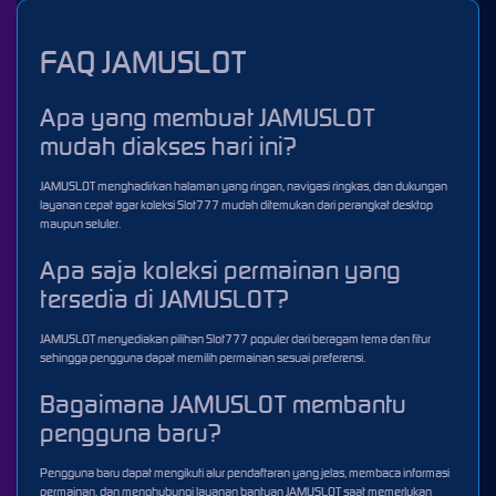
FAQ JAMUSLOT
Apa yang membuat JAMUSLOT
mudah diakses hari ini?
JAMUSLOT menghadirkan halaman yang ringan, navigasi ringkas, dan dukungan
layanan cepat agar koleksi Slot777 mudah ditemukan dari perangkat desktop
maupun seluler.
Apa saja koleksi permainan yang
tersedia di JAMUSLOT?
JAMUSLOT menyediakan pilihan Slot777 populer dari beragam tema dan fitur
sehingga pengguna dapat memilih permainan sesuai preferensi.
Bagaimana JAMUSLOT membantu
pengguna baru?
Pengguna baru dapat mengikuti alur pendaftaran yang jelas, membaca informasi
permainan, dan menghubungi layanan bantuan JAMUSLOT saat memerlukan