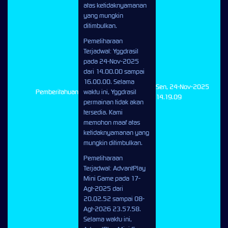
atas ketidaknyamanan
yang mungkin
ditimbulkan.
Pemeliharaan
Terjadwal: Yggdrasil
pada 24-Nov-2025
dari 14.00.00 sampai
16.00.00. Selama
Sen, 24-Nov-2025
Pemberitahuan
waktu ini, Yggdrasil
14.19.09
permainan tidak akan
tersedia. Kami
memohon maaf atas
ketidaknyamanan yang
mungkin ditimbulkan.
Pemeliharaan
Terjadwal: AdvantPlay
Mini Game pada 17-
Agt-2025 dari
20.02.52 sampai 08-
Agt-2026 23.57.58.
Selama waktu ini,