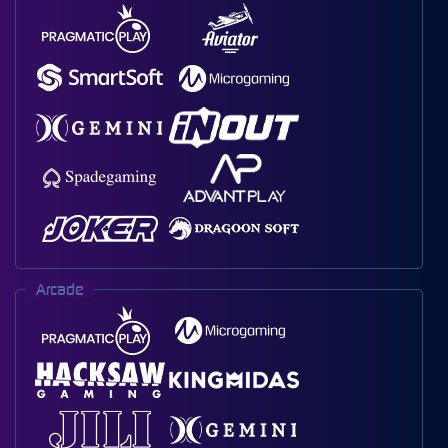
Arcade