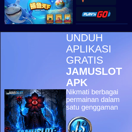
UNDUH
APLIKASI
GRATIS
JAMUSLOT
APK
Nikmati berbagai
permainan dalam
satu genggaman