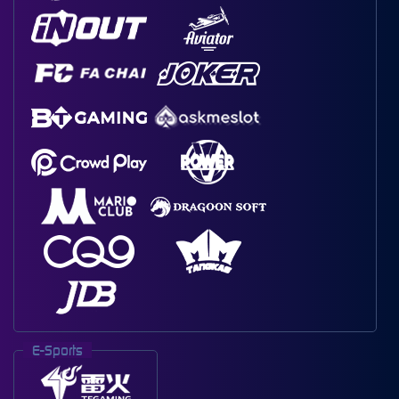
E-Sports