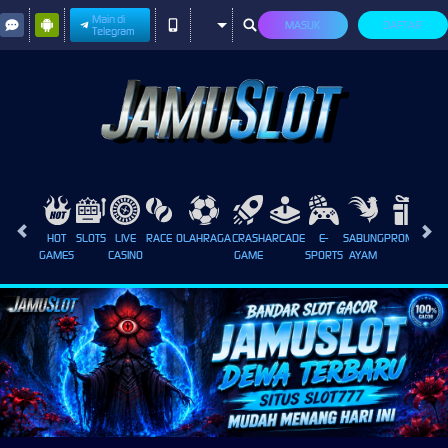
Main di
MASUK
DAFTAR
Telegram
HOT
SLOTS
LIVE
RACE
OLAHRAGA
CRASH
ARCADE
E-
SABUNG
PROMOSI
GAMES
CASINO
GAME
SPORTS
AYAM