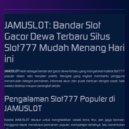
JAMUSLOT: Bandar Slot
Gacor Dewa Terbaru Situs
Slot777 Mudah Menang Hari
ini
JAMUSLOT
hadir sebagai bandar slot gacor dewa terbaru yang menyatukan koleksi Slot777
populer dalam satu tampilan praktis. Navigasi yang ringkas membantu pengguna
menemukan kategori permainan, informasi akun, dan pusat bantuan dengan cepat, baik
melalui desktop maupun perangkat seluler.
Pengalaman Slot777 Populer di
JAMUSLOT
Koleksi JAMUSLOT disusun untuk menghadirkan variasi tema, fitur, dan gaya bermain.
Pengguna dapat menelusuri permainan populer, mempelajari detailnya, lalu menentukan