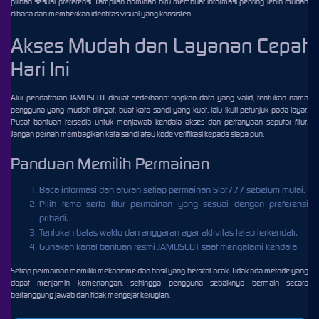
pilihan sesuai preferensi. Tampilan dominan biru membuat informasi penting lebih mudah
dibaca dan memberikan identitas visual yang konsisten.
Akses Mudah dan Layanan Cepat
Hari Ini
Alur pendaftaran JAMUSLOT dibuat sederhana: siapkan data yang valid, tentukan nama
pengguna yang mudah diingat, buat kata sandi yang kuat, lalu ikuti petunjuk pada layar.
Pusat bantuan tersedia untuk menjawab kendala akses dan pertanyaan seputar fitur.
Jangan pernah membagikan kata sandi atau kode verifikasi kepada siapa pun.
Panduan Memilih Permainan
Baca informasi dan aturan setiap permainan Slot777 sebelum mulai.
Pilih tema serta fitur permainan yang sesuai dengan preferensi
pribadi.
Tentukan batas waktu dan anggaran agar aktivitas tetap terkendali.
Gunakan kanal bantuan resmi JAMUSLOT saat mengalami kendala.
Setiap permainan memiliki mekanisme dan hasil yang bersifat acak. Tidak ada metode yang
dapat menjamin kemenangan, sehingga pengguna sebaiknya bermain secara
bertanggung jawab dan tidak mengejar kerugian.