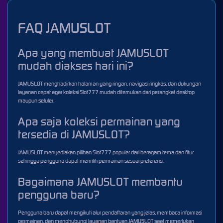
FAQ JAMUSLOT
Apa yang membuat JAMUSLOT
mudah diakses hari ini?
JAMUSLOT menghadirkan halaman yang ringan, navigasi ringkas, dan dukungan
layanan cepat agar koleksi Slot777 mudah ditemukan dari perangkat desktop
maupun seluler.
Apa saja koleksi permainan yang
tersedia di JAMUSLOT?
JAMUSLOT menyediakan pilihan Slot777 populer dari beragam tema dan fitur
sehingga pengguna dapat memilih permainan sesuai preferensi.
Bagaimana JAMUSLOT membantu
pengguna baru?
Pengguna baru dapat mengikuti alur pendaftaran yang jelas, membaca informasi
permainan, dan menghubungi layanan bantuan JAMUSLOT saat memerlukan