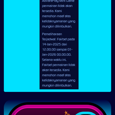
AdvantPlay Mini Game
permainan tidak akan
tersedia. Kami
memohon maaf atas
ketidaknyamanan yang
mungkin ditimbulkan.
Pemeliharaan
Terjadwal: Fairbet pada
14-Jan-2025 dari
12.00.00 sampai 01-
Jan-2026 00.00.00.
Selama waktu ini,
Fairbet permainan tidak
akan tersedia. Kami
memohon maaf atas
ketidaknyamanan yang
mungkin ditimbulkan.