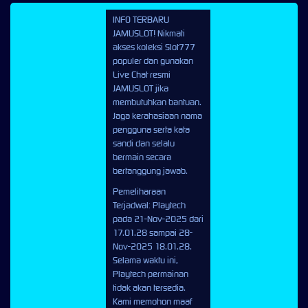
INFO TERBARU
JAMUSLOT! Nikmati
akses koleksi Slot777
populer dan gunakan
Live Chat resmi
JAMUSLOT jika
membutuhkan bantuan.
Jaga kerahasiaan nama
pengguna serta kata
sandi dan selalu
bermain secara
bertanggung jawab.
Pemeliharaan
Terjadwal: Playtech
pada 21-Nov-2025 dari
17.01.28 sampai 28-
Nov-2025 18.01.28.
Selama waktu ini,
Playtech permainan
tidak akan tersedia.
Kami memohon maaf