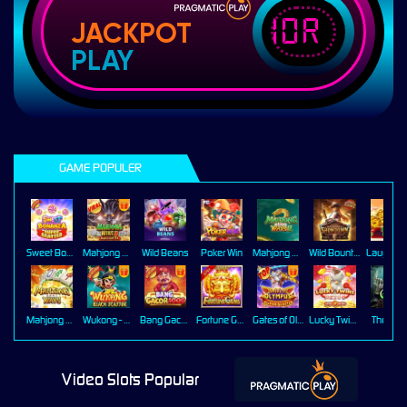
IDR
JACKPOT
PLAY
GAME POPULER
Sweet Bonanza Super Scatter
Mahjong Wins 3 – Black Scatter
Wild Beans
Poker Win
Mahjong Ways 2
Wild Bounty Showdown
Mahjong Ways
Wukong - Black Scatter
Bang Gacor 1000
Fortune Gems
Gates of Olympus Super Scatter
Lucky Twins Nexus
The Cryp
Video Slots Popular