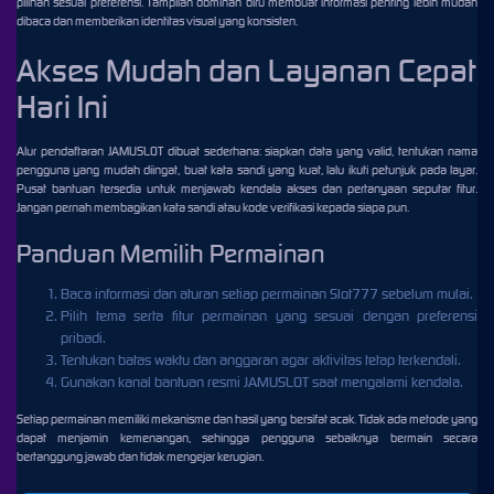
pilihan sesuai preferensi. Tampilan dominan biru membuat informasi penting lebih mudah
dibaca dan memberikan identitas visual yang konsisten.
Akses Mudah dan Layanan Cepat
Hari Ini
Alur pendaftaran JAMUSLOT dibuat sederhana: siapkan data yang valid, tentukan nama
pengguna yang mudah diingat, buat kata sandi yang kuat, lalu ikuti petunjuk pada layar.
Pusat bantuan tersedia untuk menjawab kendala akses dan pertanyaan seputar fitur.
Jangan pernah membagikan kata sandi atau kode verifikasi kepada siapa pun.
Panduan Memilih Permainan
Baca informasi dan aturan setiap permainan Slot777 sebelum mulai.
Pilih tema serta fitur permainan yang sesuai dengan preferensi
pribadi.
Tentukan batas waktu dan anggaran agar aktivitas tetap terkendali.
Gunakan kanal bantuan resmi JAMUSLOT saat mengalami kendala.
Setiap permainan memiliki mekanisme dan hasil yang bersifat acak. Tidak ada metode yang
dapat menjamin kemenangan, sehingga pengguna sebaiknya bermain secara
bertanggung jawab dan tidak mengejar kerugian.