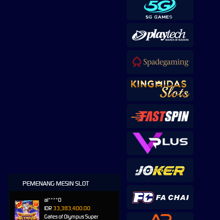
PEMENANG MESIN SLOT
al****0
IDR
33,383,400.00
Gates of Olympus Super