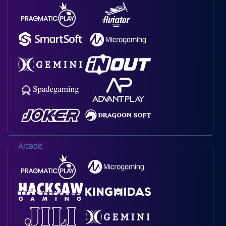
Arcade