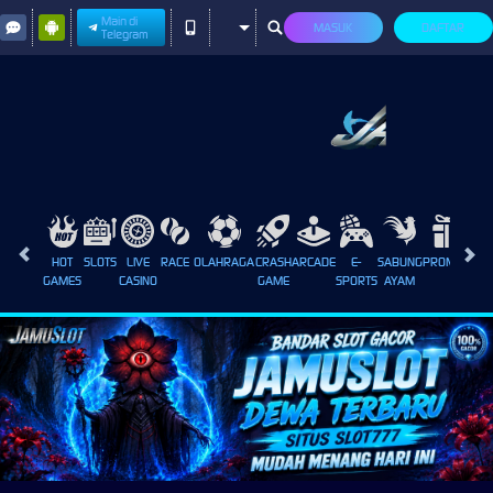
Main di
MASUK
DAFTAR
Telegram
HOT
SLOTS
LIVE
RACE
OLAHRAGA
CRASH
ARCADE
E-
SABUNG
PROMOSI
GAMES
CASINO
GAME
SPORTS
AYAM