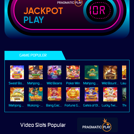
IDR
JACKPOT
PLAY
GAME POPULER
Sweet Bonanza Super Scatter
Mahjong Wins 3 – Black Scatter
Wild Beans
Poker Win
Mahjong Ways 2
Wild Bounty Showdown
Mahjong Ways
Wukong - Black Scatter
Bang Gacor 1000
Fortune Gems
Gates of Olympus Super Scatter
Lucky Twins Nexus
The Cryp
Video Slots Popular