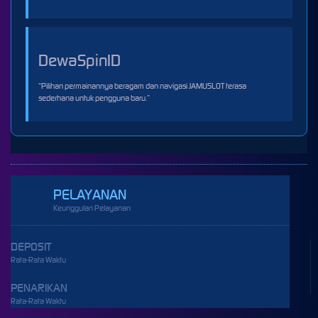
DewaSpinID
“Pilihan permainannya beragam dan navigasi JAMUSLOT terasa
sederhana untuk pengguna baru.”
PELAYANAN
Keunggulan Pelayanan
DEPOSIT
Rata-Rata Waktu
PENARIKAN
Rata-Rata Waktu