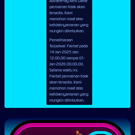
AdvantPlay Mini Game
permainan tidak akan
tersedia. Kami
memohon maaf atas
ketidaknyamanan yang
mungkin ditimbulkan.
Pemeliharaan
Terjadwal: Fairbet pada
14-Jan-2025 dari
12.00.00 sampai 01-
Jan-2026 00.00.00.
Selama waktu ini,
Fairbet permainan tidak
akan tersedia. Kami
memohon maaf atas
ketidaknyamanan yang
mungkin ditimbulkan.