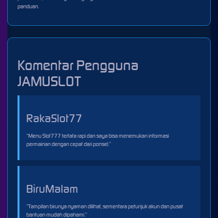
panduan.
Komentar Pengguna
JAMUSLOT
RakaSlot77
“Menu Slot777 tertata rapi dan saya bisa menemukan informasi
permainan dengan cepat dari ponsel.”
BiruMalam
“Tampilan birunya nyaman dilihat, sementara petunjuk akun dan pusat
bantuan mudah dipahami.”