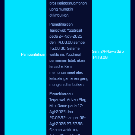
atas ketidaknyamanan
yang mungkin
ditimbulkan.
Pemeliharaan
Terjadwal: Yggdrasil
pada 24-Nov-2025
dari 14.00.00 sampai
16.00.00. Selama
Sen, 24-Nov-2025
Pemberitahuan
waktu ini, Yggdrasil
14.19.09
permainan tidak akan
tersedia. Kami
memohon maaf atas
ketidaknyamanan yang
mungkin ditimbulkan.
Pemeliharaan
Terjadwal: AdvantPlay
Mini Game pada 17-
Agt-2025 dari
20.02.52 sampai 08-
Agt-2026 23.57.58.
Selama waktu ini,