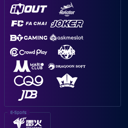
E-Sports