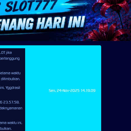
OT jika
 bertanggung
Selama waktu
ditimbulkan.
i, Yggdrasil
Sen, 24-Nov-2025 14.19.09
26 23.57.58.
tidaknyamanan
ma waktu ini,
bulkan.