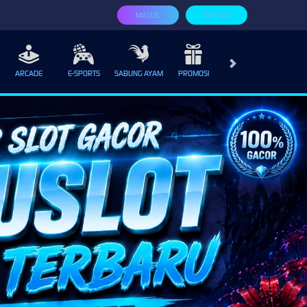
MASUK
DAFTAR
ARCADE
E-SPORTS
SABUNG AYAM
PROMOSI