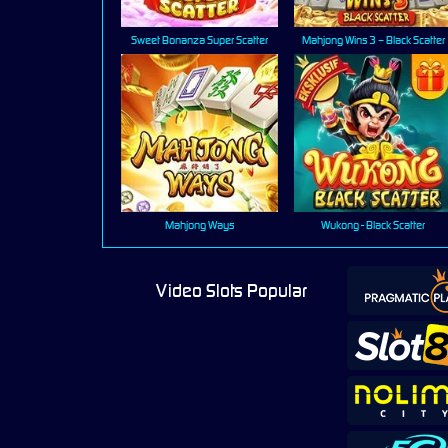
Sweet Bonanza Super Scatter
Mahjong Wins 3 – Black Scatter
Mahjong Ways
Wukong - Black Scatter
Video Slots Popular