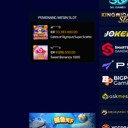
PEMENANG MESIN SLOT
al****0
IDR
33,383,400.00
Gates of Olympus Super Scatter
ru****o
IDR
8,886,500.00
Sweet Bonanza 1000
sae****9
IDR
7,567,000.00
Mahjong Wins 3 – Black Scatter
al****0
IDR
5,998,200.00
Gates of Olympus Super Scatter
sae****9
IDR
4,966,400.00
Mahjong Wins 3 – Black Scatter