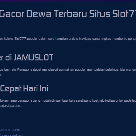
 Gacor Dewa Terbaru Situs Slo
an koleksi Slot777 populer dalam satu tampilan praktis. Navigasi yang ringkas membantu pen
r di JAMUSLOT
aya bermain. Pengguna dapat menelusuri permainan populer, mempelajari detailnya, lalu menent
n.
pat Hari Ini
ntukan nama pengguna yang mudah diingat, buat kata sandi yang kuat, lalu ikuti petunjuk pada l
pada siapa pun.
belum mulai.
erensi pribadi.