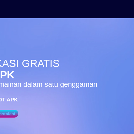
ASI GRATIS
APK
rmainan dalam satu genggaman
OT APK
nstalasi