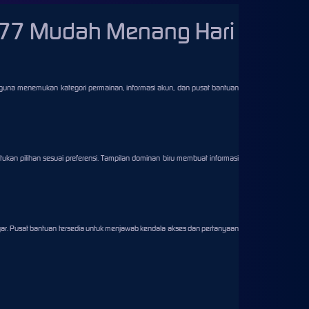
t777 Mudah Menang Hari
gguna menemukan kategori permainan, informasi akun, dan pusat bantuan
ukan pilihan sesuai preferensi. Tampilan dominan biru membuat informasi
ayar. Pusat bantuan tersedia untuk menjawab kendala akses dan pertanyaan