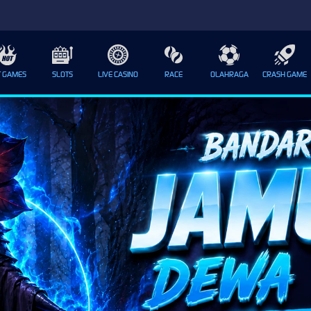
T GAMES
SLOTS
LIVE CASINO
RACE
OLAHRAGA
CRASH GAME