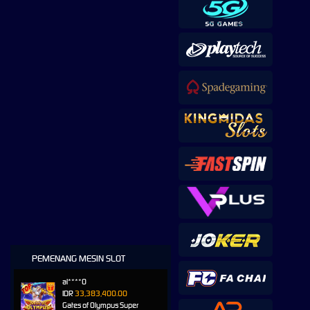
PEMENANG MESIN SLOT
al****0
IDR
33,383,400.00
Gates of Olympus Super