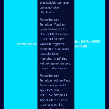
atas ketidaknyamanan
yang mungkin
ditimbulkan.
Pemeliharaan
Terjadwal: Yggdrasil
pada 24-Nov-2025
dari 14.00.00 sampai
16.00.00. Selama
Sen, 24-Nov-2025
Pemberitahuan
waktu ini, Yggdrasil
14.19.09
permainan tidak akan
tersedia. Kami
memohon maaf atas
ketidaknyamanan yang
mungkin ditimbulkan.
Pemeliharaan
Terjadwal: AdvantPlay
Mini Game pada 17-
Agt-2025 dari
20.02.52 sampai 08-
Agt-2026 23.57.58.
Selama waktu ini,