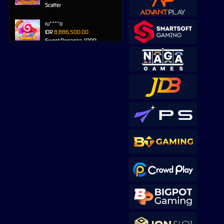
Scatter
ru****o
IDR
8,886,500.00
Sweet Bonanza 1000
sae****9
IDR
7,567,000.00
Mahjong Wins 3 – Black
Scatter
al****0
IDR
5,998,200.00
Gates of Olympus Super
Scatter
sae****9
IDR
4,966,400.00
Mahjong Wins 3 – Black
Scatter
pilla****i
IDR
4,413,450.00
Starlight Princess Super Scatter