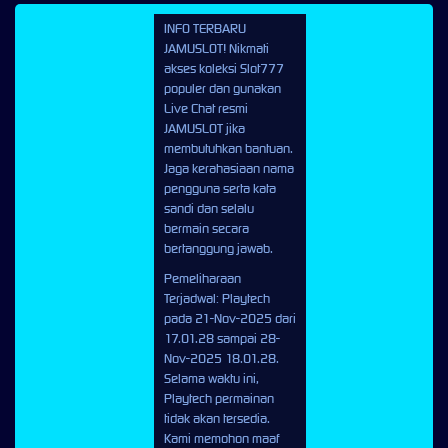
INFO TERBARU
JAMUSLOT! Nikmati
akses koleksi Slot777
populer dan gunakan
Live Chat resmi
JAMUSLOT jika
membutuhkan bantuan.
Jaga kerahasiaan nama
pengguna serta kata
sandi dan selalu
bermain secara
bertanggung jawab.
Pemeliharaan
Terjadwal: Playtech
pada 21-Nov-2025 dari
17.01.28 sampai 28-
Nov-2025 18.01.28.
Selama waktu ini,
Playtech permainan
tidak akan tersedia.
Kami memohon maaf