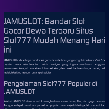
JAMUSLOT: Bandar Slot
Gacor Dewa Terbaru Situs
Slot777 Mudah Menang Hari
ini
JAMUSLOT
hadir sebagai bandar slot gacor dewa terbaru yang menyatukan koleksi Slot777
populer dalam satu tampilan praktis. Navigasi yang ringkas membantu pengguna
menemukan kategori permainan, informasi akun, dan pusat bantuan dengan cepat, baik
melalui desktop maupun perangkat seluler.
Pengalaman Slot777 Populer di
JAMUSLOT
Koleksi JAMUSLOT disusun untuk menghadirkan variasi tema, fitur, dan gaya bermain.
Pengguna dapat menelusuri permainan populer, mempelajari detailnya, lalu menentukan