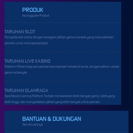
PRODUK
Keunggulan Produk
TARUHAN SLOT
Penyedia slot online dengan beragam pilihan game menarik yang memudahkan
pemain untuk mencapai jackpot
TARUHAN LIVE KASINO
Platform Pilihan bagi perusahaan-perusahaan terbaik di dunia, dengan pilihan variasi
game terbanyak
TARUHAN OLAHRAGA
Sportsbook Gaming Platform Terbaik menawarkan lebih banyak game, odds yang
lebih tinggi, dan menyediakan pilihan yang lebih banyak untuk pemain.
BANTUAN & DUKUNGAN
Servis Lainnya