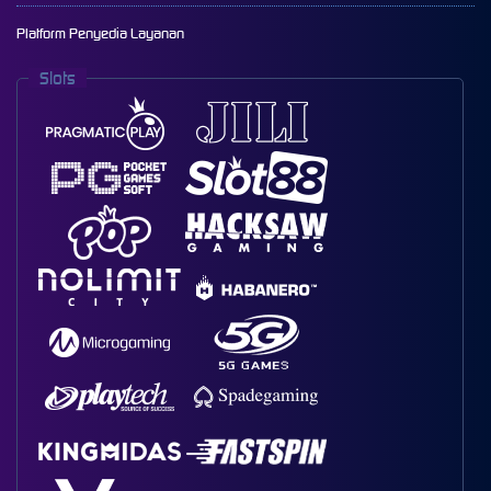
Platform Penyedia Layanan
Slots