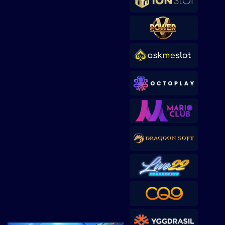
sae****9
IDR
4,003,200.00
Mahjong Wins 3 – Black
Scatter
sae****9
IDR
3,881,600.00
Mahjong Wins 3 – Black
Scatter
sae****9
IDR
3,590,300.00
Mahjong Wins 3 – Black
Scatter
pilla****i
IDR
3,440,750.00
Starlight Princess Super Scatter