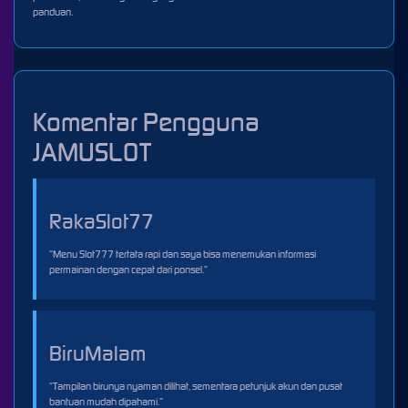
panduan.
Komentar Pengguna
JAMUSLOT
RakaSlot77
“Menu Slot777 tertata rapi dan saya bisa menemukan informasi
permainan dengan cepat dari ponsel.”
BiruMalam
“Tampilan birunya nyaman dilihat, sementara petunjuk akun dan pusat
bantuan mudah dipahami.”