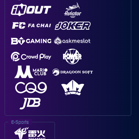
E-Sports