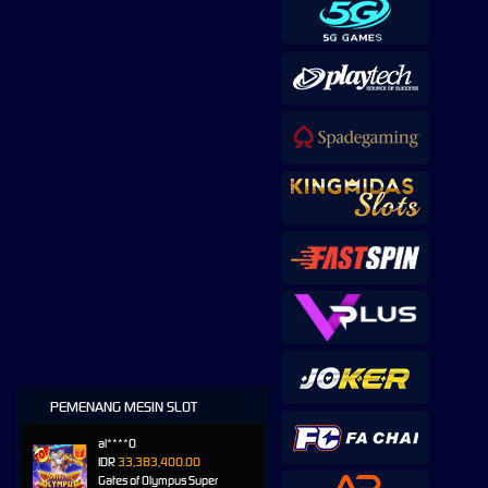
PEMENANG MESIN SLOT
al****0
IDR
33,383,400.00
Gates of Olympus Super