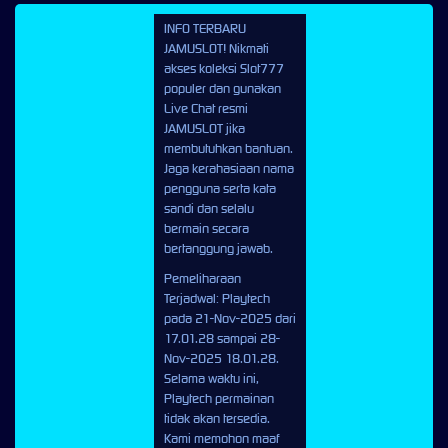
INFO TERBARU
JAMUSLOT! Nikmati
akses koleksi Slot777
populer dan gunakan
Live Chat resmi
JAMUSLOT jika
membutuhkan bantuan.
Jaga kerahasiaan nama
pengguna serta kata
sandi dan selalu
bermain secara
bertanggung jawab.
Pemeliharaan
Terjadwal: Playtech
pada 21-Nov-2025 dari
17.01.28 sampai 28-
Nov-2025 18.01.28.
Selama waktu ini,
Playtech permainan
tidak akan tersedia.
Kami memohon maaf