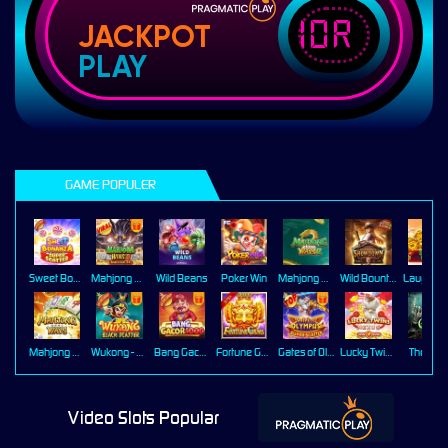
IDR
JACKPOT
PLAY
GAME POPULER
Sweet Bonanza Super Scatter
Mahjong Wins 3 – Black Scatter
Wild Beans
Poker Win
Mahjong Ways 2
Wild Bounty Showdown
Mahjong Ways
Wukong - Black Scatter
Bang Gacor 1000
Fortune Gems
Gates of Olympus Super Scatter
Lucky Twins Nexus
The Cryp
Video Slots Popular