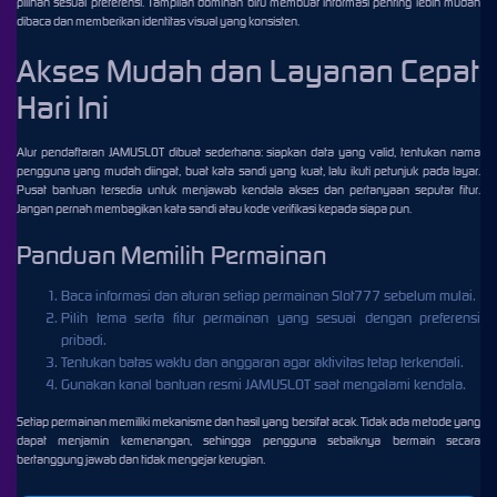
pilihan sesuai preferensi. Tampilan dominan biru membuat informasi penting lebih mudah
dibaca dan memberikan identitas visual yang konsisten.
Akses Mudah dan Layanan Cepat
Hari Ini
Alur pendaftaran JAMUSLOT dibuat sederhana: siapkan data yang valid, tentukan nama
pengguna yang mudah diingat, buat kata sandi yang kuat, lalu ikuti petunjuk pada layar.
Pusat bantuan tersedia untuk menjawab kendala akses dan pertanyaan seputar fitur.
Jangan pernah membagikan kata sandi atau kode verifikasi kepada siapa pun.
Panduan Memilih Permainan
Baca informasi dan aturan setiap permainan Slot777 sebelum mulai.
Pilih tema serta fitur permainan yang sesuai dengan preferensi
pribadi.
Tentukan batas waktu dan anggaran agar aktivitas tetap terkendali.
Gunakan kanal bantuan resmi JAMUSLOT saat mengalami kendala.
Setiap permainan memiliki mekanisme dan hasil yang bersifat acak. Tidak ada metode yang
dapat menjamin kemenangan, sehingga pengguna sebaiknya bermain secara
bertanggung jawab dan tidak mengejar kerugian.