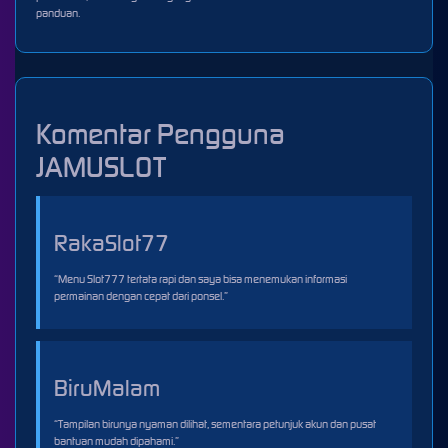
panduan.
Komentar Pengguna
JAMUSLOT
RakaSlot77
“Menu Slot777 tertata rapi dan saya bisa menemukan informasi
permainan dengan cepat dari ponsel.”
BiruMalam
“Tampilan birunya nyaman dilihat, sementara petunjuk akun dan pusat
bantuan mudah dipahami.”