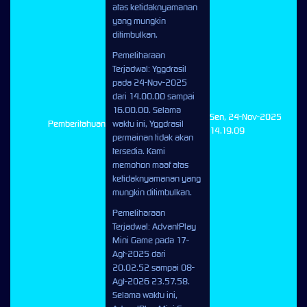
atas ketidaknyamanan
yang mungkin
ditimbulkan.
Pemeliharaan
Terjadwal: Yggdrasil
pada 24-Nov-2025
dari 14.00.00 sampai
16.00.00. Selama
Sen, 24-Nov-2025
Pemberitahuan
waktu ini, Yggdrasil
14.19.09
permainan tidak akan
tersedia. Kami
memohon maaf atas
ketidaknyamanan yang
mungkin ditimbulkan.
Pemeliharaan
Terjadwal: AdvantPlay
Mini Game pada 17-
Agt-2025 dari
20.02.52 sampai 08-
Agt-2026 23.57.58.
Selama waktu ini,