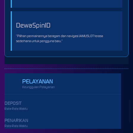
DewaSpinID
“Pilihan permainannya beragam dan navigasi JAMUSLOT terasa
sederhana untuk pengguna baru.”
PELAYANAN
Keunggulan Pelayanan
DEPOSIT
Rata-Rata Waktu
PENARIKAN
Rata-Rata Waktu