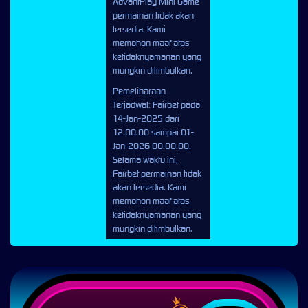
AdvantPlay Mini Game
permainan tidak akan
tersedia. Kami
memohon maaf atas
ketidaknyamanan yang
mungkin ditimbulkan.
Pemeliharaan
Terjadwal: Fairbet pada
14-Jan-2025 dari
12.00.00 sampai 01-
Jan-2026 00.00.00.
Selama waktu ini,
Fairbet permainan tidak
akan tersedia. Kami
memohon maaf atas
ketidaknyamanan yang
mungkin ditimbulkan.