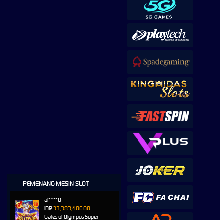
PEMENANG MESIN SLOT
al****0
IDR
33,383,400.00
Gates of Olympus Super