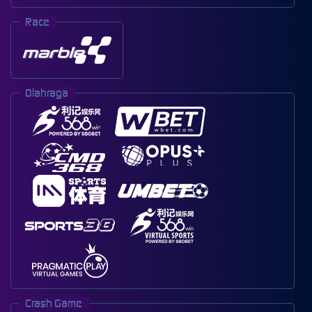
Race
Olahraga
Crash Game