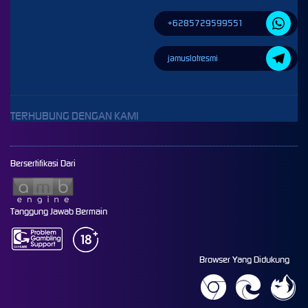
+6285729599551
jamuslotresmi
TERHUBUNG DENGAN KAMI
Bersertifikasi Dari
Tanggung Jawab Bermain
Browser Yang Didukung