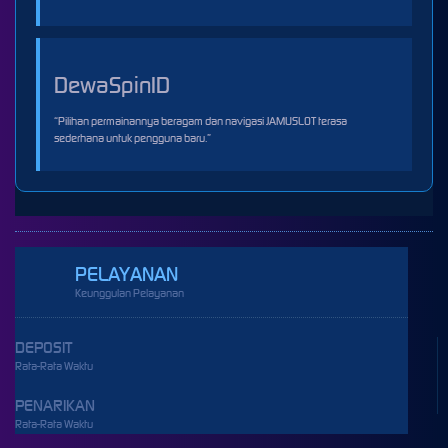
DewaSpinID
“Pilihan permainannya beragam dan navigasi JAMUSLOT terasa
sederhana untuk pengguna baru.”
PELAYANAN
Keunggulan Pelayanan
DEPOSIT
Rata-Rata Waktu
PENARIKAN
Rata-Rata Waktu