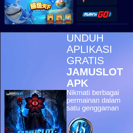
UNDUH
APLIKASI
GRATIS
JAMUSLOT
APK
Nikmati berbagai
permainan dalam
satu genggaman