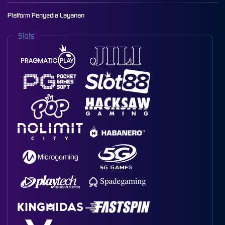
Platform Penyedia Layanan
Slots