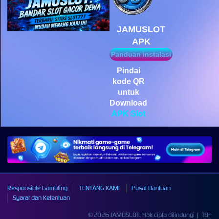
JAMUSLOT
APK
Panduan instalasi
Pindai
kode QR
untuk
Download
APK Slot
Responsible Gambling
TENTANG KAMI
Pusat Bantuan
Syarat dan Ketentuan
©2026 JAMUSLOT. Hak cipta dilindungi | 18+