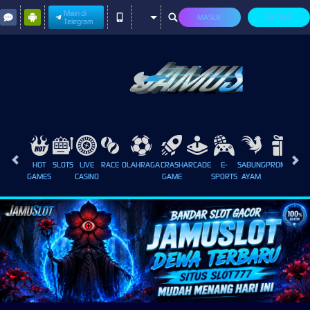
Main di
MASUK
DAFTAR
Telegram
HOT
SLOTS
LIVE
RACE
OLAHRAGA
CRASH
ARCADE
E-
SABUNG
PROMOSI
GAMES
CASINO
GAME
SPORTS
AYAM