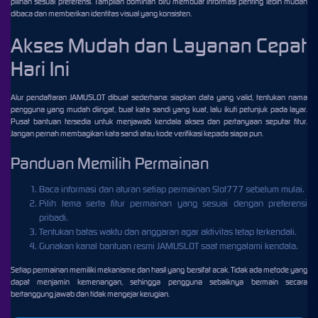
pilihan sesuai preferensi. Tampilan dominan biru membuat informasi penting lebih mudah
dibaca dan memberikan identitas visual yang konsisten.
Akses Mudah dan Layanan Cepat
Hari Ini
Alur pendaftaran JAMUSLOT dibuat sederhana: siapkan data yang valid, tentukan nama
pengguna yang mudah diingat, buat kata sandi yang kuat, lalu ikuti petunjuk pada layar.
Pusat bantuan tersedia untuk menjawab kendala akses dan pertanyaan seputar fitur.
Jangan pernah membagikan kata sandi atau kode verifikasi kepada siapa pun.
Panduan Memilih Permainan
Baca informasi dan aturan setiap permainan Slot777 sebelum mulai.
Pilih tema serta fitur permainan yang sesuai dengan preferensi
pribadi.
Tentukan batas waktu dan anggaran agar aktivitas tetap terkendali.
Gunakan kanal bantuan resmi JAMUSLOT saat mengalami kendala.
Setiap permainan memiliki mekanisme dan hasil yang bersifat acak. Tidak ada metode yang
dapat menjamin kemenangan, sehingga pengguna sebaiknya bermain secara
bertanggung jawab dan tidak mengejar kerugian.