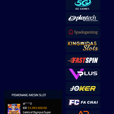
PEMENANG MESIN SLOT
al****0
IDR
33,383,400.00
Gates of Olympus Super