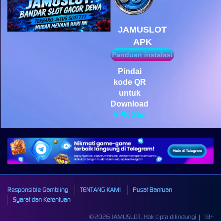
JAMUSLOT
APK
Panduan instalasi
Pindai
kode QR
untuk
Download
APK Slot
Responsible Gambling
TENTANG KAMI
Pusat Bantuan
Syarat dan Ketentuan
©2026 JAMUSLOT. Hak cipta dilindungi | 18+