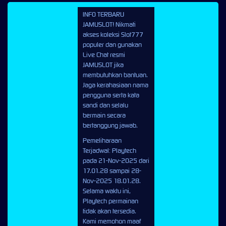
INFO TERBARU
JAMUSLOT! Nikmati
akses koleksi Slot777
populer dan gunakan
Live Chat resmi
JAMUSLOT jika
membutuhkan bantuan.
Jaga kerahasiaan nama
pengguna serta kata
sandi dan selalu
bermain secara
bertanggung jawab.
Pemeliharaan
Terjadwal: Playtech
pada 21-Nov-2025 dari
17.01.28 sampai 28-
Nov-2025 18.01.28.
Selama waktu ini,
Playtech permainan
tidak akan tersedia.
Kami memohon maaf