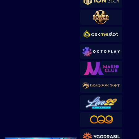
sae****9
IDR
4,003,200.00
Mahjong Wins 3 – Black
Scatter
sae****9
IDR
3,881,600.00
Mahjong Wins 3 – Black
Scatter
sae****9
IDR
3,590,300.00
Mahjong Wins 3 – Black
Scatter
pilla****i
IDR
3,440,750.00
Starlight Princess Super Scatter