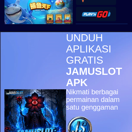
UNDUH
APLIKASI
GRATIS
JAMUSLOT
APK
Nikmati berbagai
permainan dalam
satu genggaman