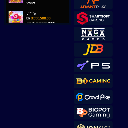
Scatter
ru****o
IDR
8,886,500.00
Sweet Bonanza 1000
sae****9
IDR
7,567,000.00
Mahjong Wins 3 – Black
Scatter
al****0
IDR
5,998,200.00
Gates of Olympus Super
Scatter
sae****9
IDR
4,966,400.00
Mahjong Wins 3 – Black
Scatter
pilla****i
IDR
4,413,450.00
Starlight Princess Super Scatter