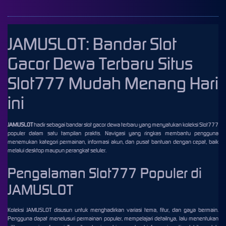
JAMUSLOT: Bandar Slot
Gacor Dewa Terbaru Situs
Slot777 Mudah Menang Hari
ini
JAMUSLOT
hadir sebagai bandar slot gacor dewa terbaru yang menyatukan koleksi Slot777
populer dalam satu tampilan praktis. Navigasi yang ringkas membantu pengguna
menemukan kategori permainan, informasi akun, dan pusat bantuan dengan cepat, baik
melalui desktop maupun perangkat seluler.
Pengalaman Slot777 Populer di
JAMUSLOT
Koleksi JAMUSLOT disusun untuk menghadirkan variasi tema, fitur, dan gaya bermain.
Pengguna dapat menelusuri permainan populer, mempelajari detailnya, lalu menentukan