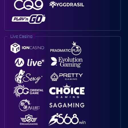
Live Casino