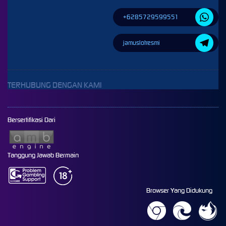
+6285729599551
jamuslotresmi
TERHUBUNG DENGAN KAMI
Bersertifikasi Dari
Tanggung Jawab Bermain
Browser Yang Didukung