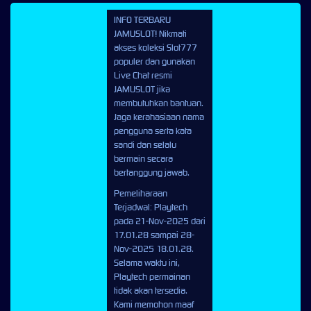
INFO TERBARU
JAMUSLOT! Nikmati
akses koleksi Slot777
populer dan gunakan
Live Chat resmi
JAMUSLOT jika
membutuhkan bantuan.
Jaga kerahasiaan nama
pengguna serta kata
sandi dan selalu
bermain secara
bertanggung jawab.
Pemeliharaan
Terjadwal: Playtech
pada 21-Nov-2025 dari
17.01.28 sampai 28-
Nov-2025 18.01.28.
Selama waktu ini,
Playtech permainan
tidak akan tersedia.
Kami memohon maaf