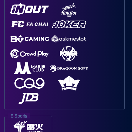
E-Sports