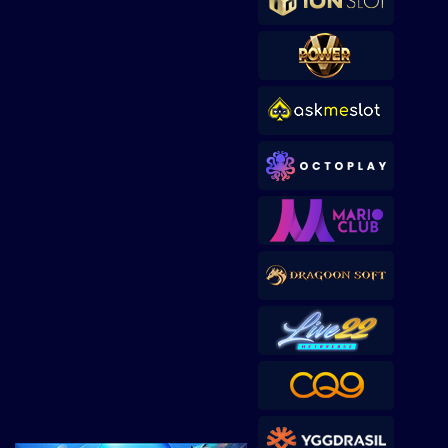
sae****9
IDR
4,003,200.00
Mahjong Wins 3 – Black
Scatter
sae****9
IDR
3,881,600.00
Mahjong Wins 3 – Black
Scatter
sae****9
IDR
3,590,300.00
Mahjong Wins 3 – Black
Scatter
pilla****i
IDR
3,440,750.00
Starlight Princess Super Scatter