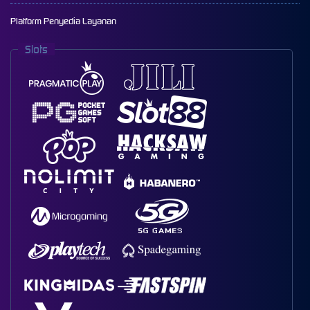
Platform Penyedia Layanan
Slots