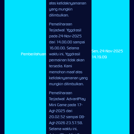
atas ketidaknyamanan
yang mungkin
ditimbulkan.
Pemeliharaan
Terjadwal: Yggdrasil
pada 24-Nov-2025
dari 14.00.00 sampai
16.00.00. Selama
Sen, 24-Nov-2025
Pemberitahuan
waktu ini, Yggdrasil
14.19.09
permainan tidak akan
tersedia. Kami
memohon maaf atas
ketidaknyamanan yang
mungkin ditimbulkan.
Pemeliharaan
Terjadwal: AdvantPlay
Mini Game pada 17-
Agt-2025 dari
20.02.52 sampai 08-
Agt-2026 23.57.58.
Selama waktu ini,