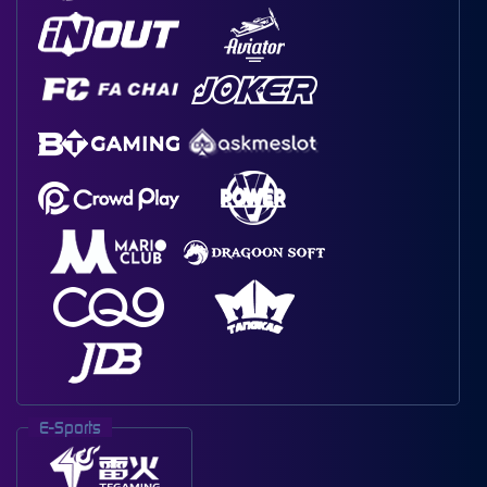
E-Sports