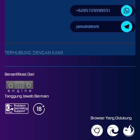
+6285729599551
jamuslotresmi
TERHUBUNG DENGAN KAMI
Bersertifikasi Dari
Tanggung Jawab Bermain
Browser Yang Didukung