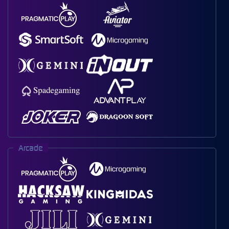
Arcade