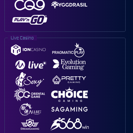
Live Casino