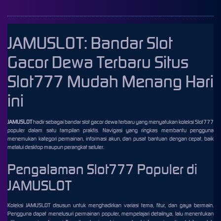
JAMUSLOT: Bandar Slot
Gacor Dewa Terbaru Situs
Slot777 Mudah Menang Hari
ini
JAMUSLOT
hadir sebagai bandar slot gacor dewa terbaru yang menyatukan koleksi Slot777
populer dalam satu tampilan praktis. Navigasi yang ringkas membantu pengguna
menemukan kategori permainan, informasi akun, dan pusat bantuan dengan cepat, baik
melalui desktop maupun perangkat seluler.
Pengalaman Slot777 Populer di
JAMUSLOT
Koleksi JAMUSLOT disusun untuk menghadirkan variasi tema, fitur, dan gaya bermain.
Pengguna dapat menelusuri permainan populer, mempelajari detailnya, lalu menentukan