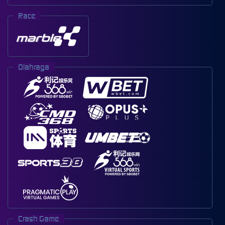
Race
Olahraga
Crash Game