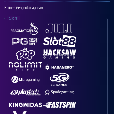
Platform Penyedia Layanan
Slots