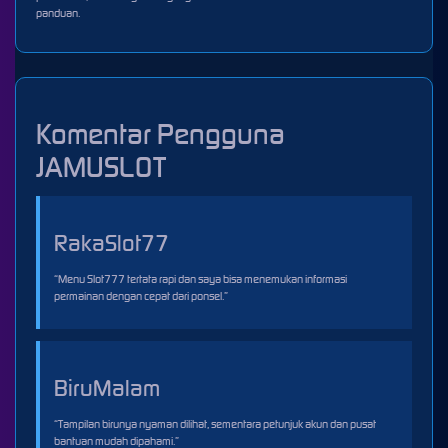
panduan.
Komentar Pengguna
JAMUSLOT
RakaSlot77
“Menu Slot777 tertata rapi dan saya bisa menemukan informasi
permainan dengan cepat dari ponsel.”
BiruMalam
“Tampilan birunya nyaman dilihat, sementara petunjuk akun dan pusat
bantuan mudah dipahami.”