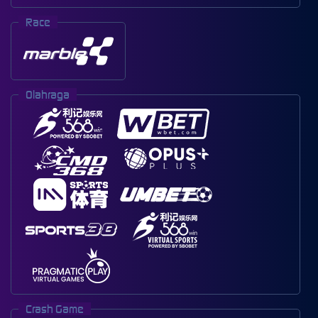
Race
Olahraga
Crash Game