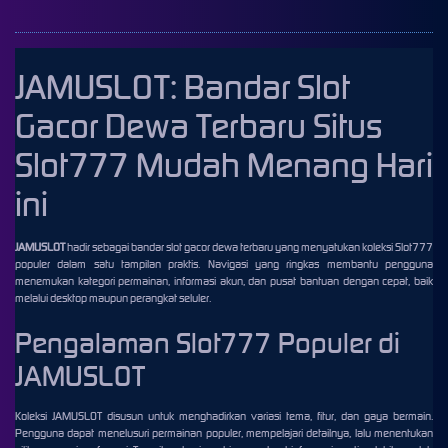
JAMUSLOT: Bandar Slot
Gacor Dewa Terbaru Situs
Slot777 Mudah Menang Hari
ini
JAMUSLOT
hadir sebagai bandar slot gacor dewa terbaru yang menyatukan koleksi Slot777
populer dalam satu tampilan praktis. Navigasi yang ringkas membantu pengguna
menemukan kategori permainan, informasi akun, dan pusat bantuan dengan cepat, baik
melalui desktop maupun perangkat seluler.
Pengalaman Slot777 Populer di
JAMUSLOT
Koleksi JAMUSLOT disusun untuk menghadirkan variasi tema, fitur, dan gaya bermain.
Pengguna dapat menelusuri permainan populer, mempelajari detailnya, lalu menentukan