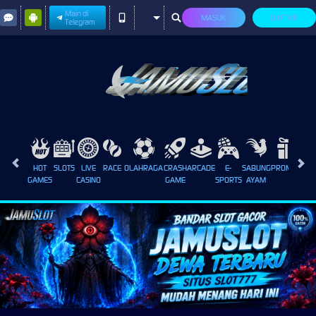
Main di
MASUK
DAFTAR
Telegram
HOT
SLOTS
LIVE
RACE
OLAHRAGA
CRASH
ARCADE
E-
SABUNG
PROMOSI
GAMES
CASINO
GAME
SPORTS
AYAM