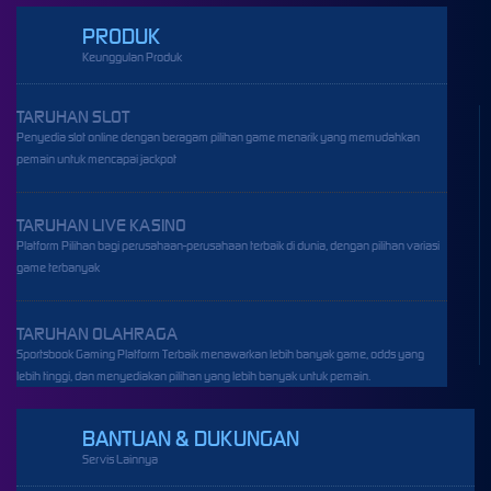
PRODUK
Keunggulan Produk
TARUHAN SLOT
Penyedia slot online dengan beragam pilihan game menarik yang memudahkan
pemain untuk mencapai jackpot
TARUHAN LIVE KASINO
Platform Pilihan bagi perusahaan-perusahaan terbaik di dunia, dengan pilihan variasi
game terbanyak
TARUHAN OLAHRAGA
Sportsbook Gaming Platform Terbaik menawarkan lebih banyak game, odds yang
lebih tinggi, dan menyediakan pilihan yang lebih banyak untuk pemain.
BANTUAN & DUKUNGAN
Servis Lainnya