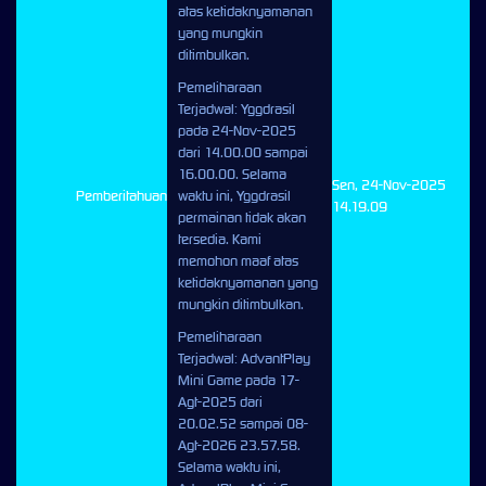
atas ketidaknyamanan
yang mungkin
ditimbulkan.
Pemeliharaan
Terjadwal: Yggdrasil
pada 24-Nov-2025
dari 14.00.00 sampai
16.00.00. Selama
Sen, 24-Nov-2025
Pemberitahuan
waktu ini, Yggdrasil
14.19.09
permainan tidak akan
tersedia. Kami
memohon maaf atas
ketidaknyamanan yang
mungkin ditimbulkan.
Pemeliharaan
Terjadwal: AdvantPlay
Mini Game pada 17-
Agt-2025 dari
20.02.52 sampai 08-
Agt-2026 23.57.58.
Selama waktu ini,