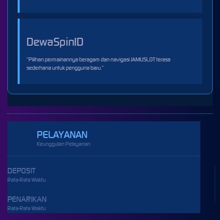
DewaSpinID
“Pilihan permainannya beragam dan navigasi JAMUSLOT terasa
sederhana untuk pengguna baru.”
PELAYANAN
Keunggulan Pelayanan
DEPOSIT
Rata-Rata Waktu
PENARIKAN
Rata-Rata Waktu